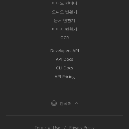
비디오 컨버터
오디오 변환기
문서 변환기
이미지 변환기
OCR
Developers API
API Docs
CLI Docs
API Pricing
한국어
Terms of Use
Privacy Policy