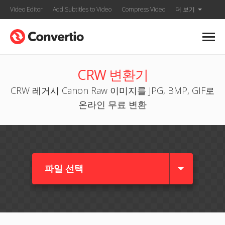
Video Editor
Add Subtitles to Video
Compress Video
더 보기
CRW 변환기
CRW 레거시 Canon Raw 이미지를 JPG, BMP, GIF로
온라인 무료 변환
파일 선택