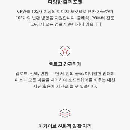
다양한 출력 포맷
CRW를 105개 이상의 이미지 포맷으로 변환 가능하며
105개의 변환 방향을 지원합니다. 클래식 JPG부터 전문
TGA까지 모든 경로가 준비되어 있습니다.
빠르고 간편하게
업로드, 선택, 변환 — 단 세 번의 클릭. 미니멀한 인터페
이스가 모든 마찰을 제거하여 소프트웨어를 배우는 대신
사진 활용에 시간을 쓸 수 있습니다.
아카이브 친화적 일괄 처리