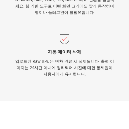
세요. 웹 기반 도구로 어떤 화면 크기에도 맞게 동작하며
앱이나 플러그인이 불필요합니다.
자동 데이터 삭제
업로드된 Raw 파일은 변환 완료 시 삭제됩니다. 출력 이
미지는 24시간 이내에 정리되어 사진에 대한 통제권이
사용자에게 유지됩니다.