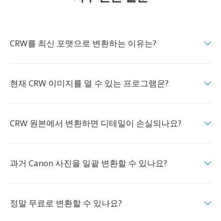
CRW를 최신 포맷으로 변환하는 이유는?
현재 CRW 이미지를 열 수 있는 프로그램은?
CRW 원본에서 변환하면 디테일이 손실되나요?
과거 Canon 사진을 일괄 변환할 수 있나요?
정말 무료로 변환할 수 있나요?