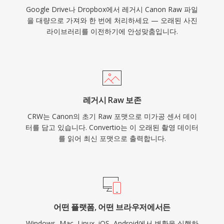
Google Drive나 Dropbox에서 레거시 Canon Raw 파일
을 대량으로 가져와 한 번에 처리하세요 — 오래된 사진
라이브러리를 이전하기에 안성맞춤입니다.
레거시 Raw 보존
CRW는 Canon의 초기 Raw 포맷으로 미가공 센서 데이
터를 담고 있습니다. Convertio는 이 오래된 촬영 데이터
를 읽어 최신 포맷으로 출력합니다.
어떤 플랫폼, 어떤 브라우저에서든
Windows, Mac, Linux, iOS, Android에서 변환을 실행하