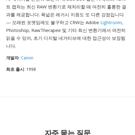
트 캡처는 최신 RAW 변환기로 재처리할 때 여전히 훌륭한 결
과를 제공합니다. 폭넓은 레거시 지원도 또 다른 강점입니다
— 오래된 포맷임에도 불구하고 CRW는 Adobe
Lightroom
,
Photoshop, RawTherapee 및 기타 최신 변환기에서 여전히
읽을 수 있어, 초기 디지털 네거티브에 대한 접근성이 보장됩
니다.
개발자
:
Canon
최초 출시
: 1998
자주 묻는 질문