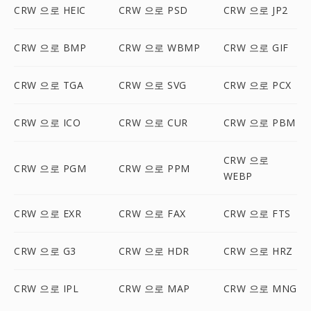
CRW 으로 HEIC
CRW 으로 PSD
CRW 으로 JP2
CRW 으로 BMP
CRW 으로 WBMP
CRW 으로 GIF
CRW 으로 TGA
CRW 으로 SVG
CRW 으로 PCX
CRW 으로 ICO
CRW 으로 CUR
CRW 으로 PBM
CRW 으로
CRW 으로 PGM
CRW 으로 PPM
WEBP
CRW 으로 EXR
CRW 으로 FAX
CRW 으로 FTS
CRW 으로 G3
CRW 으로 HDR
CRW 으로 HRZ
CRW 으로 IPL
CRW 으로 MAP
CRW 으로 MNG