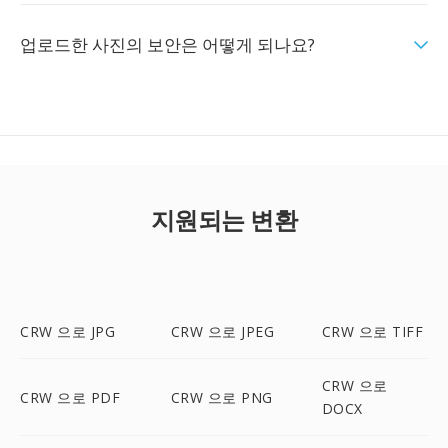
업로드한 사진의 보안은 어떻게 되나요?
지원되는 변환
CRW 으로 JPG
CRW 으로 JPEG
CRW 으로 TIFF
CRW 으로
CRW 으로 PDF
CRW 으로 PNG
DOCX