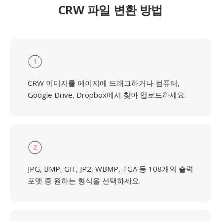
CRW 파일 변환 방법
1
CRW 이미지를 페이지에 드래그하거나 컴퓨터,
Google Drive, Dropbox에서 찾아 업로드하세요.
2
JPG, BMP, GIF, JP2, WBMP, TGA 등 108개의 출력
포맷 중 원하는 형식을 선택하세요.