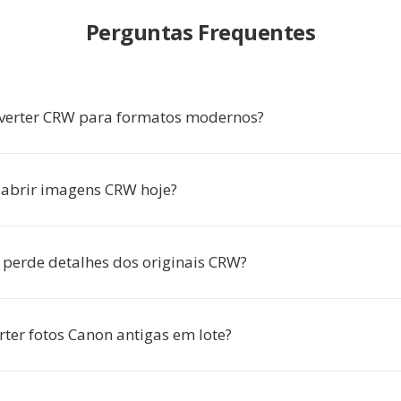
Perguntas Frequentes
verter CRW para formatos modernos?
abrir imagens CRW hoje?
 perde detalhes dos originais CRW?
rter fotos Canon antigas em lote?