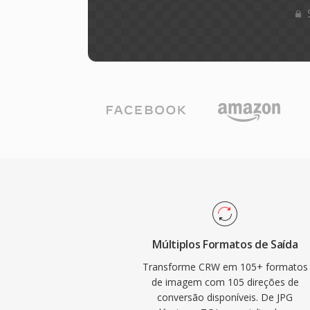
Múltiplos Formatos de Saída
Transforme CRW em 105+ formatos
de imagem com 105 direções de
conversão disponíveis. De JPG