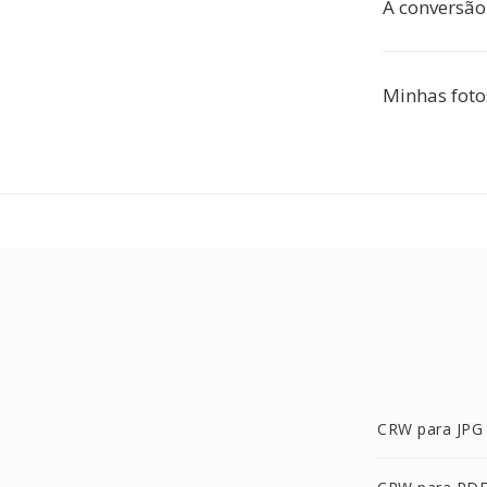
A conversão
Minhas foto
CRW para JPG