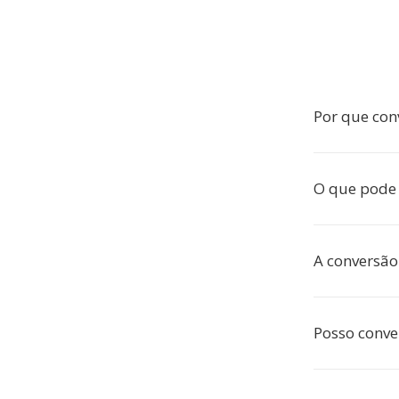
Por que con
O que pode 
A conversão
Posso conve