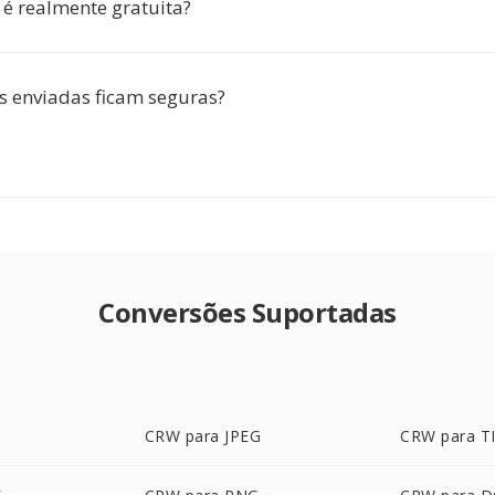
 é realmente gratuita?
s enviadas ficam seguras?
Conversões Suportadas
CRW para JPEG
CRW para T