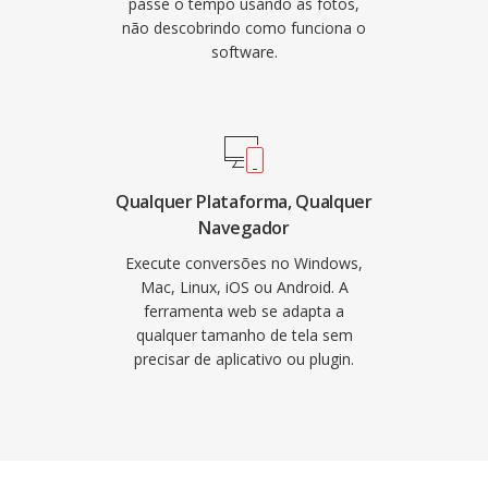
passe o tempo usando as fotos,
não descobrindo como funciona o
software.
Qualquer Plataforma, Qualquer
Navegador
Execute conversões no Windows,
Mac, Linux, iOS ou Android. A
ferramenta web se adapta a
qualquer tamanho de tela sem
precisar de aplicativo ou plugin.