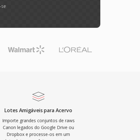
-se
Lotes Amigáveis para Acervo
Importe grandes conjuntos de raws
Canon legados do Google Drive ou
Dropbox e processe-os em um