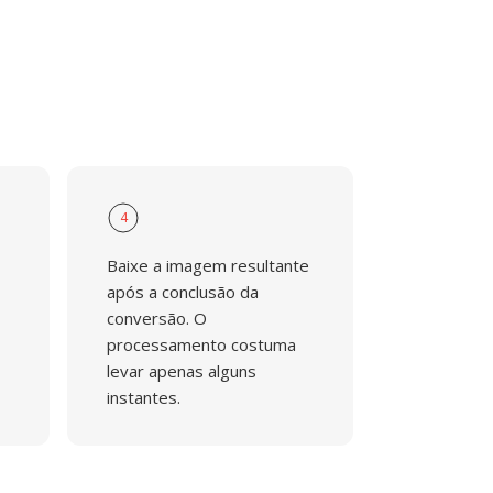
4
Baixe a imagem resultante
após a conclusão da
conversão. O
processamento costuma
levar apenas alguns
instantes.