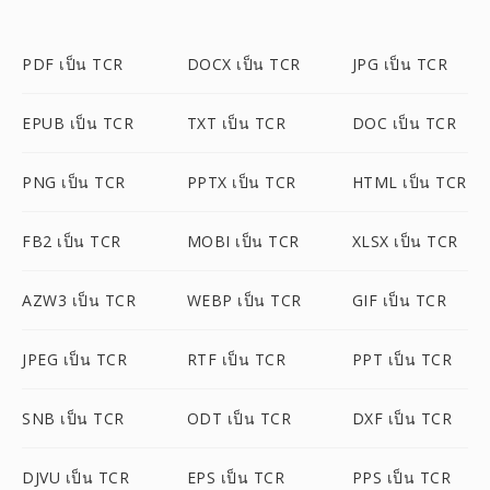
PDF เป็น TCR
DOCX เป็น TCR
JPG เป็น TCR
EPUB เป็น TCR
TXT เป็น TCR
DOC เป็น TCR
PNG เป็น TCR
PPTX เป็น TCR
HTML เป็น TCR
FB2 เป็น TCR
MOBI เป็น TCR
XLSX เป็น TCR
AZW3 เป็น TCR
WEBP เป็น TCR
GIF เป็น TCR
JPEG เป็น TCR
RTF เป็น TCR
PPT เป็น TCR
SNB เป็น TCR
ODT เป็น TCR
DXF เป็น TCR
DJVU เป็น TCR
EPS เป็น TCR
PPS เป็น TCR