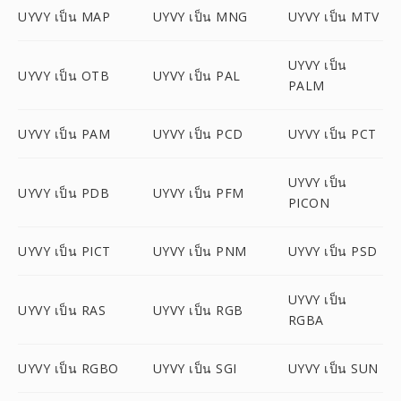
UYVY เป็น MAP
UYVY เป็น MNG
UYVY เป็น MTV
UYVY เป็น
UYVY เป็น OTB
UYVY เป็น PAL
PALM
UYVY เป็น PAM
UYVY เป็น PCD
UYVY เป็น PCT
UYVY เป็น
UYVY เป็น PDB
UYVY เป็น PFM
PICON
UYVY เป็น PICT
UYVY เป็น PNM
UYVY เป็น PSD
UYVY เป็น
UYVY เป็น RAS
UYVY เป็น RGB
RGBA
UYVY เป็น RGBO
UYVY เป็น SGI
UYVY เป็น SUN