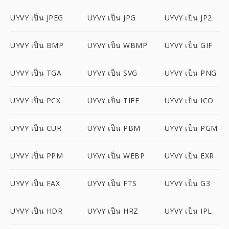
UYVY เป็น JPEG
UYVY เป็น JPG
UYVY เป็น JP2
UYVY เป็น BMP
UYVY เป็น WBMP
UYVY เป็น GIF
UYVY เป็น TGA
UYVY เป็น SVG
UYVY เป็น PNG
UYVY เป็น PCX
UYVY เป็น TIFF
UYVY เป็น ICO
UYVY เป็น CUR
UYVY เป็น PBM
UYVY เป็น PGM
UYVY เป็น PPM
UYVY เป็น WEBP
UYVY เป็น EXR
UYVY เป็น FAX
UYVY เป็น FTS
UYVY เป็น G3
UYVY เป็น HDR
UYVY เป็น HRZ
UYVY เป็น IPL