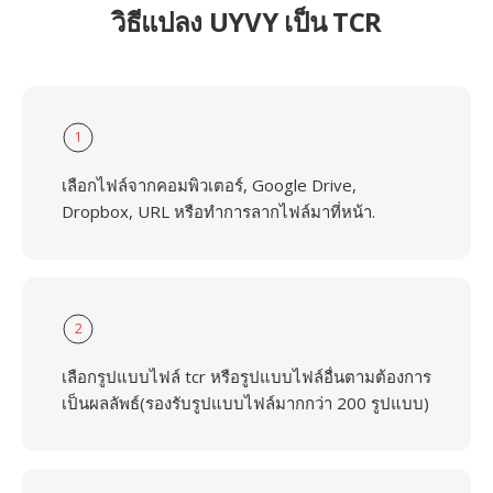
วิธีแปลง UYVY เป็น TCR
1
เลือกไฟล์จากคอมพิวเตอร์, Google Drive,
Dropbox, URL หรือทำการลากไฟล์มาที่หน้า.
2
เลือกรูปแบบไฟล์ tcr หรือรูปแบบไฟล์อื่นตามต้องการ
เป็นผลลัพธ์(รองรับรูปแบบไฟล์มากกว่า 200 รูปแบบ)