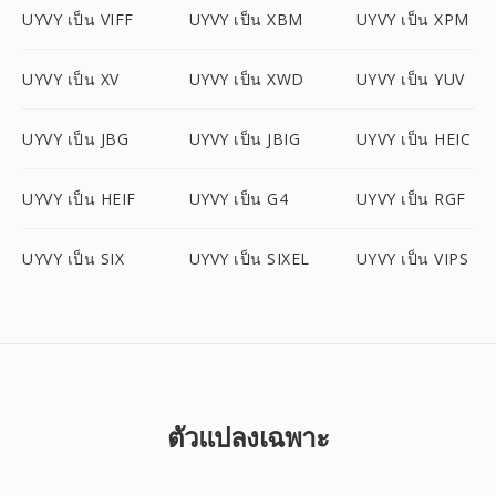
UYVY เป็น VIFF
UYVY เป็น XBM
UYVY เป็น XPM
UYVY เป็น XV
UYVY เป็น XWD
UYVY เป็น YUV
UYVY เป็น JBG
UYVY เป็น JBIG
UYVY เป็น HEIC
UYVY เป็น HEIF
UYVY เป็น G4
UYVY เป็น RGF
UYVY เป็น SIX
UYVY เป็น SIXEL
UYVY เป็น VIPS
ตัวแปลงเฉพาะ