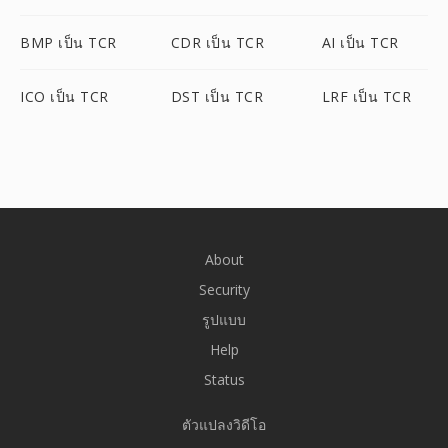
BMP เป็น TCR
CDR เป็น TCR
AI เป็น TCR
ICO เป็น TCR
DST เป็น TCR
LRF เป็น TCR
About
Security
รูปแบบ
Help
Status
ตัวแปลงวิดีโอ