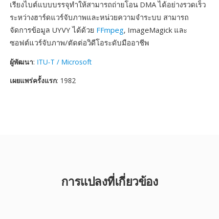
เรียงไบต์แบบบรรจุทำให้สามารถถ่ายโอน DMA ได้อย่างรวดเร็ว
ระหว่างฮาร์ดแวร์จับภาพและหน่วยความจำระบบ สามารถ
จัดการข้อมูล UYVY ได้ด้วย
FFmpeg
, ImageMagick และ
ซอฟต์แวร์จับภาพ/ตัดต่อวิดีโอระดับมืออาชีพ
ผู้พัฒนา
:
ITU-T / Microsoft
เผยแพร่ครั้งแรก
: 1982
การแปลงที่เกี่ยวข้อง