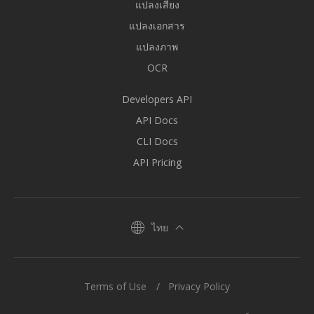
แปลงเสียง
แปลงเอกสาร
แปลงภาพ
OCR
Developers API
API Docs
CLI Docs
API Pricing
ไทย
Terms of Use
Privacy Policy