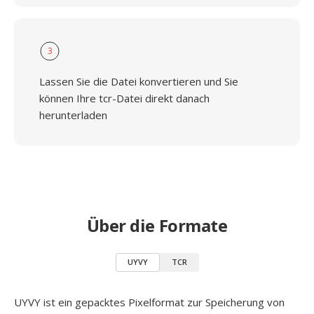
3
Lassen Sie die Datei konvertieren und Sie
können Ihre tcr-Datei direkt danach
herunterladen
Über die Formate
UYVY
TCR
UYVY ist ein gepacktes Pixelformat zur Speicherung von