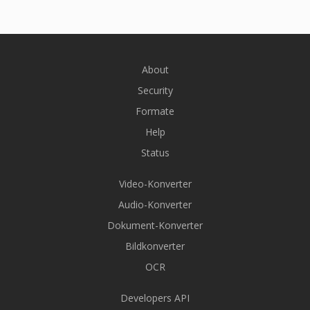
About
Security
Formate
Help
Status
Video-Konverter
Audio-Konverter
Dokument-Konverter
Bildkonverter
OCR
Developers API