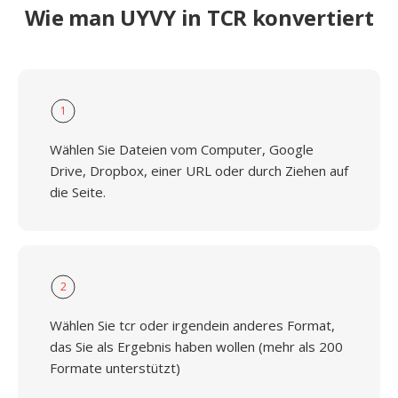
Wie man UYVY in TCR konvertiert
1
Wählen Sie Dateien vom Computer, Google
Drive, Dropbox, einer URL oder durch Ziehen auf
die Seite.
2
Wählen Sie tcr oder irgendein anderes Format,
das Sie als Ergebnis haben wollen (mehr als 200
Formate unterstützt)