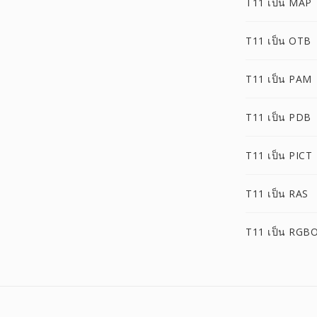
T11 เป็น MAP
T11 เป็น OTB
T11 เป็น PAM
T11 เป็น PDB
T11 เป็น PICT
T11 เป็น RAS
T11 เป็น RGB