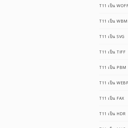
T11 เป็น WOF
T11 เป็น WBM
T11 เป็น SVG
T11 เป็น TIFF
T11 เป็น PBM
T11 เป็น WEB
T11 เป็น FAX
T11 เป็น HDR