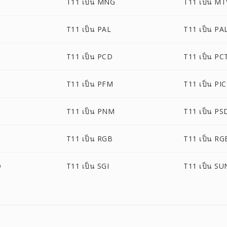
T11 เป็น MNG
T11 เป็น MT
T11 เป็น PAL
T11 เป็น P
T11 เป็น PCD
T11 เป็น PC
T11 เป็น PFM
T11 เป็น PI
T11 เป็น PNM
T11 เป็น PS
T11 เป็น RGB
T11 เป็น RG
O
T11 เป็น SGI
T11 เป็น SU