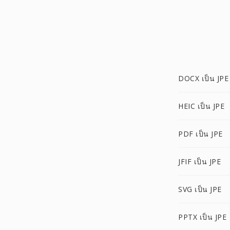
DOCX เป็น JPE
HEIC เป็น JPE
PDF เป็น JPE
JFIF เป็น JPE
SVG เป็น JPE
PPTX เป็น JPE