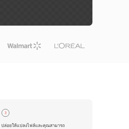
3
ปล่อยให้แปลงไฟล์และคุณสามารถ