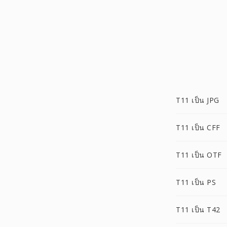
T11 เป็น JPG
T11 เป็น CFF
T11 เป็น OTF
T11 เป็น PS
T11 เป็น T42