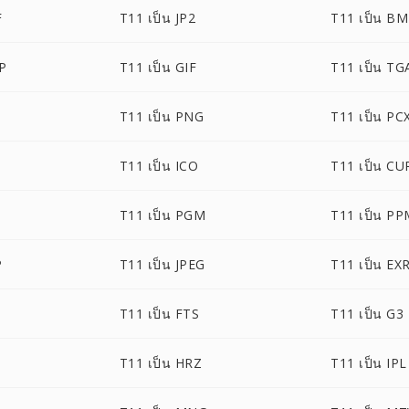
F
T11 เป็น JP2
T11 เป็น B
P
T11 เป็น GIF
T11 เป็น TG
T11 เป็น PNG
T11 เป็น PC
T11 เป็น ICO
T11 เป็น CU
T11 เป็น PGM
T11 เป็น P
P
T11 เป็น JPEG
T11 เป็น EX
T11 เป็น FTS
T11 เป็น G3
T11 เป็น HRZ
T11 เป็น IPL