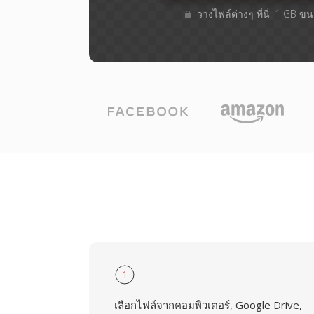
วางไฟล์ต่างๆ​ ที่นี่. 1 GB 
1
เลือกไฟล์จากคอมพิวเตอร์, Google Drive,