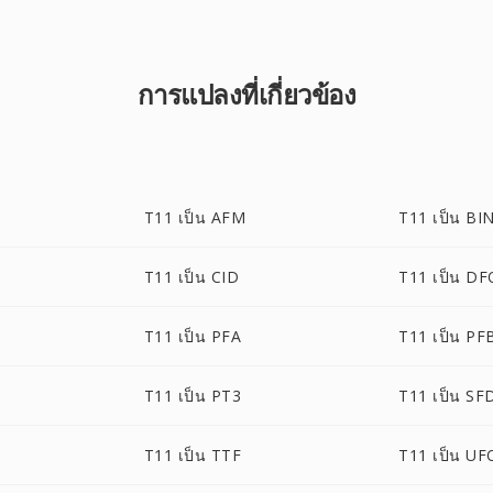
การแปลงที่เกี่ยวข้อง
T11 เป็น AFM
T11 เป็น BI
T11 เป็น CID
T11 เป็น D
T11 เป็น PFA
T11 เป็น PF
T11 เป็น PT3
T11 เป็น SF
T11 เป็น TTF
T11 เป็น UF