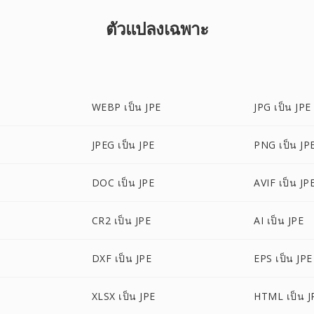
ตัวแปลงเฉพาะ
WEBP เป็น JPE
JPG เป็น JPE
JPEG เป็น JPE
PNG เป็น JP
DOC เป็น JPE
AVIF เป็น JP
CR2 เป็น JPE
AI เป็น JPE
DXF เป็น JPE
EPS เป็น JPE
XLSX เป็น JPE
HTML เป็น J