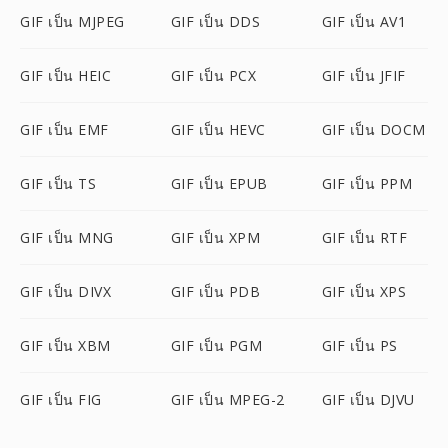
GIF เป็น MJPEG
GIF เป็น DDS
GIF เป็น AV1
GIF เป็น HEIC
GIF เป็น PCX
GIF เป็น JFIF
GIF เป็น EMF
GIF เป็น HEVC
GIF เป็น DOCM
GIF เป็น TS
GIF เป็น EPUB
GIF เป็น PPM
GIF เป็น MNG
GIF เป็น XPM
GIF เป็น RTF
GIF เป็น DIVX
GIF เป็น PDB
GIF เป็น XPS
GIF เป็น XBM
GIF เป็น PGM
GIF เป็น PS
GIF เป็น FIG
GIF เป็น MPEG-2
GIF เป็น DJVU