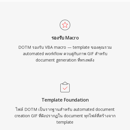
รองรับ Macro
DOTM รองรับ VBA macro — template ของคุณรวม
automated workflow ควบคู่กับภาพ GIF สำหรับ
document generation ที่ทรงพลัง
Template Foundation
ไฟล์ DOTM เป็นรากฐานสำหรับ automated document
creation GIF ที่ฝังปรากฏใน document ทุกไฟล์ที่สร้างจาก
template