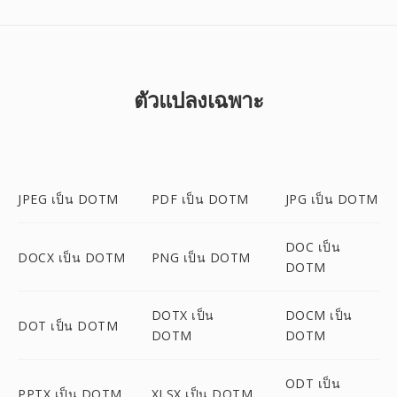
ตัวแปลงเฉพาะ
JPEG เป็น DOTM
PDF เป็น DOTM
JPG เป็น DOTM
DOC เป็น
DOCX เป็น DOTM
PNG เป็น DOTM
DOTM
DOTX เป็น
DOCM เป็น
DOT เป็น DOTM
DOTM
DOTM
ODT เป็น
PPTX เป็น DOTM
XLSX เป็น DOTM