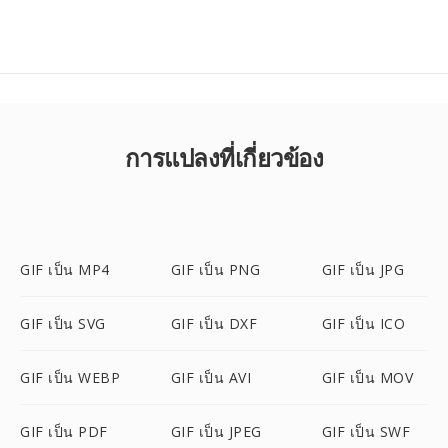
การแปลงที่เกี่ยวข้อง
GIF เป็น MP4
GIF เป็น PNG
GIF เป็น JPG
GIF เป็น SVG
GIF เป็น DXF
GIF เป็น ICO
GIF เป็น WEBP
GIF เป็น AVI
GIF เป็น MOV
GIF เป็น PDF
GIF เป็น JPEG
GIF เป็น SWF