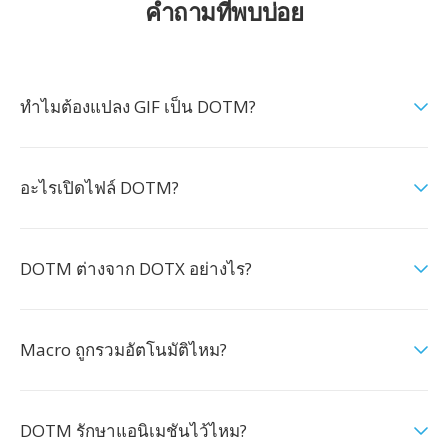
คำถามที่พบบ่อย
ทำไมต้องแปลง GIF เป็น DOTM?
อะไรเปิดไฟล์ DOTM?
DOTM ต่างจาก DOTX อย่างไร?
Macro ถูกรวมอัตโนมัติไหม?
DOTM รักษาแอนิเมชันไว้ไหม?