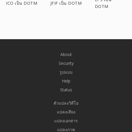
ICO เป็น DOTM
JFIF เป็น DOTM
DOTM
About
Security
รูปแบบ
Help
Status
ตัวแปลงวิดีโอ
แปลงเสียง
แปลงเอกสาร
แปลงภาพ