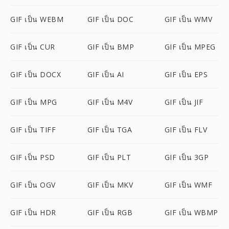
GIF เป็น WEBM
GIF เป็น DOC
GIF เป็น WMV
GIF เป็น CUR
GIF เป็น BMP
GIF เป็น MPEG
GIF เป็น DOCX
GIF เป็น AI
GIF เป็น EPS
GIF เป็น MPG
GIF เป็น M4V
GIF เป็น JIF
GIF เป็น TIFF
GIF เป็น TGA
GIF เป็น FLV
GIF เป็น PSD
GIF เป็น PLT
GIF เป็น 3GP
GIF เป็น OGV
GIF เป็น MKV
GIF เป็น WMF
GIF เป็น HDR
GIF เป็น RGB
GIF เป็น WBMP