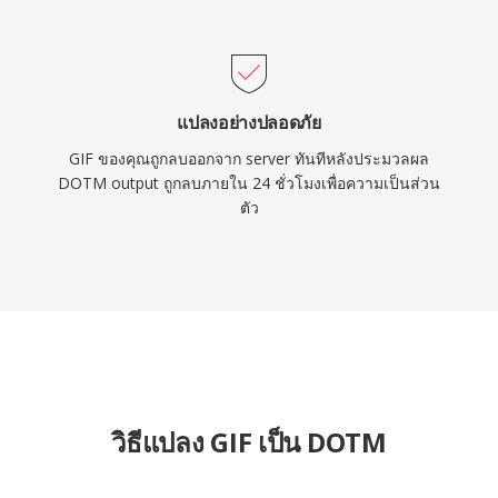
แปลงอย่างปลอดภัย
GIF ของคุณถูกลบออกจาก server ทันทีหลังประมวลผล
DOTM output ถูกลบภายใน 24 ชั่วโมงเพื่อความเป็นส่วน
ตัว
วิธีแปลง GIF เป็น DOTM