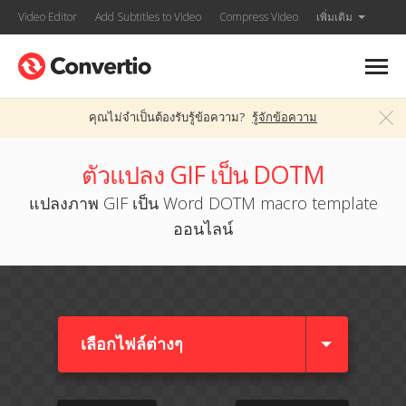
Video Editor
Add Subtitles to Video
Compress Video
เพิ่มเติม
คุณไม่จำเป็นต้องรับรู้ข้อความ?
รู้จักข้อความ
ตัวแปลง GIF เป็น DOTM
แปลงภาพ GIF เป็น Word DOTM macro template
ออนไลน์
เลือกไฟล์ต่างๆ​