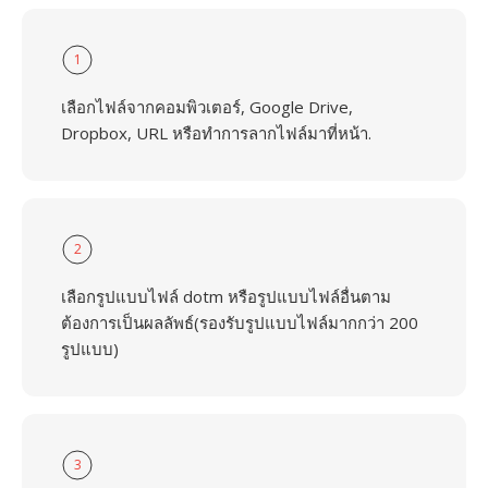
1
เลือกไฟล์จากคอมพิวเตอร์, Google Drive,
Dropbox, URL หรือทำการลากไฟล์มาที่หน้า.
2
เลือกรูปแบบไฟล์ dotm หรือรูปแบบไฟล์อื่นตาม
ต้องการเป็นผลลัพธ์(รองรับรูปแบบไฟล์มากกว่า 200
รูปแบบ)
3