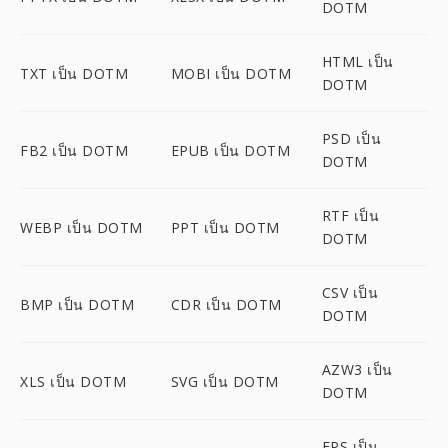
DOTM
HTML เป็น
TXT เป็น DOTM
MOBI เป็น DOTM
DOTM
PSD เป็น
FB2 เป็น DOTM
EPUB เป็น DOTM
DOTM
RTF เป็น
WEBP เป็น DOTM
PPT เป็น DOTM
DOTM
CSV เป็น
BMP เป็น DOTM
CDR เป็น DOTM
DOTM
AZW3 เป็น
XLS เป็น DOTM
SVG เป็น DOTM
DOTM
EPS เป็น