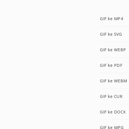
GIF ke MP4
GIF ke SVG
GIF ke WEBP
GIF ke PDF
GIF ke WEBM
GIF ke CUR
GIF ke DOCX
GIF ke MPG