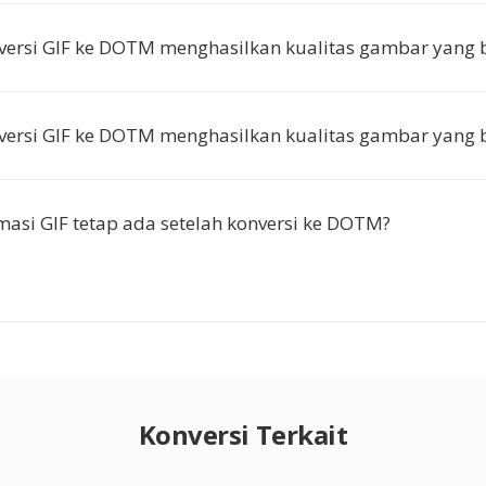
ersi GIF ke DOTM menghasilkan kualitas gambar yang 
ersi GIF ke DOTM menghasilkan kualitas gambar yang 
asi GIF tetap ada setelah konversi ke DOTM?
Konversi Terkait