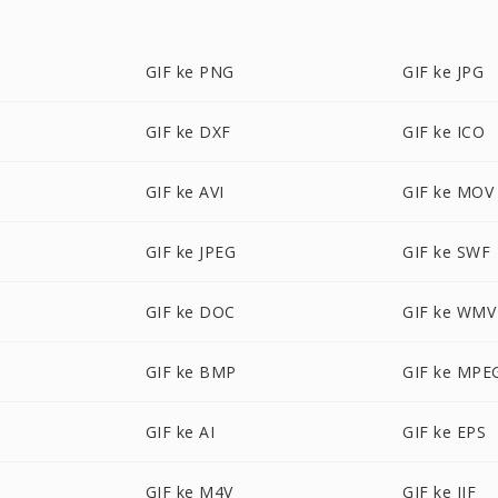
GIF ke PNG
GIF ke JPG
GIF ke DXF
GIF ke ICO
GIF ke AVI
GIF ke MOV
GIF ke JPEG
GIF ke SWF
GIF ke DOC
GIF ke WMV
GIF ke BMP
GIF ke MPE
GIF ke AI
GIF ke EPS
GIF ke M4V
GIF ke JIF