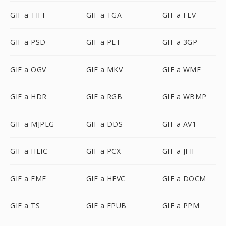
GIF a TIFF
GIF a TGA
GIF a FLV
GIF a PSD
GIF a PLT
GIF a 3GP
GIF a OGV
GIF a MKV
GIF a WMF
GIF a HDR
GIF a RGB
GIF a WBMP
GIF a MJPEG
GIF a DDS
GIF a AV1
GIF a HEIC
GIF a PCX
GIF a JFIF
GIF a EMF
GIF a HEVC
GIF a DOCM
GIF a TS
GIF a EPUB
GIF a PPM