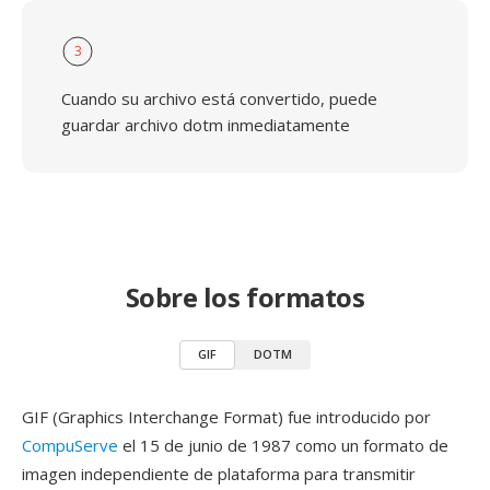
3
Cuando su archivo está convertido, puede
guardar archivo dotm inmediatamente
Sobre los formatos
GIF
DOTM
GIF (Graphics Interchange Format) fue introducido por
CompuServe
el 15 de junio de 1987 como un formato de
imagen independiente de plataforma para transmitir