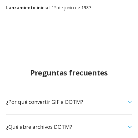
Lanzamiento inicial
: 15 de junio de 1987
Preguntas frecuentes
¿Por qué convertir GIF a DOTM?
¿Qué abre archivos DOTM?