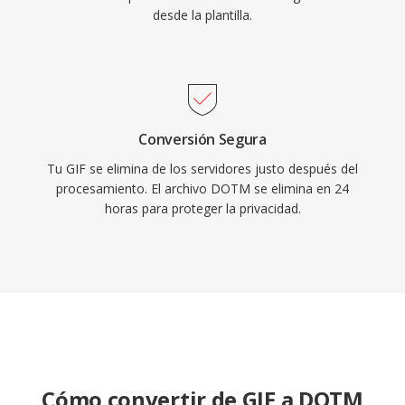
desde la plantilla.
Conversión Segura
Tu GIF se elimina de los servidores justo después del
procesamiento. El archivo DOTM se elimina en 24
horas para proteger la privacidad.
Cómo convertir de GIF a DOTM