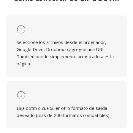
1
Seleccione los archivos desde el ordenador,
Google Drive, Dropbox o agregue una URL.
También puede simplemente arrastrarlo a esta
página..
2
Elija dotm o cualquier otro formato de salida
deseado (más de 200 formatos compatibles)