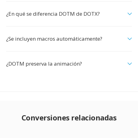
¿En qué se diferencia DOTM de DOTX?
¿Se incluyen macros automáticamente?
¿DOTM preserva la animación?
Conversiones relacionadas