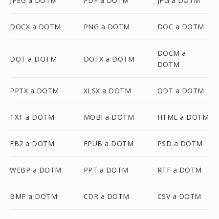
JPEG a DOTM
PDF a DOTM
JPG a DOTM
DOCX a DOTM
PNG a DOTM
DOC a DOTM
DOCM a
DOT a DOTM
DOTX a DOTM
DOTM
PPTX a DOTM
XLSX a DOTM
ODT a DOTM
TXT a DOTM
MOBI a DOTM
HTML a DOTM
FB2 a DOTM
EPUB a DOTM
PSD a DOTM
WEBP a DOTM
PPT a DOTM
RTF a DOTM
BMP a DOTM
CDR a DOTM
CSV a DOTM