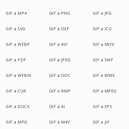
GIF a MP4
GIF a PNG
GIF a JPG
GIF a SVG
GIF a DXF
GIF a ICO
GIF a WEBP
GIF a AVI
GIF a MOV
GIF a PDF
GIF a JPEG
GIF a SWF
GIF a WEBM
GIF a DOC
GIF a WMV
GIF a CUR
GIF a BMP
GIF a MPEG
GIF a DOCX
GIF a AI
GIF a EPS
GIF a MPG
GIF a M4V
GIF a JIF