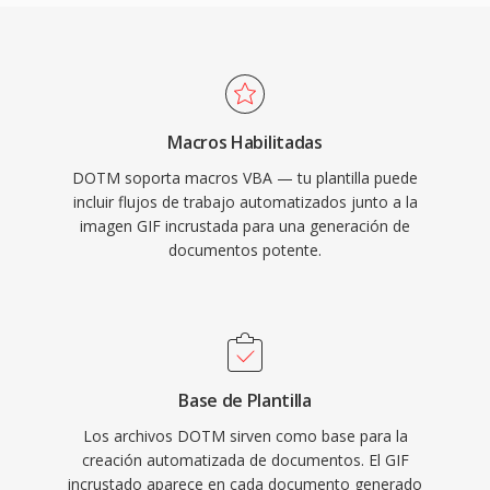
Macros Habilitadas
DOTM soporta macros VBA — tu plantilla puede
incluir flujos de trabajo automatizados junto a la
imagen GIF incrustada para una generación de
documentos potente.
Base de Plantilla
Los archivos DOTM sirven como base para la
creación automatizada de documentos. El GIF
incrustado aparece en cada documento generado