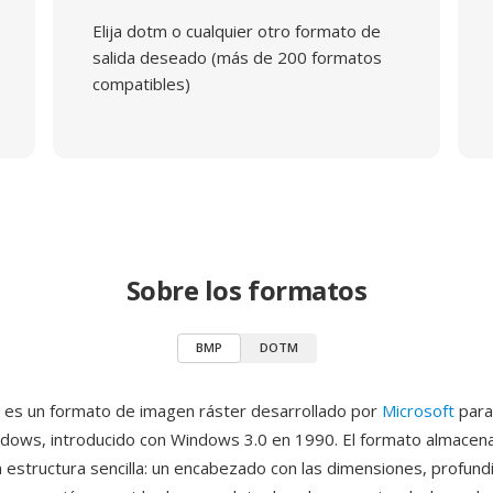
Elija dotm o cualquier otro formato de
salida deseado (más de 200 formatos
compatibles)
Sobre los formatos
BMP
DOTM
es un formato de imagen ráster desarrollado por
Microsoft
para
dows, introducido con Windows 3.0 en 1990. El formato almacen
a estructura sencilla: un encabezado con las dimensiones, profund