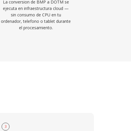
La conversion de BMP a DOTM se
ejecuta en infraestructura cloud —
sin consumo de CPU en tu
ordenador, telefono o tablet durante
el procesamiento.
3