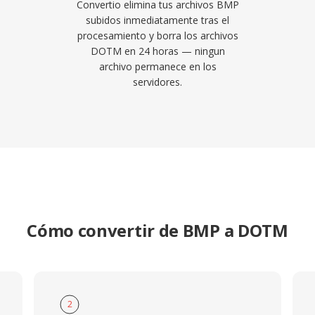
Convertio elimina tus archivos BMP
subidos inmediatamente tras el
procesamiento y borra los archivos
DOTM en 24 horas — ningun
archivo permanece en los
servidores.
Cómo convertir de BMP a DOTM
2