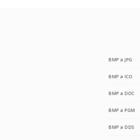
BMP a JPG
BMP a ICO
BMP a DOC
BMP a PGM
BMP a DDS