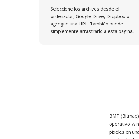
Seleccione los archivos desde el
ordenador, Google Drive, Dropbox o
agregue una URL. También puede
simplemente arrastrarlo a esta página..
BMP (Bitmap) 
operativo Win
píxeles en un