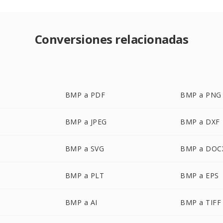
Conversiones relacionadas
BMP a PDF
BMP a PNG
BMP a JPEG
BMP a DXF
BMP a SVG
BMP a DOC
BMP a PLT
BMP a EPS
BMP a AI
BMP a TIFF