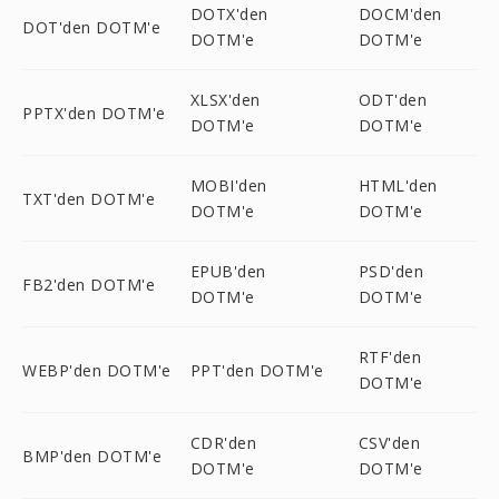
DOTX'den
DOCM'den
DOT'den DOTM'e
DOTM'e
DOTM'e
XLSX'den
ODT'den
PPTX'den DOTM'e
DOTM'e
DOTM'e
MOBI'den
HTML'den
TXT'den DOTM'e
DOTM'e
DOTM'e
EPUB'den
PSD'den
FB2'den DOTM'e
DOTM'e
DOTM'e
RTF'den
WEBP'den DOTM'e
PPT'den DOTM'e
DOTM'e
CDR'den
CSV'den
BMP'den DOTM'e
DOTM'e
DOTM'e