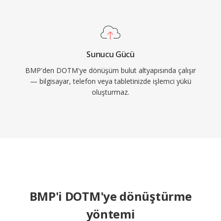
Sunucu Gücü
BMP'den DOTM'ye dönüşüm bulut altyapısında çalışır
— bilgisayar, telefon veya tabletinizde işlemci yükü
oluşturmaz.
BMP'i DOTM'ye dönüştürme
yöntemi