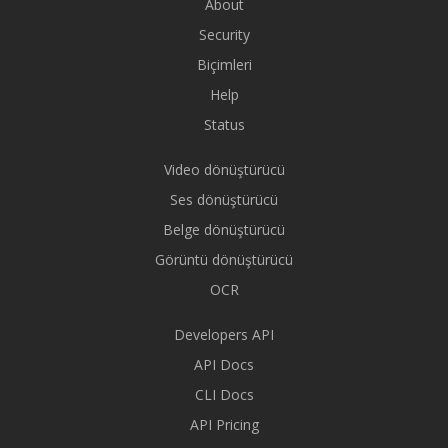
About
Security
Biçimleri
Help
Status
Video dönüştürücü
Ses dönüştürücü
Belge dönüştürücü
Görüntü dönüştürücü
OCR
Developers API
API Docs
CLI Docs
API Pricing