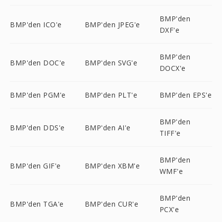
BMP'den
BMP'den ICO'e
BMP'den JPEG'e
DXF'e
BMP'den
BMP'den DOC'e
BMP'den SVG'e
DOCX'e
BMP'den PGM'e
BMP'den PLT'e
BMP'den EPS'e
BMP'den
BMP'den DDS'e
BMP'den AI'e
TIFF'e
BMP'den
BMP'den GIF'e
BMP'den XBM'e
WMF'e
BMP'den
BMP'den TGA'e
BMP'den CUR'e
PCX'e