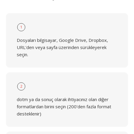
1
Dosyaları bilgisayar, Google Drive, Dropbox,
URL'den veya sayfa üzerinden sürükleyerek
seçin.
2
dotm ya da sonuç olarak ihtiyacınız olan diğer
formatlardan birini seçin (200'den fazla format
desteklenir)