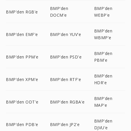
BMP'den
BMP'den
BMP'den RGB'e
DOCM'e
WEBP'e
BMP'den
BMP'den EMF'e
BMP'den YUV'e
WBMP'e
BMP'den
BMP'den PPM'e
BMP'den PSD'e
PBM'e
BMP'den
BMP'den XPM'e
BMP'den RTF'e
HDR'e
BMP'den
BMP'den ODT'e
BMP'den RGBA'e
MAP'e
BMP'den
BMP'den PDB'e
BMP'den JP2'e
DJVU'e