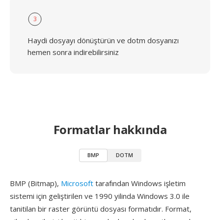
3
Haydi dosyayı dönüştürün ve dotm dosyanızı
hemen sonra indirebilirsiniz
Formatlar hakkında
BMP
DOTM
BMP (Bitmap),
Microsoft
tarafından Windows işletim
sistemi için geliştirilen ve 1990 yilinda Windows 3.0 ile
tanitilan bir raster görüntü dosyası formatıdır. Format,