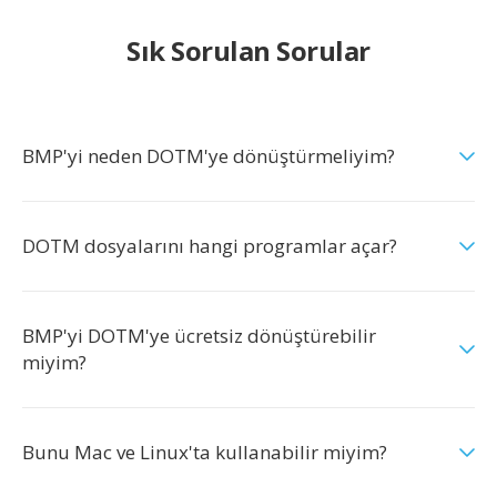
Sık Sorulan Sorular
BMP'yi neden DOTM'ye dönüştürmeliyim?
DOTM dosyalarını hangi programlar açar?
BMP'yi DOTM'ye ücretsiz dönüştürebilir
miyim?
Bunu Mac ve Linux'ta kullanabilir miyim?