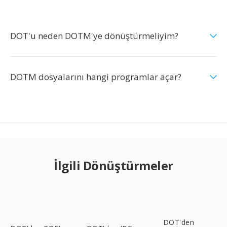
DOT'u neden DOTM'ye dönüştürmeliyim?
DOTM dosyalarını hangi programlar açar?
İlgili Dönüştürmeler
DOT'den