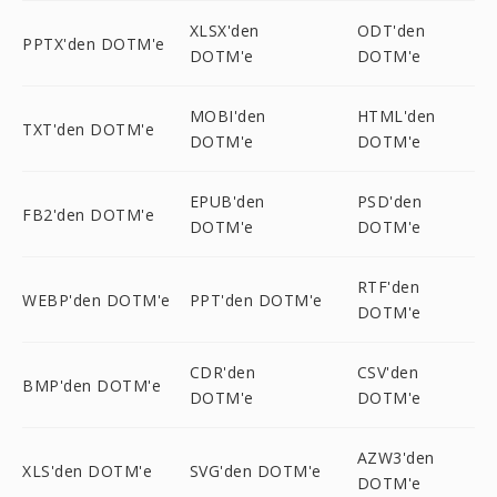
XLSX'den
ODT'den
PPTX'den DOTM'e
DOTM'e
DOTM'e
MOBI'den
HTML'den
TXT'den DOTM'e
DOTM'e
DOTM'e
EPUB'den
PSD'den
FB2'den DOTM'e
DOTM'e
DOTM'e
RTF'den
WEBP'den DOTM'e
PPT'den DOTM'e
DOTM'e
CDR'den
CSV'den
BMP'den DOTM'e
DOTM'e
DOTM'e
AZW3'den
XLS'den DOTM'e
SVG'den DOTM'e
DOTM'e