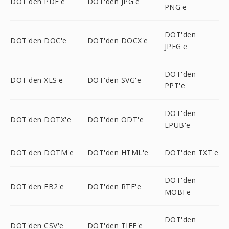
DOT'den PDF'e
DOT'den JPG'e
PNG'e
DOT'den
DOT'den DOC'e
DOT'den DOCX'e
JPEG'e
DOT'den
DOT'den XLS'e
DOT'den SVG'e
PPT'e
DOT'den
DOT'den DOTX'e
DOT'den ODT'e
EPUB'e
DOT'den DOTM'e
DOT'den HTML'e
DOT'den TXT'e
DOT'den
DOT'den FB2'e
DOT'den RTF'e
MOBI'e
DOT'den
DOT'den CSV'e
DOT'den TIFF'e