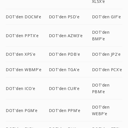
XLSX'e
DOT'den DOCM'e
DOT'den PSD'e
DOT'den GIF'e
DOT'den
DOT'den PPTX'e
DOT'den AZW3'e
BMP'e
DOT'den XPS'e
DOT'den PDB'e
DOT'den JP2'e
DOT'den WBMP'e
DOT'den TGA'e
DOT'den PCX'e
DOT'den
DOT'den ICO'e
DOT'den CUR'e
PBM'e
DOT'den
DOT'den PGM'e
DOT'den PPM'e
WEBP'e