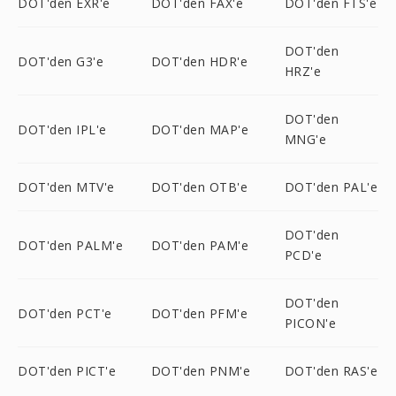
DOT'den EXR'e
DOT'den FAX'e
DOT'den FTS'e
DOT'den
DOT'den G3'e
DOT'den HDR'e
HRZ'e
DOT'den
DOT'den IPL'e
DOT'den MAP'e
MNG'e
DOT'den MTV'e
DOT'den OTB'e
DOT'den PAL'e
DOT'den
DOT'den PALM'e
DOT'den PAM'e
PCD'e
DOT'den
DOT'den PCT'e
DOT'den PFM'e
PICON'e
DOT'den PICT'e
DOT'den PNM'e
DOT'den RAS'e