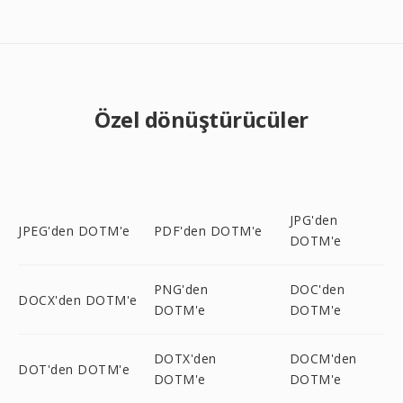
Özel dönüştürücüler
JPG'den
JPEG'den DOTM'e
PDF'den DOTM'e
DOTM'e
PNG'den
DOC'den
DOCX'den DOTM'e
DOTM'e
DOTM'e
DOTX'den
DOCM'den
DOT'den DOTM'e
DOTM'e
DOTM'e