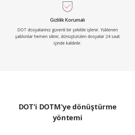
Gizlilik Korumalı
DOT dosyalarınız güvenli bir şekilde işlenir. Yüklenen
şablonlar hemen silinir, dönüştürülen dosyalar 24 saat
içinde kaldırılır.
DOT'i DOTM'ye dönüştürme
yöntemi