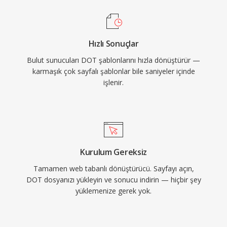
Hızlı Sonuçlar
Bulut sunucuları DOT şablonlarını hızla dönüştürür —
karmaşık çok sayfalı şablonlar bile saniyeler içinde
işlenir.
Kurulum Gereksiz
Tamamen web tabanlı dönüştürücü. Sayfayı açın,
DOT dosyanızı yükleyin ve sonucu indirin — hiçbir şey
yüklemenize gerek yok.