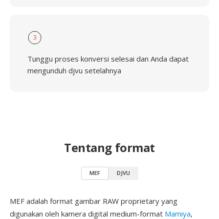
3
Tunggu proses konversi selesai dan Anda dapat
mengunduh djvu setelahnya
Tentang format
MEF
DJVU
MEF adalah format gambar RAW proprietary yang
digunakan oleh kamera digital medium-format
Mamiya
,