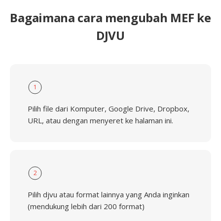
Bagaimana cara mengubah MEF ke
DJVU
1
Pilih file dari Komputer, Google Drive, Dropbox,
URL, atau dengan menyeret ke halaman ini.
2
Pilih djvu atau format lainnya yang Anda inginkan
(mendukung lebih dari 200 format)