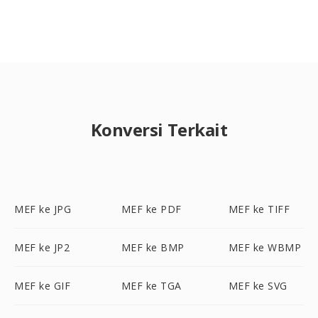
Konversi Terkait
MEF ke JPG
MEF ke PDF
MEF ke TIFF
MEF ke JP2
MEF ke BMP
MEF ke WBMP
MEF ke GIF
MEF ke TGA
MEF ke SVG