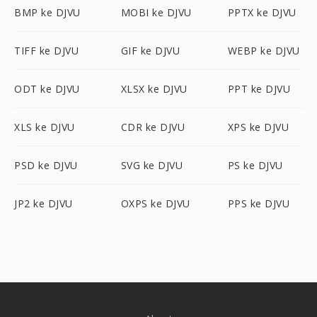
BMP ke DJVU
MOBI ke DJVU
PPTX ke DJVU
TIFF ke DJVU
GIF ke DJVU
WEBP ke DJVU
ODT ke DJVU
XLSX ke DJVU
PPT ke DJVU
XLS ke DJVU
CDR ke DJVU
XPS ke DJVU
PSD ke DJVU
SVG ke DJVU
PS ke DJVU
JP2 ke DJVU
OXPS ke DJVU
PPS ke DJVU