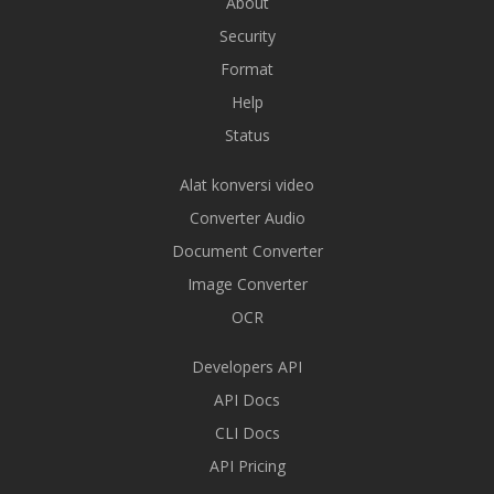
About
Security
Format
Help
Status
Alat konversi video
Converter Audio
Document Converter
Image Converter
OCR
Developers API
API Docs
CLI Docs
API Pricing