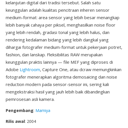
kelanjutan digital dari tradisi tersebut. Salah satu
keunggulan adalah kualitas pencitraan inheren sensor
medium-format: area sensor yang lebih besar menangkap
lebih banyak cahaya per piksel, menghasilkan noise floor
yang lebih rendah, gradasi tonal yang lebih halus, dan
rendering kedalaman bidang yang lebih dangkal yang
dihargai fotografer medium-format untuk pekerjaan potret,
fashion, dan lanskap. Fleksibilitas RAW merupakan
keunggulan praktis lainnya — file MEF yang diproses di
Adobe
Lightroom
, Capture One, atau dcraw memungkinkan
fotografer menerapkan algoritma demosaicing dan noise
reduction modern pada sensor-sensor ini, sering kali
mengekstraksi hasil yang jauh lebih baik dibandingkan
pemrosesan asli kamera.
Pengembang
:
Mamiya
Rilis awal
: 2004