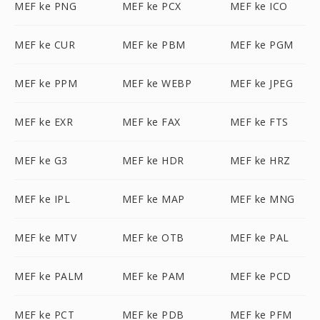
MEF ke PNG
MEF ke PCX
MEF ke ICO
MEF ke CUR
MEF ke PBM
MEF ke PGM
MEF ke PPM
MEF ke WEBP
MEF ke JPEG
MEF ke EXR
MEF ke FAX
MEF ke FTS
MEF ke G3
MEF ke HDR
MEF ke HRZ
MEF ke IPL
MEF ke MAP
MEF ke MNG
MEF ke MTV
MEF ke OTB
MEF ke PAL
MEF ke PALM
MEF ke PAM
MEF ke PCD
MEF ke PCT
MEF ke PDB
MEF ke PFM