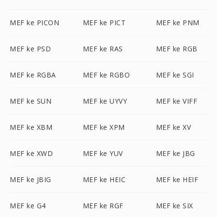
MEF ke PICON
MEF ke PICT
MEF ke PNM
MEF ke PSD
MEF ke RAS
MEF ke RGB
MEF ke RGBA
MEF ke RGBO
MEF ke SGI
MEF ke SUN
MEF ke UYVY
MEF ke VIFF
MEF ke XBM
MEF ke XPM
MEF ke XV
MEF ke XWD
MEF ke YUV
MEF ke JBG
MEF ke JBIG
MEF ke HEIC
MEF ke HEIF
MEF ke G4
MEF ke RGF
MEF ke SIX