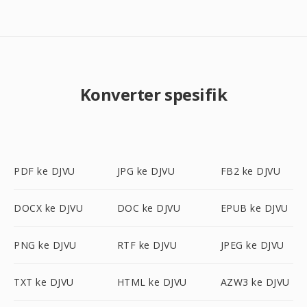
Konverter spesifik
PDF ke DJVU
JPG ke DJVU
FB2 ke DJVU
DOCX ke DJVU
DOC ke DJVU
EPUB ke DJVU
PNG ke DJVU
RTF ke DJVU
JPEG ke DJVU
TXT ke DJVU
HTML ke DJVU
AZW3 ke DJVU