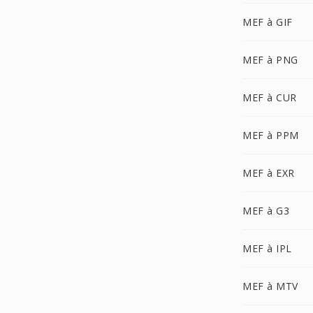
MEF à GIF
MEF à PNG
MEF à CUR
MEF à PPM
MEF à EXR
MEF à G3
MEF à IPL
MEF à MTV