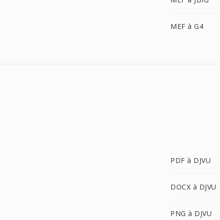
MEF à G4
PDF à DJVU
DOCX à DJVU
PNG à DJVU