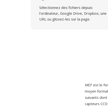
Sélectionnez des fichiers depuis
l'ordinateur, Google Drive, Dropbox, une
URL ou glissez-les sur la page.
MEF est le fo
moyen forma
suivants dont 
capteurs CCD