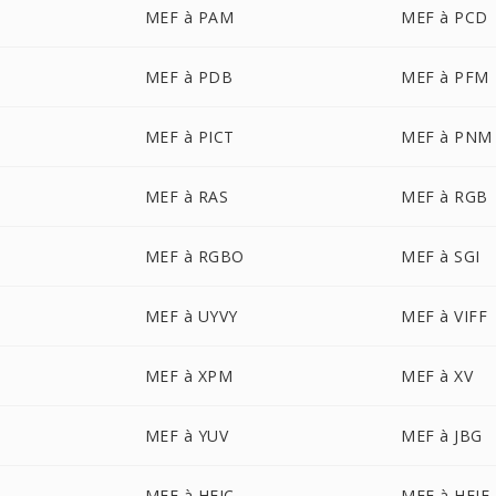
MEF à PAM
MEF à PCD
MEF à PDB
MEF à PFM
MEF à PICT
MEF à PNM
MEF à RAS
MEF à RGB
MEF à RGBO
MEF à SGI
MEF à UYVY
MEF à VIFF
MEF à XPM
MEF à XV
MEF à YUV
MEF à JBG
MEF à HEIC
MEF à HEIF