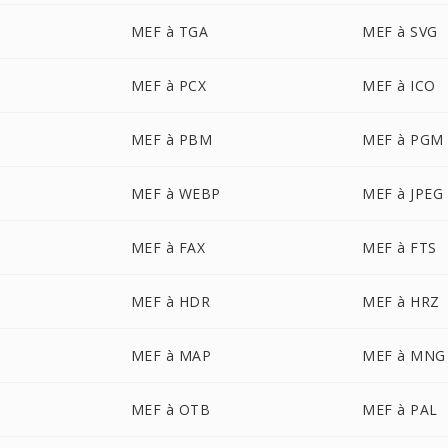
MEF à TGA
MEF à SVG
MEF à PCX
MEF à ICO
MEF à PBM
MEF à PGM
MEF à WEBP
MEF à JPEG
MEF à FAX
MEF à FTS
MEF à HDR
MEF à HRZ
MEF à MAP
MEF à MNG
MEF à OTB
MEF à PAL