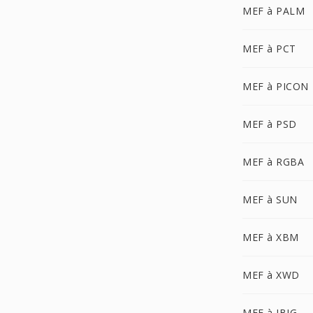
MEF à PALM
MEF à PCT
MEF à PICON
MEF à PSD
MEF à RGBA
MEF à SUN
MEF à XBM
MEF à XWD
MEF à JBIG