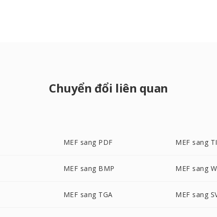
Chuyển đổi liên quan
MEF sang PDF
MEF sang T
MEF sang BMP
MEF sang 
MEF sang TGA
MEF sang S