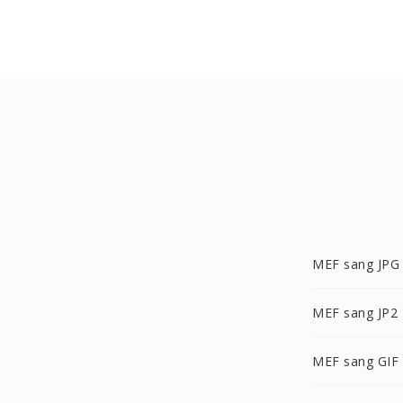
MEF sang JPG
MEF sang JP2
MEF sang GIF