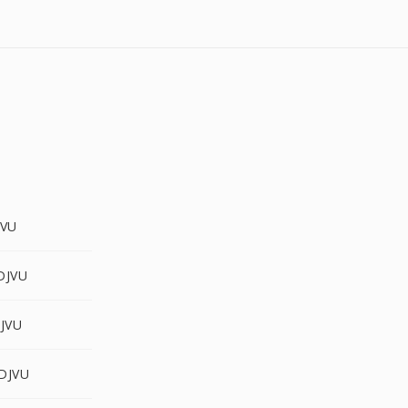
JVU
DJVU
DJVU
DJVU