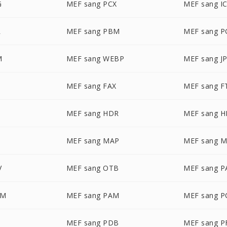
G
MEF sang PCX
MEF sang I
R
MEF sang PBM
MEF sang 
M
MEF sang WEBP
MEF sang J
MEF sang FAX
MEF sang F
MEF sang HDR
MEF sang H
MEF sang MAP
MEF sang 
V
MEF sang OTB
MEF sang P
LM
MEF sang PAM
MEF sang 
MEF sang PDB
MEF sang 