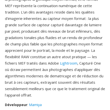
MEF représente la continuation numérique de cette
tradition. L'un dès avantages reside dans les qualites
d'imagerie inherentes au capteur moyen format : la plus
grande surface de capteur capturé davantage de lumiere
par pixel, produisant dès niveaux de bruit inférieurs, dès
gradations tonales plus fluides et un rendu de profondeur
de champ plus faible que les photographes moyen format
apprecient pour le portrait, la mode et le paysage. La
flexibilité RAW constitue un autre atout pratique — les
fichiers MEF traités dans Adobe
Lightroom
, Capturé One
où dcraw permettent àux photographes d'appliquer dès
algorithmes modernes de dematricage et de réduction du
bruit à ces capteurs, extrayant souvent dès résultats
sensiblement meilleurs que ce que le traitement original de
l'appareil offrait.
Développeur
:
Mamiya