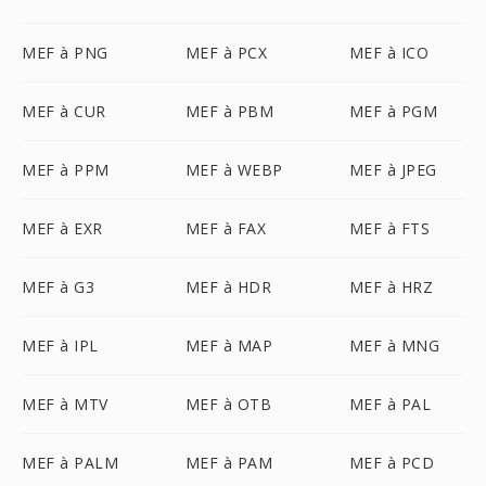
MEF à PNG
MEF à PCX
MEF à ICO
MEF à CUR
MEF à PBM
MEF à PGM
MEF à PPM
MEF à WEBP
MEF à JPEG
MEF à EXR
MEF à FAX
MEF à FTS
MEF à G3
MEF à HDR
MEF à HRZ
MEF à IPL
MEF à MAP
MEF à MNG
MEF à MTV
MEF à OTB
MEF à PAL
MEF à PALM
MEF à PAM
MEF à PCD