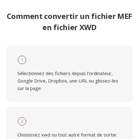
Comment convertir un fichier MEF
en fichier XWD
1
Sélectionnez des fichiers depuis l'ordinateur,
Google Drive, Dropbox, une URL ou glissez-les
sur la page.
2
Choisissez xwd ou tout autre format de sortie