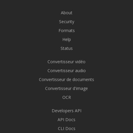
About
Security
Formats
Help
Status
Convertisseur vidéo
Convertisseur audio
Convertisseur de documents
Convertisseur d'image
OCR
Developers API
API Docs
CLI Docs