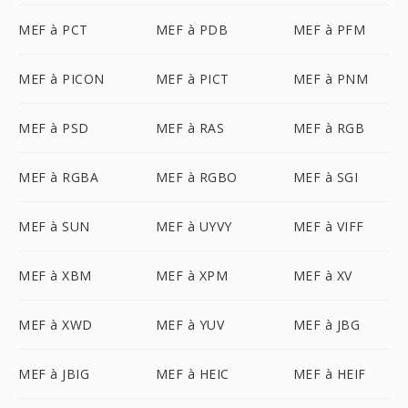
MEF à PCT
MEF à PDB
MEF à PFM
MEF à PICON
MEF à PICT
MEF à PNM
MEF à PSD
MEF à RAS
MEF à RGB
MEF à RGBA
MEF à RGBO
MEF à SGI
MEF à SUN
MEF à UYVY
MEF à VIFF
MEF à XBM
MEF à XPM
MEF à XV
MEF à XWD
MEF à YUV
MEF à JBG
MEF à JBIG
MEF à HEIC
MEF à HEIF