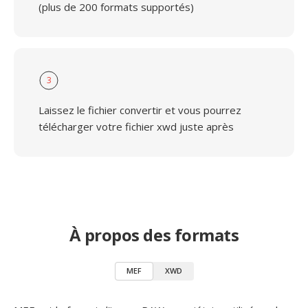
(plus de 200 formats supportés)
3
Laissez le fichier convertir et vous pourrez
télécharger votre fichier xwd juste après
À propos des formats
MEF
XWD