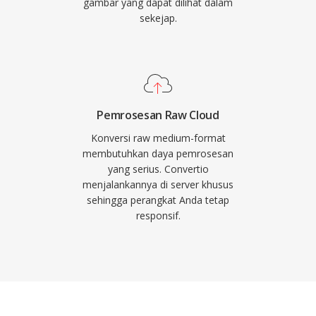
gambar yang dapat dilihat dalam
sekejap.
Pemrosesan Raw Cloud
Konversi raw medium-format
membutuhkan daya pemrosesan
yang serius. Convertio
menjalankannya di server khusus
sehingga perangkat Anda tetap
responsif.