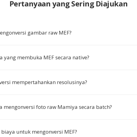
Pertanyaan yang Sering Diajukan
ngonversi gambar raw MEF?
pa yang membuka MEF secara native?
versi mempertahankan resolusinya?
a mengonversi foto raw Mamiya secara batch?
 biaya untuk mengonversi MEF?