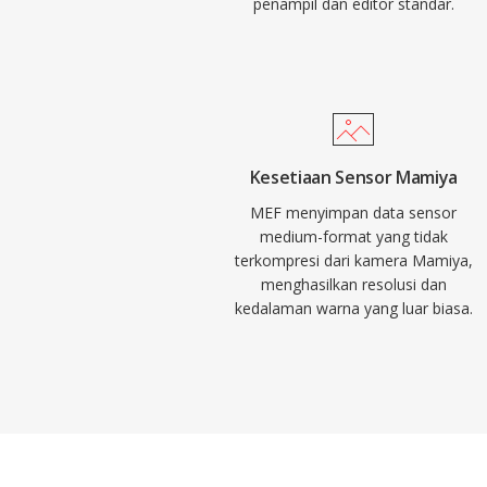
penampil dan editor standar.
Kesetiaan Sensor Mamiya
MEF menyimpan data sensor
medium-format yang tidak
terkompresi dari kamera Mamiya,
menghasilkan resolusi dan
kedalaman warna yang luar biasa.