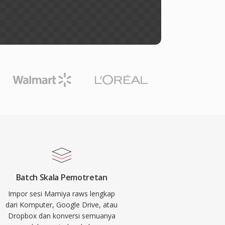
Batch Skala Pemotretan
Impor sesi Mamiya raws lengkap
dari Komputer, Google Drive, atau
Dropbox dan konversi semuanya