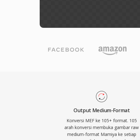
Output Medium-Format
Konversi MEF ke 105+ format. 105
arah konversi membuka gambar raw
medium-format Mamiya ke setiap