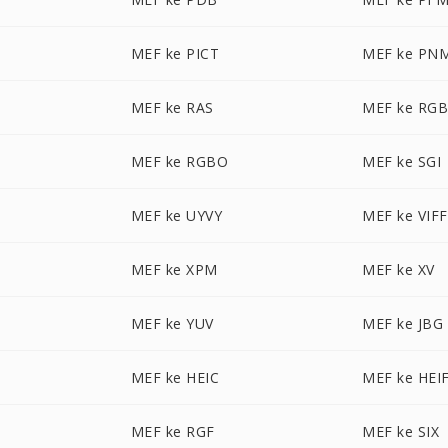
N
MEF ke PICT
MEF ke PN
MEF ke RAS
MEF ke RG
MEF ke RGBO
MEF ke SGI
MEF ke UYVY
MEF ke VIFF
MEF ke XPM
MEF ke XV
MEF ke YUV
MEF ke JBG
MEF ke HEIC
MEF ke HEI
MEF ke RGF
MEF ke SIX