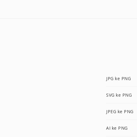
JPG ke PNG
SVG ke PNG
JPEG ke PNG
AI ke PNG