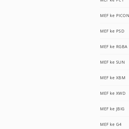
MEF ke PICO
MEF ke PSD
MEF ke RGBA
MEF ke SUN
MEF ke XBM
MEF ke XWD
MEF ke JBIG
MEF ke G4