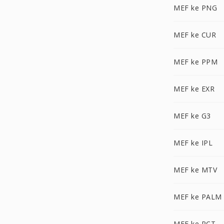
MEF ke PNG
MEF ke CUR
MEF ke PPM
MEF ke EXR
MEF ke G3
MEF ke IPL
MEF ke MTV
MEF ke PALM
MEF ke PCT