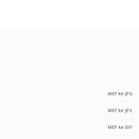
MEF ke JPG
MEF ke JP2
MEF ke GIF