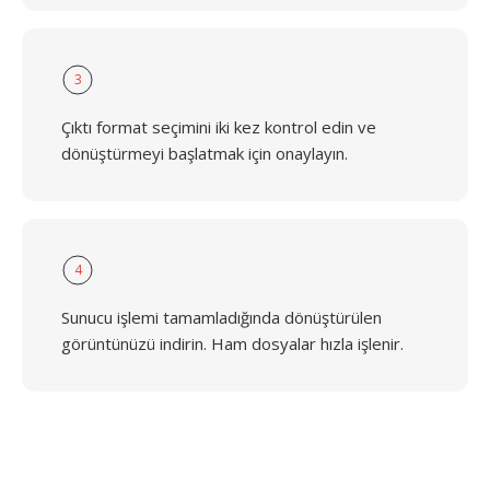
3
Çıktı format seçimini iki kez kontrol edin ve
dönüştürmeyi başlatmak için onaylayın.
4
Sunucu işlemi tamamladığında dönüştürülen
görüntünüzü indirin. Ham dosyalar hızla işlenir.