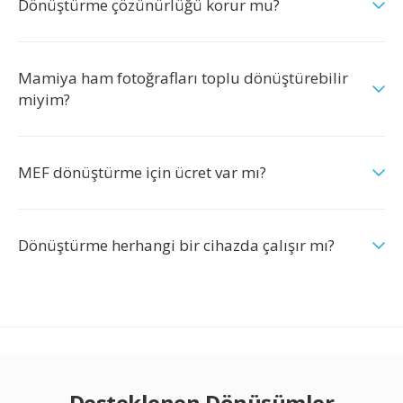
Dönüştürme çözünürlüğü korur mu?
Mamiya ham fotoğrafları toplu dönüştürebilir
miyim?
MEF dönüştürme için ücret var mı?
Dönüştürme herhangi bir cihazda çalışır mı?
Desteklenen Dönüşümler