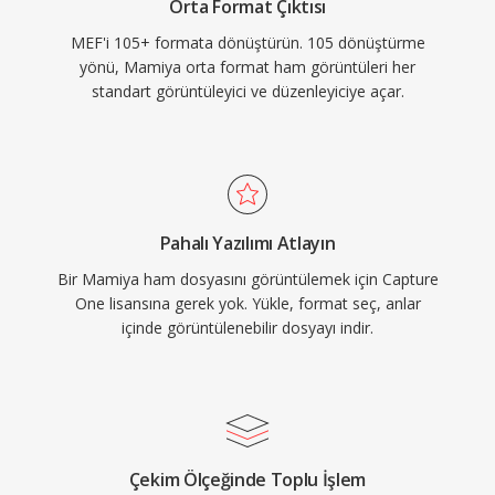
Orta Format Çıktısı
MEF'i 105+ formata dönüştürün. 105 dönüştürme
yönü, Mamiya orta format ham görüntüleri her
standart görüntüleyici ve düzenleyiciye açar.
Pahalı Yazılımı Atlayın
Bir Mamiya ham dosyasını görüntülemek için Capture
One lisansına gerek yok. Yükle, format seç, anlar
içinde görüntülenebilir dosyayı indir.
Çekim Ölçeğinde Toplu İşlem