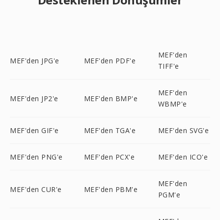
MEF'den
MEF'den JPG'e
MEF'den PDF'e
TIFF'e
MEF'den
MEF'den JP2'e
MEF'den BMP'e
WBMP'e
MEF'den GIF'e
MEF'den TGA'e
MEF'den SVG'e
MEF'den PNG'e
MEF'den PCX'e
MEF'den ICO'e
MEF'den
MEF'den CUR'e
MEF'den PBM'e
PGM'e