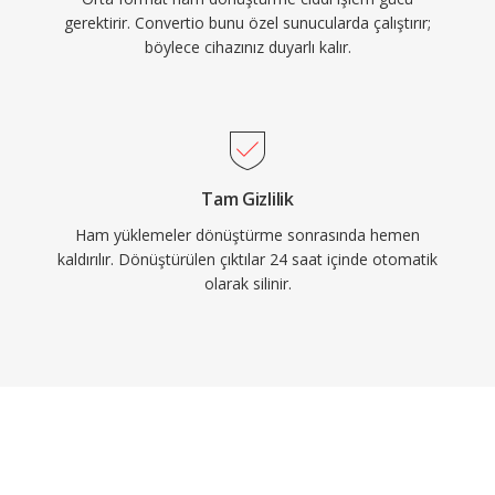
gerektirir. Convertio bunu özel sunucularda çalıştırır;
böylece cihazınız duyarlı kalır.
Tam Gizlilik
Ham yüklemeler dönüştürme sonrasında hemen
kaldırılır. Dönüştürülen çıktılar 24 saat içinde otomatik
olarak silinir.