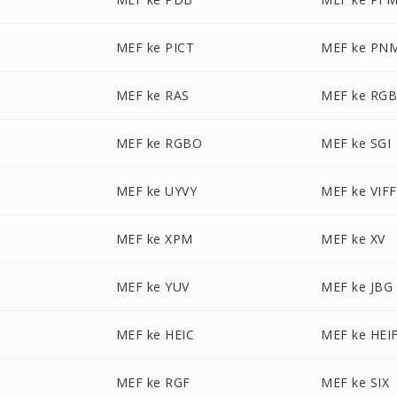
N
MEF ke PICT
MEF ke PN
MEF ke RAS
MEF ke RG
MEF ke RGBO
MEF ke SGI
MEF ke UYVY
MEF ke VIFF
MEF ke XPM
MEF ke XV
MEF ke YUV
MEF ke JBG
MEF ke HEIC
MEF ke HEI
MEF ke RGF
MEF ke SIX