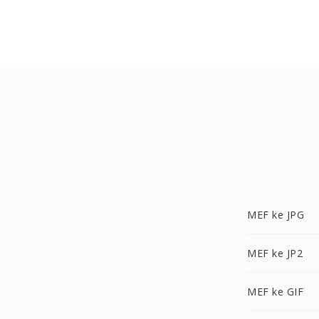
MEF ke JPG
MEF ke JP2
MEF ke GIF