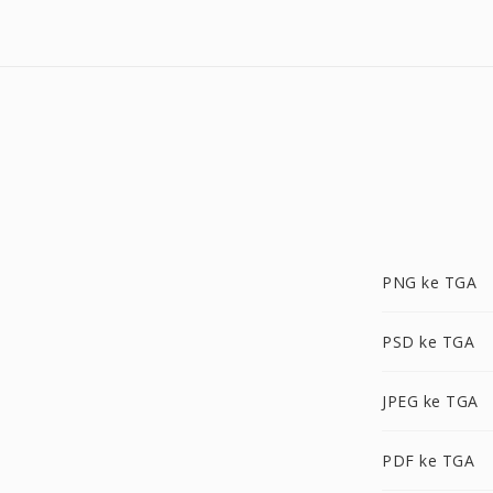
PNG ke TGA
PSD ke TGA
JPEG ke TGA
PDF ke TGA