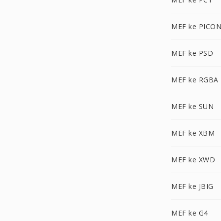
MEF ke PICO
MEF ke PSD
MEF ke RGBA
MEF ke SUN
MEF ke XBM
MEF ke XWD
MEF ke JBIG
MEF ke G4