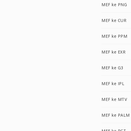
MEF ke PNG
MEF ke CUR
MEF ke PPM
MEF ke EXR
MEF ke G3
MEF ke IPL
MEF ke MTV
MEF ke PALM
MEF ke PCT