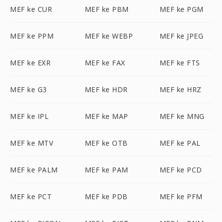
MEF ke CUR
MEF ke PBM
MEF ke PGM
MEF ke PPM
MEF ke WEBP
MEF ke JPEG
MEF ke EXR
MEF ke FAX
MEF ke FTS
MEF ke G3
MEF ke HDR
MEF ke HRZ
MEF ke IPL
MEF ke MAP
MEF ke MNG
MEF ke MTV
MEF ke OTB
MEF ke PAL
MEF ke PALM
MEF ke PAM
MEF ke PCD
MEF ke PCT
MEF ke PDB
MEF ke PFM