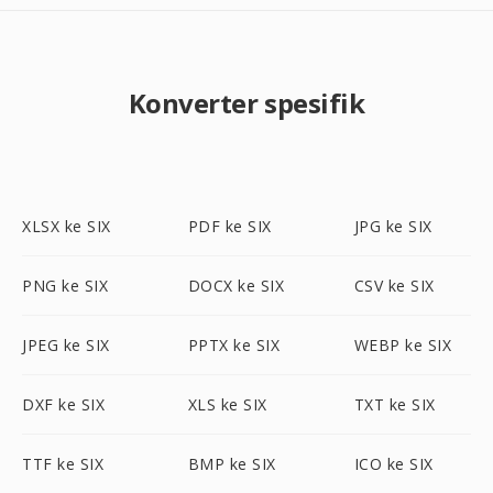
Konverter spesifik
XLSX ke SIX
PDF ke SIX
JPG ke SIX
PNG ke SIX
DOCX ke SIX
CSV ke SIX
JPEG ke SIX
PPTX ke SIX
WEBP ke SIX
DXF ke SIX
XLS ke SIX
TXT ke SIX
TTF ke SIX
BMP ke SIX
ICO ke SIX