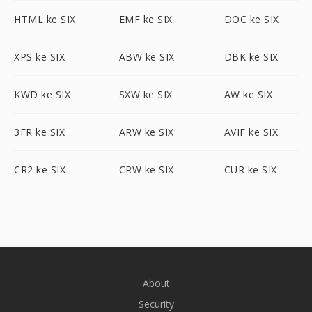
HTML ke SIX
EMF ke SIX
DOC ke SIX
XPS ke SIX
ABW ke SIX
DBK ke SIX
KWD ke SIX
SXW ke SIX
AW ke SIX
3FR ke SIX
ARW ke SIX
AVIF ke SIX
CR2 ke SIX
CRW ke SIX
CUR ke SIX
About
Security