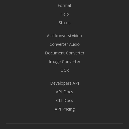
Format
Help
Status
Alat konversi video
Converter Audio
Document Converter
Image Converter
OCR
Developers API
API Docs
CLI Docs
API Pricing