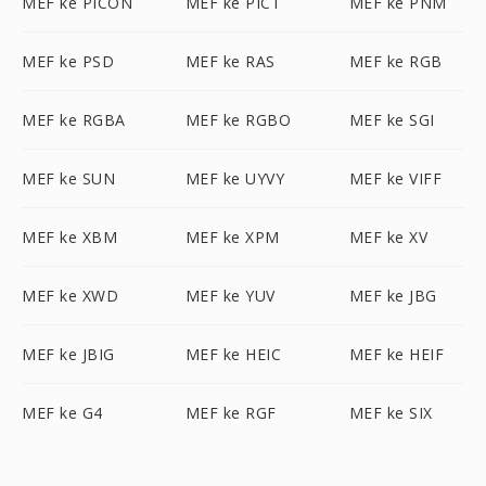
MEF ke PICON
MEF ke PICT
MEF ke PNM
MEF ke PSD
MEF ke RAS
MEF ke RGB
MEF ke RGBA
MEF ke RGBO
MEF ke SGI
MEF ke SUN
MEF ke UYVY
MEF ke VIFF
MEF ke XBM
MEF ke XPM
MEF ke XV
MEF ke XWD
MEF ke YUV
MEF ke JBG
MEF ke JBIG
MEF ke HEIC
MEF ke HEIF
MEF ke G4
MEF ke RGF
MEF ke SIX