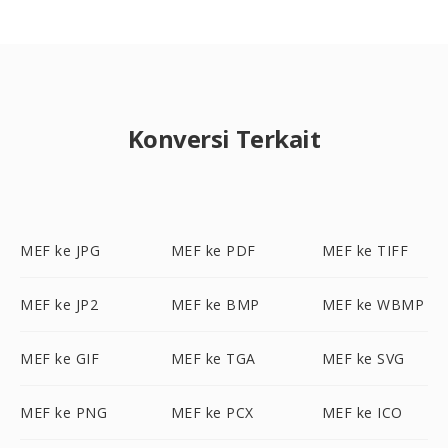
Konversi Terkait
MEF ke JPG
MEF ke PDF
MEF ke TIFF
MEF ke JP2
MEF ke BMP
MEF ke WBMP
MEF ke GIF
MEF ke TGA
MEF ke SVG
MEF ke PNG
MEF ke PCX
MEF ke ICO