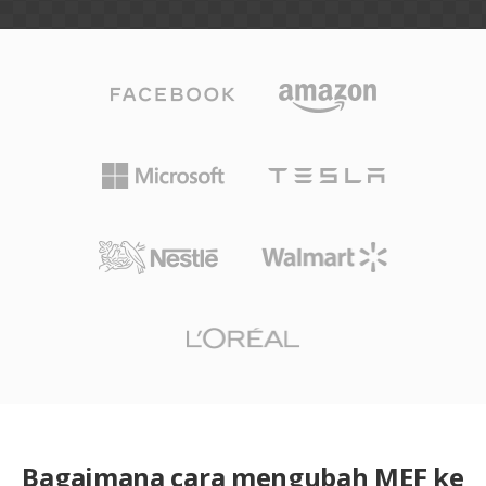
Bagaimana cara mengubah MEF ke