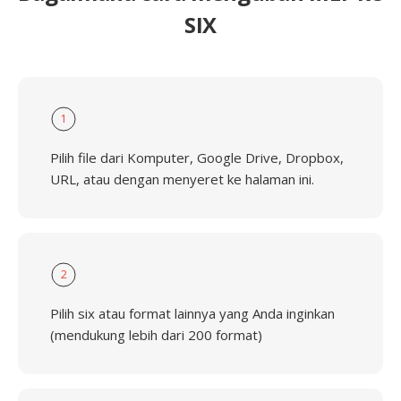
SIX
1
Pilih file dari Komputer, Google Drive, Dropbox,
URL, atau dengan menyeret ke halaman ini.
2
Pilih six atau format lainnya yang Anda inginkan
(mendukung lebih dari 200 format)