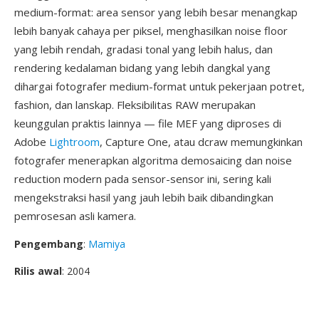
medium-format: area sensor yang lebih besar menangkap
lebih banyak cahaya per piksel, menghasilkan noise floor
yang lebih rendah, gradasi tonal yang lebih halus, dan
rendering kedalaman bidang yang lebih dangkal yang
dihargai fotografer medium-format untuk pekerjaan potret,
fashion, dan lanskap. Fleksibilitas RAW merupakan
keunggulan praktis lainnya — file MEF yang diproses di
Adobe
Lightroom
, Capture One, atau dcraw memungkinkan
fotografer menerapkan algoritma demosaicing dan noise
reduction modern pada sensor-sensor ini, sering kali
mengekstraksi hasil yang jauh lebih baik dibandingkan
pemrosesan asli kamera.
Pengembang
:
Mamiya
Rilis awal
: 2004