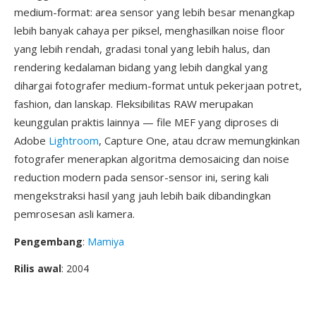
medium-format: area sensor yang lebih besar menangkap
lebih banyak cahaya per piksel, menghasilkan noise floor
yang lebih rendah, gradasi tonal yang lebih halus, dan
rendering kedalaman bidang yang lebih dangkal yang
dihargai fotografer medium-format untuk pekerjaan potret,
fashion, dan lanskap. Fleksibilitas RAW merupakan
keunggulan praktis lainnya — file MEF yang diproses di
Adobe
Lightroom
, Capture One, atau dcraw memungkinkan
fotografer menerapkan algoritma demosaicing dan noise
reduction modern pada sensor-sensor ini, sering kali
mengekstraksi hasil yang jauh lebih baik dibandingkan
pemrosesan asli kamera.
Pengembang
:
Mamiya
Rilis awal
: 2004