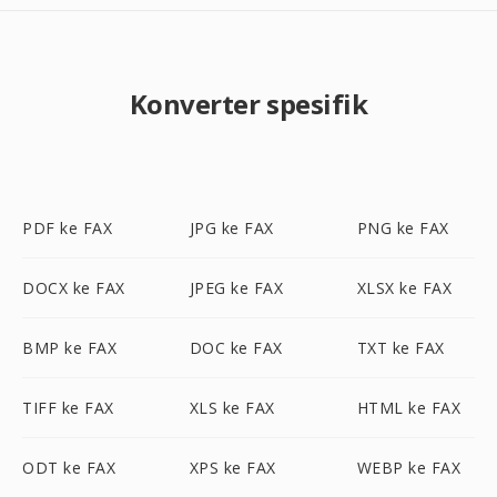
Konverter spesifik
PDF ke FAX
JPG ke FAX
PNG ke FAX
DOCX ke FAX
JPEG ke FAX
XLSX ke FAX
BMP ke FAX
DOC ke FAX
TXT ke FAX
TIFF ke FAX
XLS ke FAX
HTML ke FAX
ODT ke FAX
XPS ke FAX
WEBP ke FAX