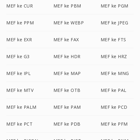
MEF ke CUR
MEF ke PBM
MEF ke PGM
MEF ke PPM
MEF ke WEBP
MEF ke JPEG
MEF ke EXR
MEF ke FAX
MEF ke FTS
MEF ke G3
MEF ke HDR
MEF ke HRZ
MEF ke IPL
MEF ke MAP
MEF ke MNG
MEF ke MTV
MEF ke OTB
MEF ke PAL
MEF ke PALM
MEF ke PAM
MEF ke PCD
MEF ke PCT
MEF ke PDB
MEF ke PFM