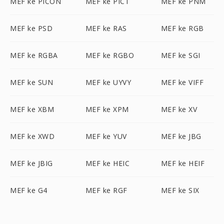
MEF ke PICON
MEF ke PICT
MEF ke PNM
MEF ke PSD
MEF ke RAS
MEF ke RGB
MEF ke RGBA
MEF ke RGBO
MEF ke SGI
MEF ke SUN
MEF ke UYVY
MEF ke VIFF
MEF ke XBM
MEF ke XPM
MEF ke XV
MEF ke XWD
MEF ke YUV
MEF ke JBG
MEF ke JBIG
MEF ke HEIC
MEF ke HEIF
MEF ke G4
MEF ke RGF
MEF ke SIX