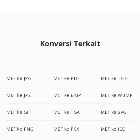
Konversi Terkait
MEF ke JPG
MEF ke PDF
MEF ke TIFF
MEF ke JP2
MEF ke BMP
MEF ke WBMP
MEF ke GIF
MEF ke TGA
MEF ke SVG
MEF ke PNG
MEF ke PCX
MEF ke ICO