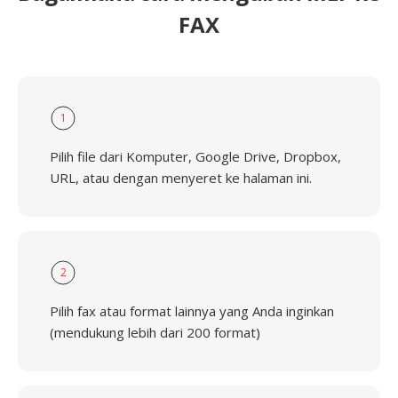
FAX
1
Pilih file dari Komputer, Google Drive, Dropbox,
URL, atau dengan menyeret ke halaman ini.
2
Pilih fax atau format lainnya yang Anda inginkan
(mendukung lebih dari 200 format)