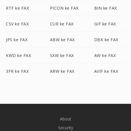
RTF ke FAX
PICON ke FAX
BIN ke FAX
CSV ke FAX
CUR ke FAX
GIF ke FAX
JPS ke FAX
ABW ke FAX
DBK ke FAX
KWD ke FAX
SXW ke FAX
AW ke FAX
3FR ke FAX
ARW ke FAX
AVIF ke FAX
About
Security