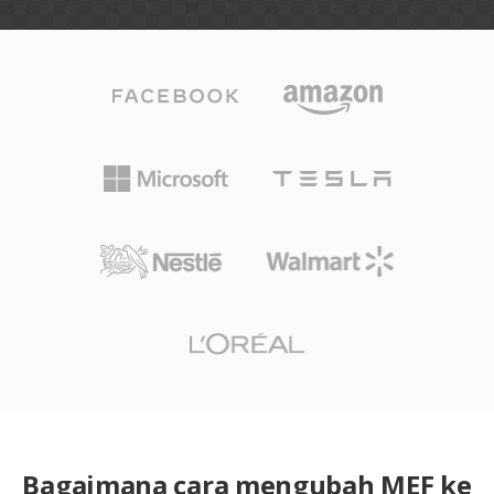
Bagaimana cara mengubah MEF ke