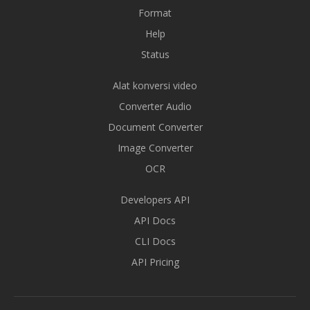
Format
Help
Status
Alat konversi video
Converter Audio
Document Converter
Image Converter
OCR
Developers API
API Docs
CLI Docs
API Pricing