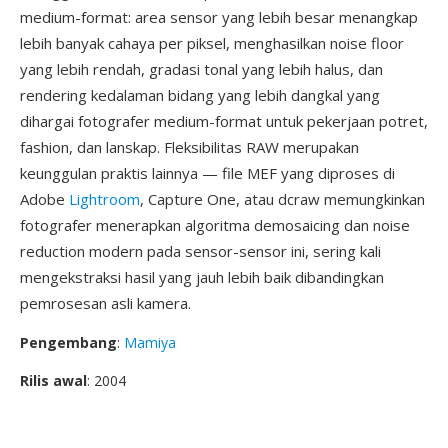
medium-format: area sensor yang lebih besar menangkap
lebih banyak cahaya per piksel, menghasilkan noise floor
yang lebih rendah, gradasi tonal yang lebih halus, dan
rendering kedalaman bidang yang lebih dangkal yang
dihargai fotografer medium-format untuk pekerjaan potret,
fashion, dan lanskap. Fleksibilitas RAW merupakan
keunggulan praktis lainnya — file MEF yang diproses di
Adobe
Lightroom
, Capture One, atau dcraw memungkinkan
fotografer menerapkan algoritma demosaicing dan noise
reduction modern pada sensor-sensor ini, sering kali
mengekstraksi hasil yang jauh lebih baik dibandingkan
pemrosesan asli kamera.
Pengembang
:
Mamiya
Rilis awal
: 2004