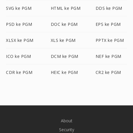
SVG ke PGM
HTML ke PGM
DDS ke PGM
PSD ke PGM
DOC ke PGM
EPS ke PGM
XLSX ke PGM
XLS ke PGM
PPTX ke PGM
ICO ke PGM
DCM ke PGM
NEF ke PGM
CDR ke PGM
HEIC ke PGM
CR2 ke PGM
About
Security