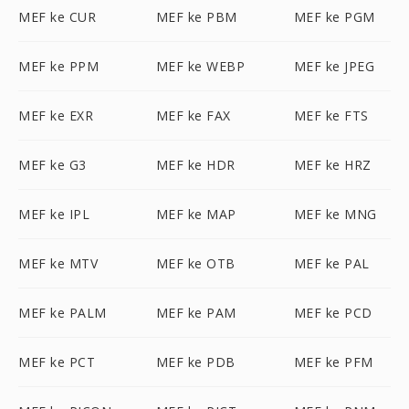
MEF ke CUR
MEF ke PBM
MEF ke PGM
MEF ke PPM
MEF ke WEBP
MEF ke JPEG
MEF ke EXR
MEF ke FAX
MEF ke FTS
MEF ke G3
MEF ke HDR
MEF ke HRZ
MEF ke IPL
MEF ke MAP
MEF ke MNG
MEF ke MTV
MEF ke OTB
MEF ke PAL
MEF ke PALM
MEF ke PAM
MEF ke PCD
MEF ke PCT
MEF ke PDB
MEF ke PFM