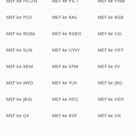
MEF ke PICON
MEF ke PICT
MEF ke PNM
MEF ke PSD
MEF ke RAS
MEF ke RGB
MEF ke RGBA
MEF ke RGBO
MEF ke SGI
MEF ke SUN
MEF ke UYVY
MEF ke VIFF
MEF ke XBM
MEF ke XPM
MEF ke XV
MEF ke XWD
MEF ke YUV
MEF ke JBG
MEF ke JBIG
MEF ke HEIC
MEF ke HEIF
MEF ke G4
MEF ke RGF
MEF ke SIX