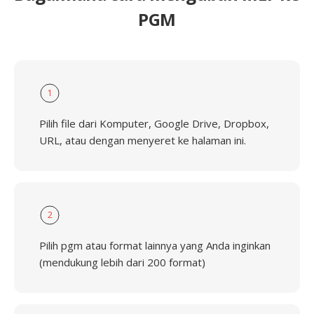
PGM
1
Pilih file dari Komputer, Google Drive, Dropbox,
URL, atau dengan menyeret ke halaman ini.
2
Pilih pgm atau format lainnya yang Anda inginkan
(mendukung lebih dari 200 format)