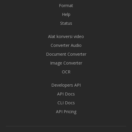
Format
Help
Status
Alat konversi video
Converter Audio
Document Converter
Image Converter
OCR
Developers API
API Docs
CLI Docs
API Pricing