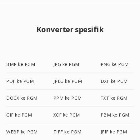
Konverter spesifik
BMP ke PGM
JPG ke PGM
PNG ke PGM
PDF ke PGM
JPEG ke PGM
DXF ke PGM
DOCX ke PGM
PPM ke PGM
TXT ke PGM
GIF ke PGM
XCF ke PGM
PBM ke PGM
WEBP ke PGM
TIFF ke PGM
JFIF ke PGM