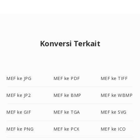
Konversi Terkait
MEF ke JPG
MEF ke PDF
MEF ke TIFF
MEF ke JP2
MEF ke BMP
MEF ke WBMP
MEF ke GIF
MEF ke TGA
MEF ke SVG
MEF ke PNG
MEF ke PCX
MEF ke ICO