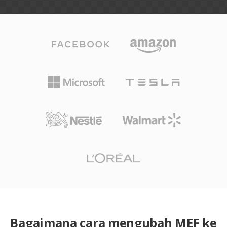
Bagaimana cara mengubah MEF ke