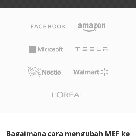
Bagaimana cara mengubah MEF ke