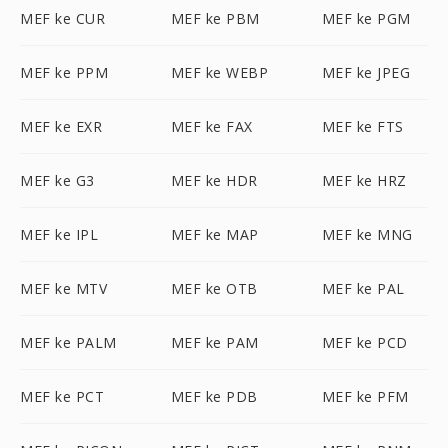
MEF ke CUR
MEF ke PBM
MEF ke PGM
MEF ke PPM
MEF ke WEBP
MEF ke JPEG
MEF ke EXR
MEF ke FAX
MEF ke FTS
MEF ke G3
MEF ke HDR
MEF ke HRZ
MEF ke IPL
MEF ke MAP
MEF ke MNG
MEF ke MTV
MEF ke OTB
MEF ke PAL
MEF ke PALM
MEF ke PAM
MEF ke PCD
MEF ke PCT
MEF ke PDB
MEF ke PFM