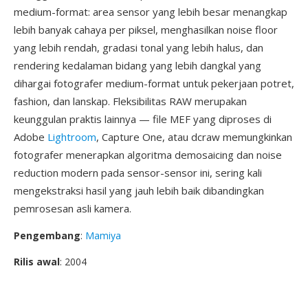
medium-format: area sensor yang lebih besar menangkap
lebih banyak cahaya per piksel, menghasilkan noise floor
yang lebih rendah, gradasi tonal yang lebih halus, dan
rendering kedalaman bidang yang lebih dangkal yang
dihargai fotografer medium-format untuk pekerjaan potret,
fashion, dan lanskap. Fleksibilitas RAW merupakan
keunggulan praktis lainnya — file MEF yang diproses di
Adobe
Lightroom
, Capture One, atau dcraw memungkinkan
fotografer menerapkan algoritma demosaicing dan noise
reduction modern pada sensor-sensor ini, sering kali
mengekstraksi hasil yang jauh lebih baik dibandingkan
pemrosesan asli kamera.
Pengembang
:
Mamiya
Rilis awal
: 2004