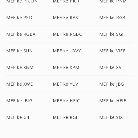
MEF ke PICON
MEF ke PICT
MEF ke PNM
MEF ke PSD
MEF ke RAS
MEF ke RGB
MEF ke RGBA
MEF ke RGBO
MEF ke SGI
MEF ke SUN
MEF ke UYVY
MEF ke VIFF
MEF ke XBM
MEF ke XPM
MEF ke XV
MEF ke XWD
MEF ke YUV
MEF ke JBG
MEF ke JBIG
MEF ke HEIC
MEF ke HEIF
MEF ke G4
MEF ke RGF
MEF ke SIX