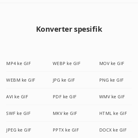
Konverter spesifik
MP4 ke GIF
WEBP ke GIF
MOV ke GIF
WEBM ke GIF
JPG ke GIF
PNG ke GIF
AVI ke GIF
PDF ke GIF
WMV ke GIF
SWF ke GIF
MKV ke GIF
HTML ke GIF
JPEG ke GIF
PPTX ke GIF
DOCX ke GIF