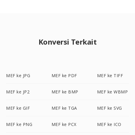
Konversi Terkait
MEF ke JPG
MEF ke PDF
MEF ke TIFF
MEF ke JP2
MEF ke BMP
MEF ke WBMP
MEF ke GIF
MEF ke TGA
MEF ke SVG
MEF ke PNG
MEF ke PCX
MEF ke ICO