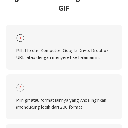
GIF
1
Pilih file dari Komputer, Google Drive, Dropbox,
URL, atau dengan menyeret ke halaman ini.
2
Pilih gif atau format lainnya yang Anda inginkan
(mendukung lebih dari 200 format)