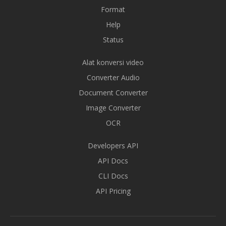
Format
Help
Status
Alat konversi video
Converter Audio
Document Converter
Image Converter
OCR
Developers API
API Docs
CLI Docs
API Pricing