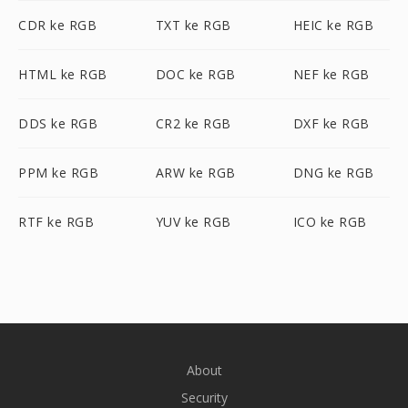
CDR ke RGB
TXT ke RGB
HEIC ke RGB
HTML ke RGB
DOC ke RGB
NEF ke RGB
DDS ke RGB
CR2 ke RGB
DXF ke RGB
PPM ke RGB
ARW ke RGB
DNG ke RGB
RTF ke RGB
YUV ke RGB
ICO ke RGB
About
Security