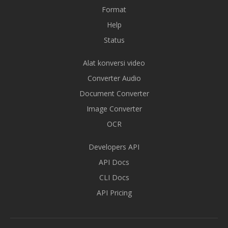
Format
Help
Status
Alat konversi video
Converter Audio
Document Converter
Image Converter
OCR
Developers API
API Docs
CLI Docs
API Pricing