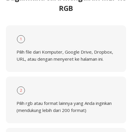
RGB
1
Pilih file dari Komputer, Google Drive, Dropbox,
URL, atau dengan menyeret ke halaman ini.
2
Pilih rgb atau format lainnya yang Anda inginkan
(mendukung lebih dari 200 format)