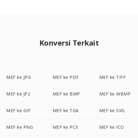
Konversi Terkait
MEF ke JPG
MEF ke PDF
MEF ke TIFF
MEF ke JP2
MEF ke BMP
MEF ke WBMP
MEF ke GIF
MEF ke TGA
MEF ke SVG
MEF ke PNG
MEF ke PCX
MEF ke ICO