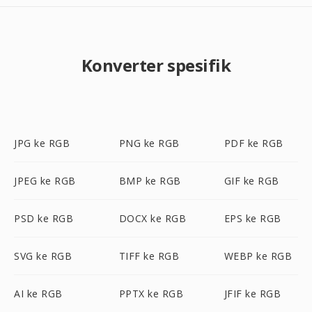
Konverter spesifik
JPG ke RGB
PNG ke RGB
PDF ke RGB
JPEG ke RGB
BMP ke RGB
GIF ke RGB
PSD ke RGB
DOCX ke RGB
EPS ke RGB
SVG ke RGB
TIFF ke RGB
WEBP ke RGB
AI ke RGB
PPTX ke RGB
JFIF ke RGB