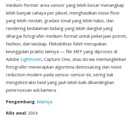
medium-format: area sensor yang lebih besar menangkap
lebih banyak cahaya per piksel, menghasilkan noise floor
yang lebih rendah, gradasi tonal yang lebih halus, dan
rendering kedalaman bidang yang lebih dangkal yang
dihargai fotografer medium-format untuk pekerjaan potret,
fashion, dan lanskap. Fleksibilitas RAW merupakan
keunggulan praktis lainnya — file MEF yang diproses di
Adobe
Lightroom
, Capture One, atau dcraw memungkinkan
fotografer menerapkan algoritma demosaicing dan noise
reduction modern pada sensor-sensor ini, sering kali
mengekstraksi hasil yang jauh lebih baik dibandingkan
pemrosesan asli kamera.
Pengembang
:
Mamiya
Rilis awal
: 2004