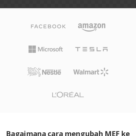
Bagaimana cara mengubah MEF ke