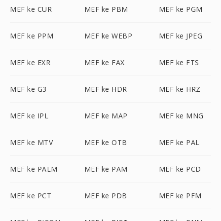
MEF ke CUR
MEF ke PBM
MEF ke PGM
MEF ke PPM
MEF ke WEBP
MEF ke JPEG
MEF ke EXR
MEF ke FAX
MEF ke FTS
MEF ke G3
MEF ke HDR
MEF ke HRZ
MEF ke IPL
MEF ke MAP
MEF ke MNG
MEF ke MTV
MEF ke OTB
MEF ke PAL
MEF ke PALM
MEF ke PAM
MEF ke PCD
MEF ke PCT
MEF ke PDB
MEF ke PFM