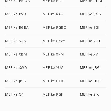
MEF ke PICON
MEF ke PICT
MEF ke PNM
MEF ke PSD
MEF ke RAS
MEF ke RGB
MEF ke RGBA
MEF ke RGBO
MEF ke SGI
MEF ke SUN
MEF ke UYVY
MEF ke VIFF
MEF ke XBM
MEF ke XPM
MEF ke XV
MEF ke XWD
MEF ke YUV
MEF ke JBG
MEF ke JBIG
MEF ke HEIC
MEF ke HEIF
MEF ke G4
MEF ke RGF
MEF ke SIX