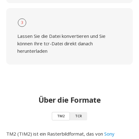
3
Lassen Sie die Datei konvertieren und Sie
können Ihre tcr-Datei direkt danach
herunterladen
Über die Formate
TM2
TCR
TM2 (TIM2) ist ein Rasterbildformat, das von
Sony