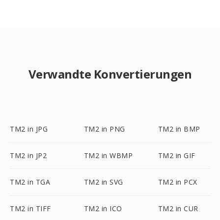
Verwandte Konvertierungen
TM2 in JPG
TM2 in PNG
TM2 in BMP
TM2 in JP2
TM2 in WBMP
TM2 in GIF
TM2 in TGA
TM2 in SVG
TM2 in PCX
TM2 in TIFF
TM2 in ICO
TM2 in CUR