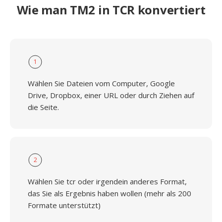
Wie man TM2 in TCR konvertiert
1
Wählen Sie Dateien vom Computer, Google
Drive, Dropbox, einer URL oder durch Ziehen auf
die Seite.
2
Wählen Sie tcr oder irgendein anderes Format,
das Sie als Ergebnis haben wollen (mehr als 200
Formate unterstützt)