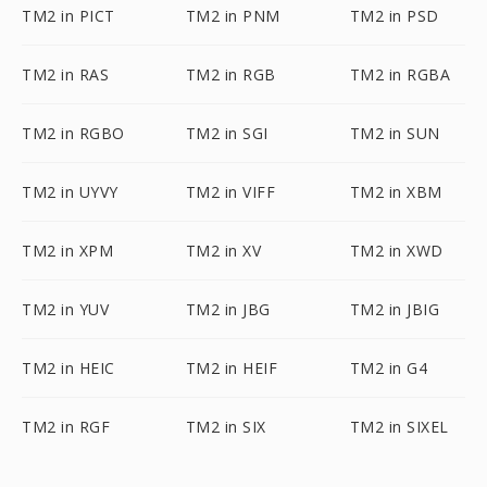
TM2 in PICT
TM2 in PNM
TM2 in PSD
TM2 in RAS
TM2 in RGB
TM2 in RGBA
TM2 in RGBO
TM2 in SGI
TM2 in SUN
TM2 in UYVY
TM2 in VIFF
TM2 in XBM
TM2 in XPM
TM2 in XV
TM2 in XWD
TM2 in YUV
TM2 in JBG
TM2 in JBIG
TM2 in HEIC
TM2 in HEIF
TM2 in G4
TM2 in RGF
TM2 in SIX
TM2 in SIXEL