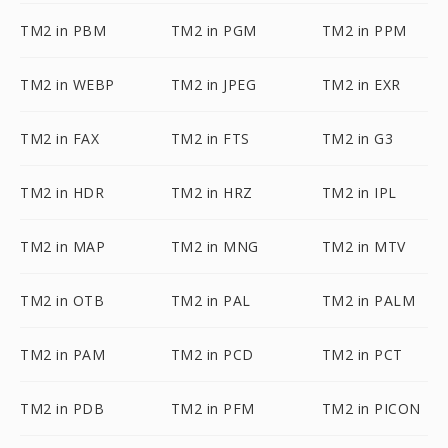
TM2 in PBM
TM2 in PGM
TM2 in PPM
TM2 in WEBP
TM2 in JPEG
TM2 in EXR
TM2 in FAX
TM2 in FTS
TM2 in G3
TM2 in HDR
TM2 in HRZ
TM2 in IPL
TM2 in MAP
TM2 in MNG
TM2 in MTV
TM2 in OTB
TM2 in PAL
TM2 in PALM
TM2 in PAM
TM2 in PCD
TM2 in PCT
TM2 in PDB
TM2 in PFM
TM2 in PICON