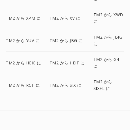
TM2 から XWD
TM2 から XPM に
TM2 から XV に
に
TM2 から JBIG
TM2 から YUV に
TM2 から JBG に
に
TM2 から G4
TM2 から HEIC に
TM2 から HEIF に
に
TM2 から
TM2 から RGF に
TM2 から SIX に
SIXEL に