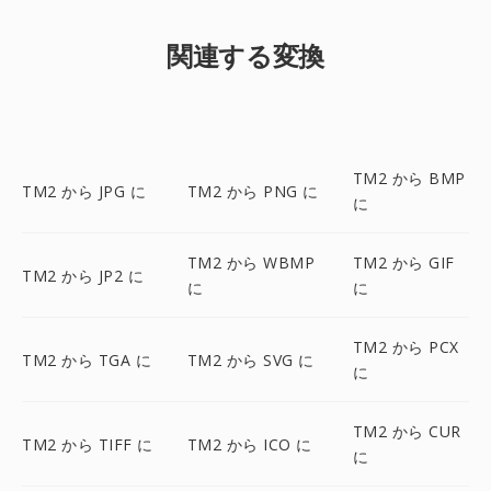
関連する変換
TM2 から BMP
TM2 から JPG に
TM2 から PNG に
に
TM2 から WBMP
TM2 から GIF
TM2 から JP2 に
に
に
TM2 から PCX
TM2 から TGA に
TM2 から SVG に
に
TM2 から CUR
TM2 から TIFF に
TM2 から ICO に
に