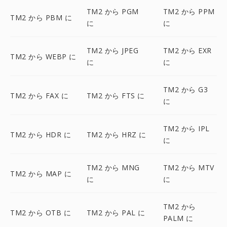
TM2 から PGM
TM2 から PPM
TM2 から PBM に
に
に
TM2 から JPEG
TM2 から EXR
TM2 から WEBP に
に
に
TM2 から G3
TM2 から FAX に
TM2 から FTS に
に
TM2 から IPL
TM2 から HDR に
TM2 から HRZ に
に
TM2 から MNG
TM2 から MTV
TM2 から MAP に
に
に
TM2 から
TM2 から OTB に
TM2 から PAL に
PALM に