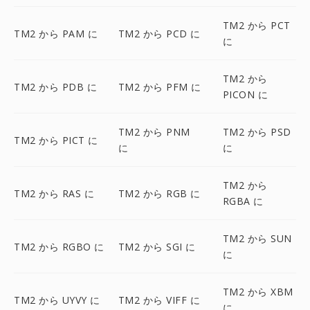
TM2 から PCT
TM2 から PAM に
TM2 から PCD に
に
TM2 から
TM2 から PDB に
TM2 から PFM に
PICON に
TM2 から PNM
TM2 から PSD
TM2 から PICT に
に
に
TM2 から
TM2 から RAS に
TM2 から RGB に
RGBA に
TM2 から SUN
TM2 から RGBO に
TM2 から SGI に
に
TM2 から XBM
TM2 から UYVY に
TM2 から VIFF に
に