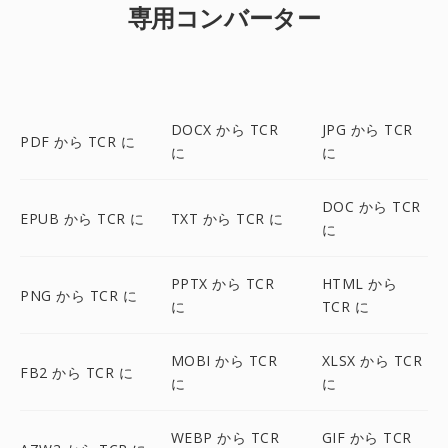
専用コンバーター
DOCX から TCR
JPG から TCR
PDF から TCR に
に
に
DOC から TCR
EPUB から TCR に
TXT から TCR に
に
PPTX から TCR
HTML から
PNG から TCR に
に
TCR に
MOBI から TCR
XLSX から TCR
FB2 から TCR に
に
に
WEBP から TCR
GIF から TCR