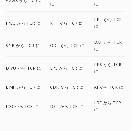
AZW3 から TCR に
に
に
PPT から TCR
JPEG から TCR に
RTF から TCR に
に
DXF から TCR
SNB から TCR に
ODT から TCR に
に
PPS から TCR
DJVU から TCR に
EPS から TCR に
に
BMP から TCR に
CDR から TCR に
AI から TCR に
LRF から TCR
ICO から TCR に
DST から TCR に
に