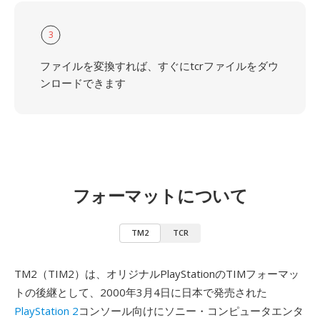
3
ファイルを変換すれば、すぐにtcrファイルをダウ
ンロードできます
フォーマットについて
TM2
TCR
TM2（TIM2）は、オリジナルPlayStationのTIMフォーマッ
トの後継として、2000年3月4日に日本で発売された
PlayStation 2
コンソール向けにソニー・コンピュータエンタ