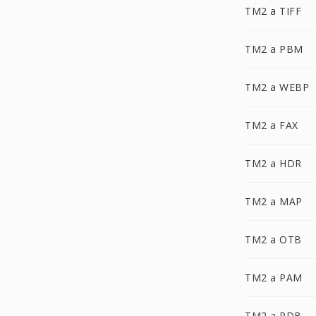
TM2 a TIFF
TM2 a PBM
TM2 a WEBP
TM2 a FAX
TM2 a HDR
TM2 a MAP
TM2 a OTB
TM2 a PAM
TM2 a PDB