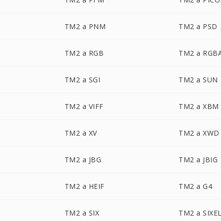
TM2 a PNM
TM2 a PSD
TM2 a RGB
TM2 a RGB
TM2 a SGI
TM2 a SUN
TM2 a VIFF
TM2 a XBM
TM2 a XV
TM2 a XWD
TM2 a JBG
TM2 a JBIG
TM2 a HEIF
TM2 a G4
TM2 a SIX
TM2 a SIXE