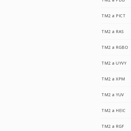
TM2 a PICT
TM2 a RAS
TM2 a RGBO
TM2 a UYVY
TM2 a XPM
TM2 a YUV
TM2 a HEIC
TM2 a RGF