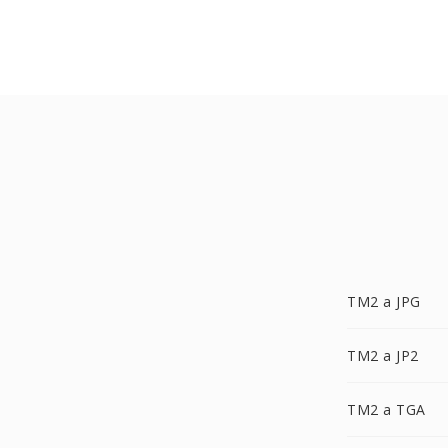
TM2 a JPG
TM2 a JP2
TM2 a TGA