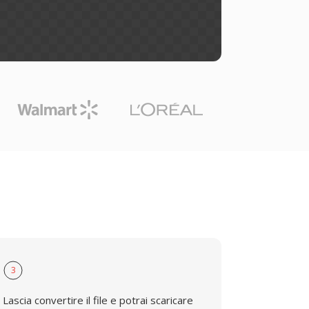
3
Lascia convertire il file e potrai scaricare