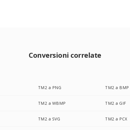
Conversioni correlate
TM2 a PNG
TM2 a BMP
TM2 a WBMP
TM2 a GIF
TM2 a SVG
TM2 a PCX