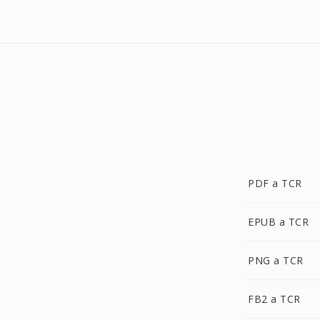
PDF a TCR
EPUB a TCR
PNG a TCR
FB2 a TCR