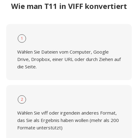
Wie man T11 in VIFF konvertiert
1
Wählen Sie Dateien vom Computer, Google
Drive, Dropbox, einer URL oder durch Ziehen auf
die Seite.
2
Wählen Sie viff oder irgendein anderes Format,
das Sie als Ergebnis haben wollen (mehr als 200
Formate unterstützt)