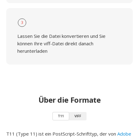
3
Lassen Sie die Datei konvertieren und Sie
können Ihre viff-Datei direkt danach
herunterladen
Über die Formate
T11
VIFF
T11 (Type 11) ist ein PostScript-Schrifttyp, der von
Adobe