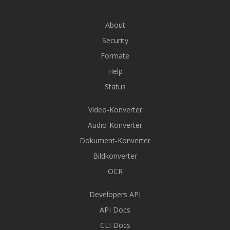
About
Security
Formate
Help
Status
Video-Konverter
Audio-Konverter
Dokument-Konverter
Bildkonverter
OCR
Developers API
API Docs
CLI Docs