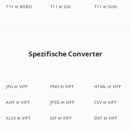
T11 in RGBO
T11 in SGI
T11 in SUN
Spezifische Converter
JPG in VIFF
PNG in VIFF
HTML in VIFF
AVIF in VIFF
JPEG in VIFF
CSV in VIFF
XLSX in VIFF
GIF in VIFF
DXF in VIFF