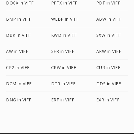
DOCX in VIFF
PPTX in VIFF
PDF in VIFF
BMP in VIFF
WEBP in VIFF
ABW in VIFF
DBK in VIFF
KWD in VIFF
SXW in VIFF
AW in VIFF
3FR in VIFF
ARW in VIFF
CR2 in VIFF
CRW in VIFF
CUR in VIFF
DCM in VIFF
DCR in VIFF
DDS in VIFF
DNG in VIFF
ERF in VIFF
EXR in VIFF