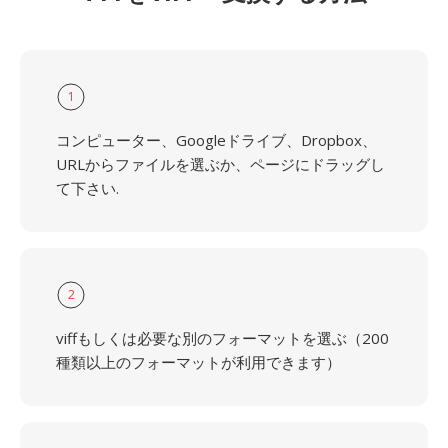
1
コンピューター、Googleドライブ、Dropbox、
URLからファイルを選ぶか、ページにドラッグし
て下さい.
2
viffもしくは必要な別のフォーマットを選ぶ（200
種類以上のフォーマットが利用できます）