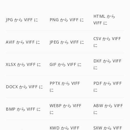
HTML から
JPG から VIFF に
PNG から VIFF に
VIFF に
CSV から VIFF
AVIF から VIFF に
JPEG から VIFF に
に
DXF から VIFF
XLSX から VIFF に
GIF から VIFF に
に
PPTX から VIFF
PDF から VIFF
DOCX から VIFF に
に
に
WEBP から VIFF
ABW から VIFF
BMP から VIFF に
に
に
KWD から VIFF
SXW から VIFF