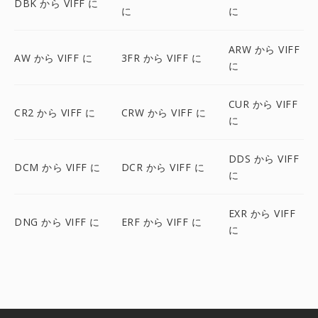
DBK から VIFF に
に
に
ARW から VIFF
AW から VIFF に
3FR から VIFF に
に
CUR から VIFF
CR2 から VIFF に
CRW から VIFF に
に
DDS から VIFF
DCM から VIFF に
DCR から VIFF に
に
EXR から VIFF
DNG から VIFF に
ERF から VIFF に
に