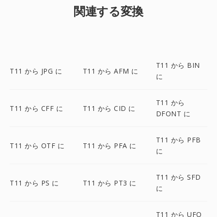
関連する変換
T11 から BIN
T11 から JPG に
T11 から AFM に
に
T11 から
T11 から CFF に
T11 から CID に
DFONT に
T11 から PFB
T11 から OTF に
T11 から PFA に
に
T11 から SFD
T11 から PS に
T11 から PT3 に
に
T11 から UFO