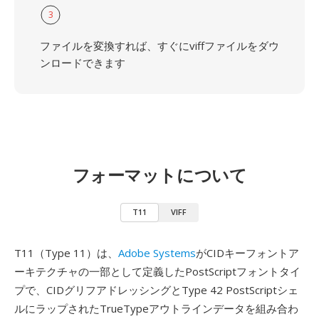
3
ファイルを変換すれば、すぐにviffファイルをダウ
ンロードできます
フォーマットについて
T11
VIFF
T11（Type 11）は、
Adobe Systems
がCIDキーフォントア
ーキテクチャの一部として定義したPostScriptフォントタイ
プで、CIDグリフアドレッシングとType 42 PostScriptシェ
ルにラップされたTrueTypeアウトラインデータを組み合わ