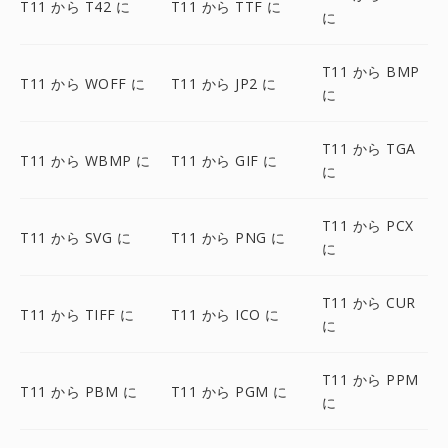
T11 から T42 に
T11 から TTF に
に
T11 から BMP
T11 から WOFF に
T11 から JP2 に
に
T11 から TGA
T11 から WBMP に
T11 から GIF に
に
T11 から PCX
T11 から SVG に
T11 から PNG に
に
T11 から CUR
T11 から TIFF に
T11 から ICO に
に
T11 から PPM
T11 から PBM に
T11 から PGM に
に