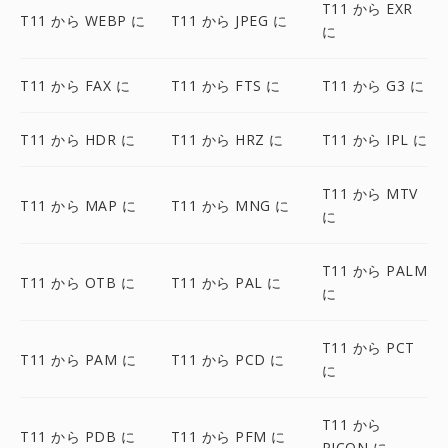
T11 から EXR
T11 から WEBP に
T11 から JPEG に
に
T11 から FAX に
T11 から FTS に
T11 から G3 に
T11 から HDR に
T11 から HRZ に
T11 から IPL に
T11 から MTV
T11 から MAP に
T11 から MNG に
に
T11 から PALM
T11 から OTB に
T11 から PAL に
に
T11 から PCT
T11 から PAM に
T11 から PCD に
に
T11 から
T11 から PDB に
T11 から PFM に
PICON に