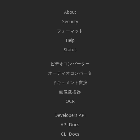
About
Security
フォーマット
Help
Status
ビデオコンバーター
オーディオコンバータ
ドキュメント変換
画像変換器
OCR
Developers API
API Docs
CLI Docs