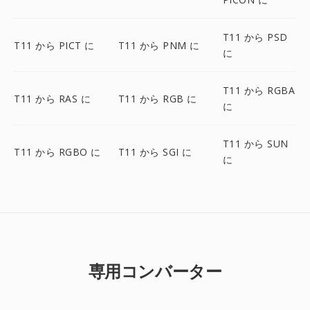
T11 から PSD
T11 から PICT に
T11 から PNM に
に
T11 から RGBA
T11 から RAS に
T11 から RGB に
に
T11 から SUN
T11 から RGBO に
T11 から SGI に
に
専用コンバーター