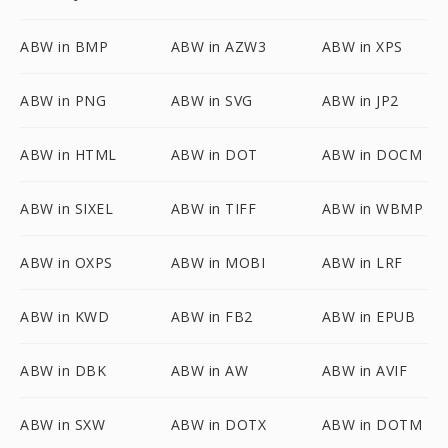
ABW in BMP
ABW in AZW3
ABW in XPS
ABW in PNG
ABW in SVG
ABW in JP2
ABW in HTML
ABW in DOT
ABW in DOCM
ABW in SIXEL
ABW in TIFF
ABW in WBMP
ABW in OXPS
ABW in MOBI
ABW in LRF
ABW in KWD
ABW in FB2
ABW in EPUB
ABW in DBK
ABW in AW
ABW in AVIF
ABW in SXW
ABW in DOTX
ABW in DOTM