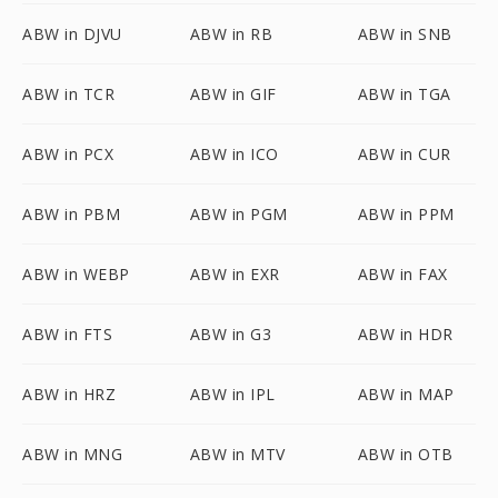
ABW in DJVU
ABW in RB
ABW in SNB
ABW in TCR
ABW in GIF
ABW in TGA
ABW in PCX
ABW in ICO
ABW in CUR
ABW in PBM
ABW in PGM
ABW in PPM
ABW in WEBP
ABW in EXR
ABW in FAX
ABW in FTS
ABW in G3
ABW in HDR
ABW in HRZ
ABW in IPL
ABW in MAP
ABW in MNG
ABW in MTV
ABW in OTB