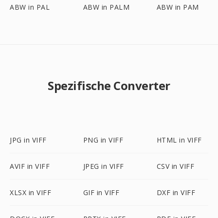
ABW in PAL
ABW in PALM
ABW in PAM
Spezifische Converter
JPG in VIFF
PNG in VIFF
HTML in VIFF
AVIF in VIFF
JPEG in VIFF
CSV in VIFF
XLSX in VIFF
GIF in VIFF
DXF in VIFF