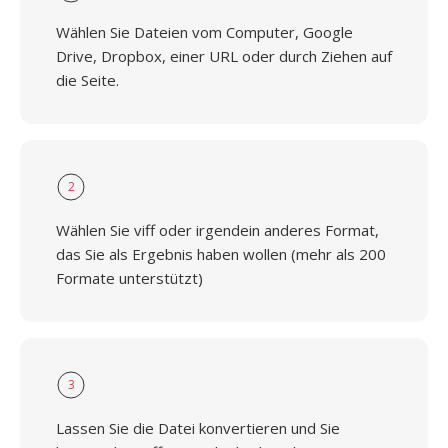
Wählen Sie Dateien vom Computer, Google
Drive, Dropbox, einer URL oder durch Ziehen auf
die Seite.
2
Wählen Sie viff oder irgendein anderes Format,
das Sie als Ergebnis haben wollen (mehr als 200
Formate unterstützt)
3
Lassen Sie die Datei konvertieren und Sie