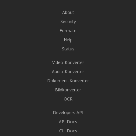
About
Security
Formate
Help
Status
Video-Konverter
Audio-Konverter
Dokument-Konverter
Bildkonverter
OCR
Developers API
API Docs
CLI Docs