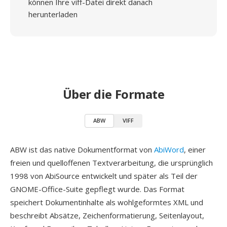
können Ihre viff-Datei direkt danach
herunterladen
Über die Formate
ABW
VIFF
ABW ist das native Dokumentformat von
AbiWord
, einer
freien und quelloffenen Textverarbeitung, die ursprünglich
1998 von AbiSource entwickelt und später als Teil der
GNOME-Office-Suite gepflegt wurde. Das Format
speichert Dokumentinhalte als wohlgeformtes XML und
beschreibt Absätze, Zeichenformatierung, Seitenlayout,