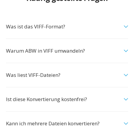
Was ist das VIFF-Format?
Warum ABW in VIFF umwandeln?
Was liest VIFF-Dateien?
Ist diese Konvertierung kostenfrei?
Kann ich mehrere Dateien konvertieren?