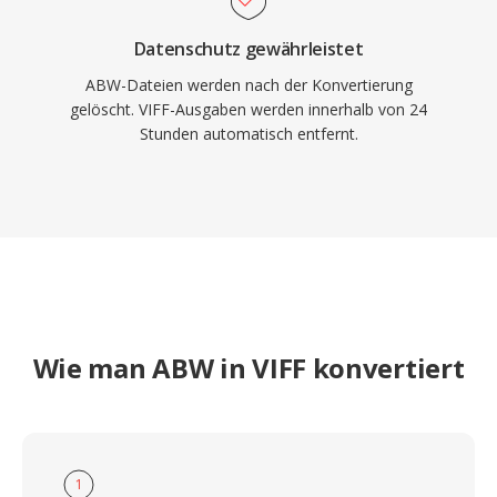
Datenschutz gewährleistet
ABW-Dateien werden nach der Konvertierung
gelöscht. VIFF-Ausgaben werden innerhalb von 24
Stunden automatisch entfernt.
Wie man ABW in VIFF konvertiert
1