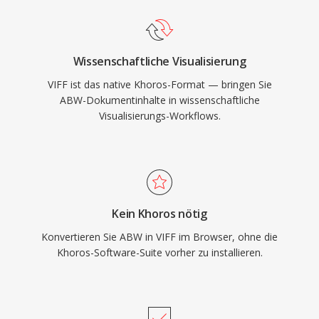
Wissenschaftliche Visualisierung
VIFF ist das native Khoros-Format — bringen Sie
ABW-Dokumentinhalte in wissenschaftliche
Visualisierungs-Workflows.
Kein Khoros nötig
Konvertieren Sie ABW in VIFF im Browser, ohne die
Khoros-Software-Suite vorher zu installieren.