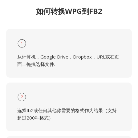
如何转换WPG到FB2
1
从计算机，Google Drive，Dropbox，URL或在页
面上拖拽选择文件.
2
选择fb2或任何其他你需要的格式作为结果（支持
超过200种格式）