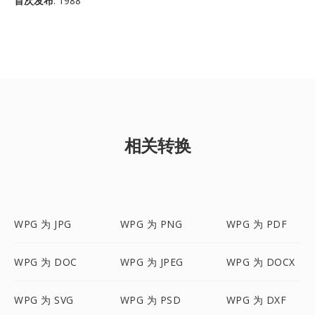
首次发布
: 1988
相关转换
WPG 为 JPG
WPG 为 PNG
WPG 为 PDF
WPG 为 DOC
WPG 为 JPEG
WPG 为 DOCX
WPG 为 SVG
WPG 为 PSD
WPG 为 DXF