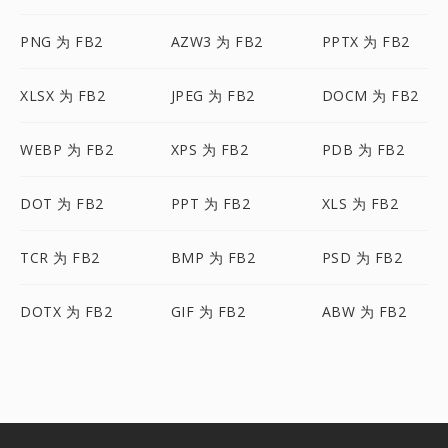
PNG 为 FB2
AZW3 为 FB2
PPTX 为 FB2
XLSX 为 FB2
JPEG 为 FB2
DOCM 为 FB2
WEBP 为 FB2
XPS 为 FB2
PDB 为 FB2
DOT 为 FB2
PPT 为 FB2
XLS 为 FB2
TCR 为 FB2
BMP 为 FB2
PSD 为 FB2
DOTX 为 FB2
GIF 为 FB2
ABW 为 FB2