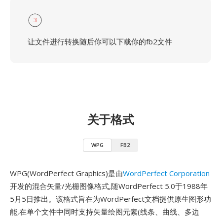
3
让文件进行转换随后你可以下载你的fb2文件
关于格式
WPG
FB2
WPG(WordPerfect Graphics)是由
WordPerfect Corporation
开发的混合矢量/光栅图像格式,随WordPerfect 5.0于1988年
5月5日推出。该格式旨在为WordPerfect文档提供原生图形功
能,在单个文件中同时支持矢量绘图元素(线条、曲线、多边