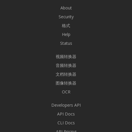
About
Security
格式
Help
Status
视频转换器
音频转换器
文档转换器
图像转换器
OCR
Developers API
API Docs
CLI Docs
API Pricing