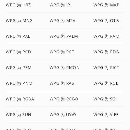
WPG 为 HRZ
WPG 为 IPL
WPG 为 MAP
WPG 为 MNG
WPG 为 MTV
WPG 为 OTB
WPG 为 PAL
WPG 为 PALM
WPG 为 PAM
WPG 为 PCD
WPG 为 PCT
WPG 为 PDB
WPG 为 PFM
WPG 为 PICON
WPG 为 PICT
WPG 为 PNM
WPG 为 RAS
WPG 为 RGB
WPG 为 RGBA
WPG 为 RGBO
WPG 为 SGI
WPG 为 SUN
WPG 为 UYVY
WPG 为 VIFF