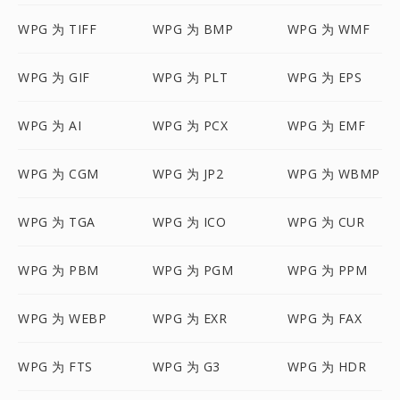
WPG 为 TIFF
WPG 为 BMP
WPG 为 WMF
WPG 为 GIF
WPG 为 PLT
WPG 为 EPS
WPG 为 AI
WPG 为 PCX
WPG 为 EMF
WPG 为 CGM
WPG 为 JP2
WPG 为 WBMP
WPG 为 TGA
WPG 为 ICO
WPG 为 CUR
WPG 为 PBM
WPG 为 PGM
WPG 为 PPM
WPG 为 WEBP
WPG 为 EXR
WPG 为 FAX
WPG 为 FTS
WPG 为 G3
WPG 为 HDR