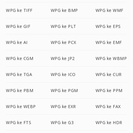
WPG ke TIFF
WPG ke BMP
WPG ke WMF
WPG ke GIF
WPG ke PLT
WPG ke EPS
WPG ke AI
WPG ke PCX
WPG ke EMF
WPG ke CGM
WPG ke JP2
WPG ke WBMP
WPG ke TGA
WPG ke ICO
WPG ke CUR
WPG ke PBM
WPG ke PGM
WPG ke PPM
WPG ke WEBP
WPG ke EXR
WPG ke FAX
WPG ke FTS
WPG ke G3
WPG ke HDR