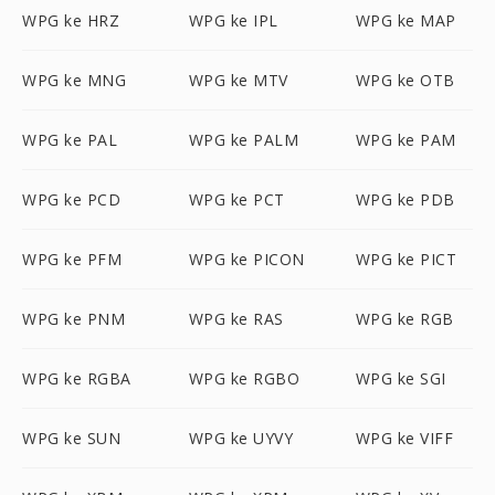
WPG ke HRZ
WPG ke IPL
WPG ke MAP
WPG ke MNG
WPG ke MTV
WPG ke OTB
WPG ke PAL
WPG ke PALM
WPG ke PAM
WPG ke PCD
WPG ke PCT
WPG ke PDB
WPG ke PFM
WPG ke PICON
WPG ke PICT
WPG ke PNM
WPG ke RAS
WPG ke RGB
WPG ke RGBA
WPG ke RGBO
WPG ke SGI
WPG ke SUN
WPG ke UYVY
WPG ke VIFF