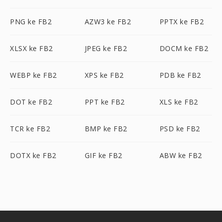
PNG ke FB2
AZW3 ke FB2
PPTX ke FB2
XLSX ke FB2
JPEG ke FB2
DOCM ke FB2
WEBP ke FB2
XPS ke FB2
PDB ke FB2
DOT ke FB2
PPT ke FB2
XLS ke FB2
TCR ke FB2
BMP ke FB2
PSD ke FB2
DOTX ke FB2
GIF ke FB2
ABW ke FB2