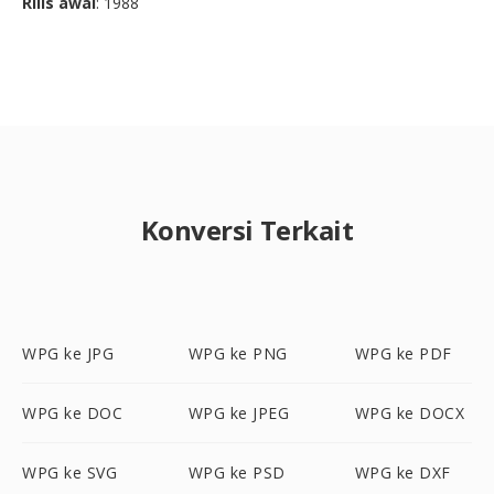
Rilis awal
: 1988
Konversi Terkait
WPG ke JPG
WPG ke PNG
WPG ke PDF
WPG ke DOC
WPG ke JPEG
WPG ke DOCX
WPG ke SVG
WPG ke PSD
WPG ke DXF