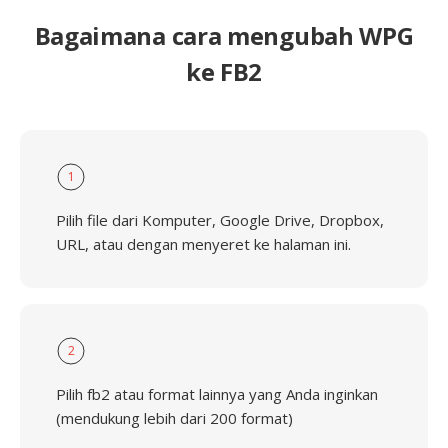
Bagaimana cara mengubah WPG
ke FB2
1
Pilih file dari Komputer, Google Drive, Dropbox,
URL, atau dengan menyeret ke halaman ini.
2
Pilih fb2 atau format lainnya yang Anda inginkan
(mendukung lebih dari 200 format)