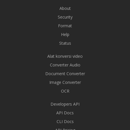
About
Security
Format
Help
Status
Alat konversi video
Converter Audio
Document Converter
Image Converter
OCR
Developers API
API Docs
CLI Docs