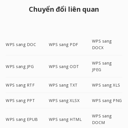
Chuyển đổi liên quan
WPS sang
WPS sang DOC
WPS sang PDF
DOCX
WPS sang
WPS sang JPG
WPS sang ODT
JPEG
WPS sang RTF
WPS sang TXT
WPS sang XLS
WPS sang PPT
WPS sang XLSX
WPS sang PNG
WPS sang
WPS sang EPUB
WPS sang HTML
DOCM