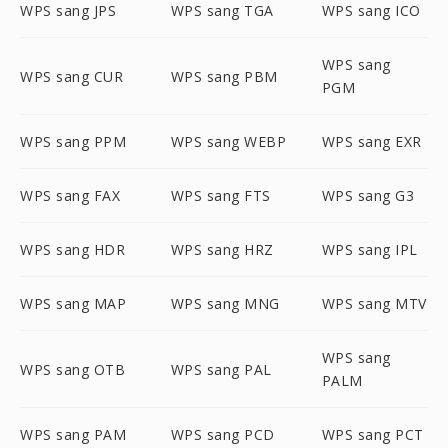
WPS sang JPS
WPS sang TGA
WPS sang ICO
WPS sang
WPS sang CUR
WPS sang PBM
PGM
WPS sang PPM
WPS sang WEBP
WPS sang EXR
WPS sang FAX
WPS sang FTS
WPS sang G3
WPS sang HDR
WPS sang HRZ
WPS sang IPL
WPS sang MAP
WPS sang MNG
WPS sang MTV
WPS sang
WPS sang OTB
WPS sang PAL
PALM
WPS sang PAM
WPS sang PCD
WPS sang PCT