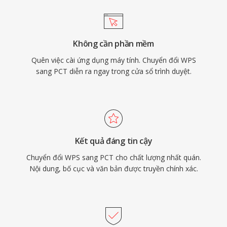
Không cần phần mềm
Quên việc cài ứng dụng máy tính. Chuyển đổi WPS
sang PCT diễn ra ngay trong cửa sổ trình duyệt.
Kết quả đáng tin cậy
Chuyển đổi WPS sang PCT cho chất lượng nhất quán.
Nội dung, bố cục và văn bản được truyền chính xác.