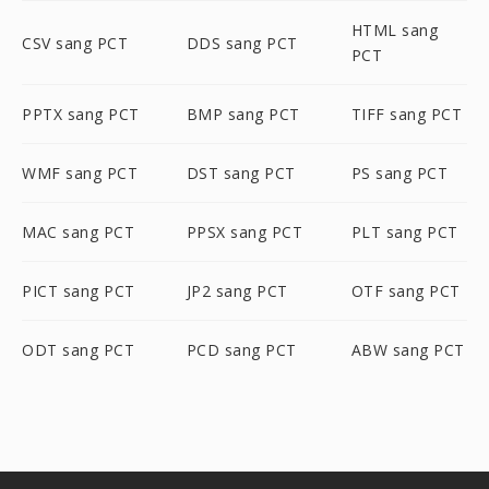
HTML sang
CSV sang PCT
DDS sang PCT
PCT
PPTX sang PCT
BMP sang PCT
TIFF sang PCT
WMF sang PCT
DST sang PCT
PS sang PCT
MAC sang PCT
PPSX sang PCT
PLT sang PCT
PICT sang PCT
JP2 sang PCT
OTF sang PCT
ODT sang PCT
PCD sang PCT
ABW sang PCT