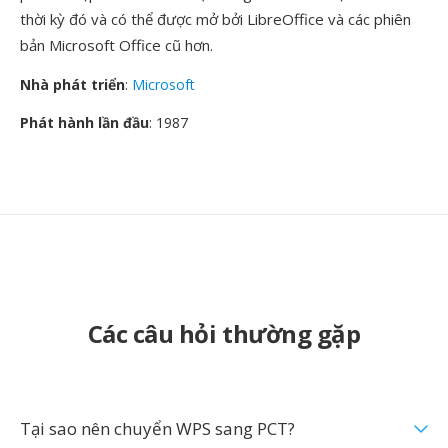
thời kỳ đó và có thể được mở bởi LibreOffice và các phiên
bản Microsoft Office cũ hơn.
Nhà phát triển
:
Microsoft
Phát hành lần đầu
: 1987
Các câu hỏi thường gặp
Tại sao nên chuyển WPS sang PCT?