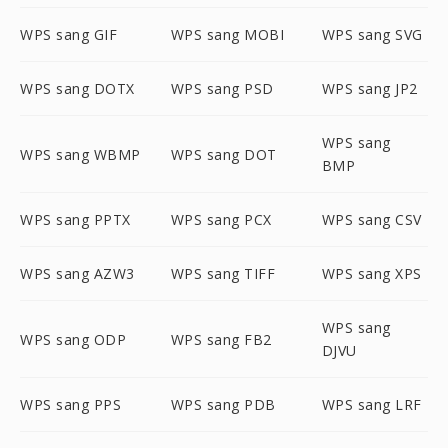
WPS sang GIF
WPS sang MOBI
WPS sang SVG
WPS sang DOTX
WPS sang PSD
WPS sang JP2
WPS sang
WPS sang WBMP
WPS sang DOT
BMP
WPS sang PPTX
WPS sang PCX
WPS sang CSV
WPS sang AZW3
WPS sang TIFF
WPS sang XPS
WPS sang
WPS sang ODP
WPS sang FB2
DJVU
WPS sang PPS
WPS sang PDB
WPS sang LRF