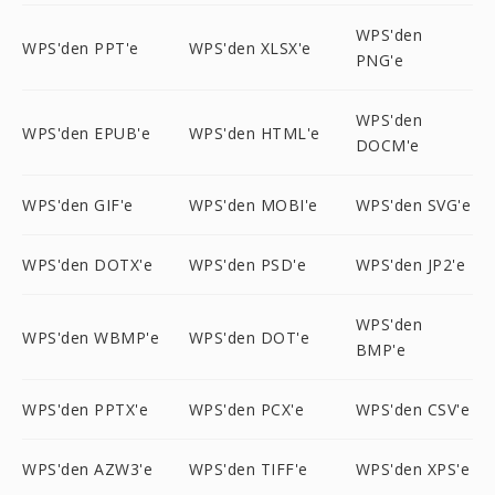
WPS'den
WPS'den PPT'e
WPS'den XLSX'e
PNG'e
WPS'den
WPS'den EPUB'e
WPS'den HTML'e
DOCM'e
WPS'den GIF'e
WPS'den MOBI'e
WPS'den SVG'e
WPS'den DOTX'e
WPS'den PSD'e
WPS'den JP2'e
WPS'den
WPS'den WBMP'e
WPS'den DOT'e
BMP'e
WPS'den PPTX'e
WPS'den PCX'e
WPS'den CSV'e
WPS'den AZW3'e
WPS'den TIFF'e
WPS'den XPS'e