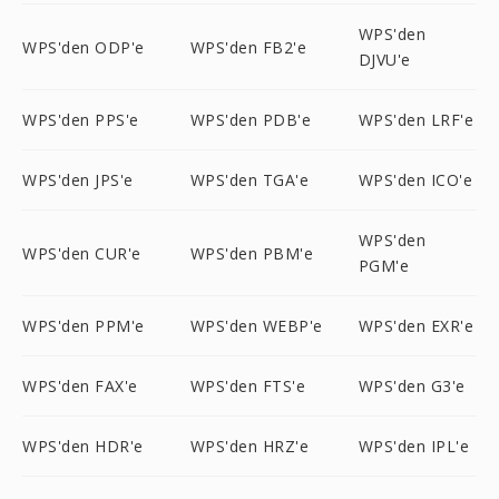
WPS'den
WPS'den ODP'e
WPS'den FB2'e
DJVU'e
WPS'den PPS'e
WPS'den PDB'e
WPS'den LRF'e
WPS'den JPS'e
WPS'den TGA'e
WPS'den ICO'e
WPS'den
WPS'den CUR'e
WPS'den PBM'e
PGM'e
WPS'den PPM'e
WPS'den WEBP'e
WPS'den EXR'e
WPS'den FAX'e
WPS'den FTS'e
WPS'den G3'e
WPS'den HDR'e
WPS'den HRZ'e
WPS'den IPL'e