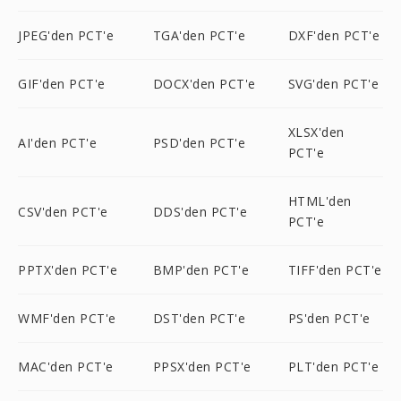
JPEG'den PCT'e
TGA'den PCT'e
DXF'den PCT'e
GIF'den PCT'e
DOCX'den PCT'e
SVG'den PCT'e
XLSX'den
AI'den PCT'e
PSD'den PCT'e
PCT'e
HTML'den
CSV'den PCT'e
DDS'den PCT'e
PCT'e
PPTX'den PCT'e
BMP'den PCT'e
TIFF'den PCT'e
WMF'den PCT'e
DST'den PCT'e
PS'den PCT'e
MAC'den PCT'e
PPSX'den PCT'e
PLT'den PCT'e