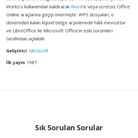
Works'ü kullanımdan kaldırarak
Word
'e veya ücretsiz Office
Online araçlarına geçişi önermiştir. WPS dosyaları, o
dönemden kalan kişisel belge arşivlerinde hâlâ mevcuttur
ve LibreOffice ile Microsoft Office'ın eski sürümleri
tarafından açılabilir.
Geliştirici
:
Microsoft
İlk yayın
: 1987
Sık Sorulan Sorular