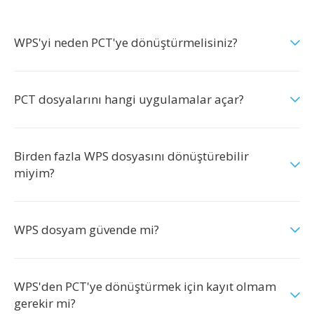
WPS'yi neden PCT'ye dönüştürmelisiniz?
PCT dosyalarını hangi uygulamalar açar?
Birden fazla WPS dosyasını dönüştürebilir
miyim?
WPS dosyam güvende mi?
WPS'den PCT'ye dönüştürmek için kayıt olmam
gerekir mi?