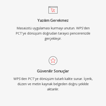
Yazılım Gerekmez
Masaüstü uygulaması kurmayı unutun. WPS'den
PCT'ye dönüşüm doğrudan tarayıcı pencerenizde
gerçekleşir.
Güvenilir Sonuçlar
WPS'den PCT'ye dönüşüm tutarlı kalite sunar. İçerik,
düzen ve metin kaynak belgeden doğru şekilde
aktarılır.