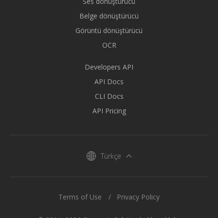
Ses dönüştürücü
Belge dönüştürücü
Görüntü dönüştürücü
OCR
Developers API
API Docs
CLI Docs
API Pricing
Türkçe
Terms of Use
Privacy Policy