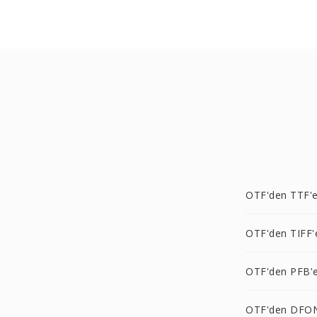
OTF'den TTF'
OTF'den TIFF'
OTF'den PFB'
OTF'den DFO