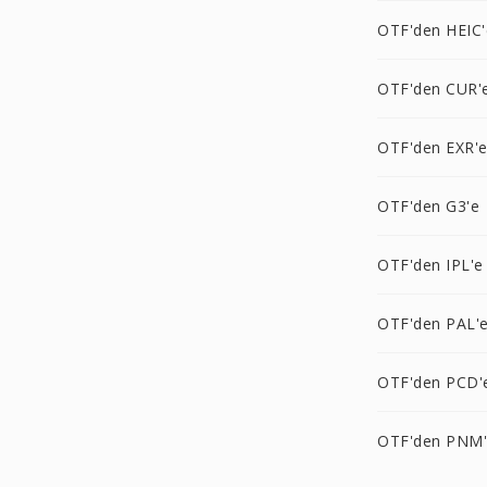
OTF'den HEIC'
OTF'den CUR'
OTF'den EXR'
OTF'den G3'e
OTF'den IPL'e
OTF'den PAL'
OTF'den PCD'
OTF'den PNM