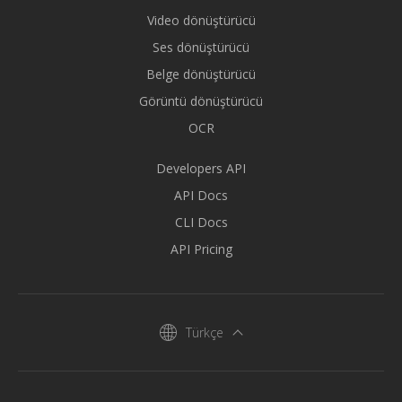
Video dönüştürücü
Ses dönüştürücü
Belge dönüştürücü
Görüntü dönüştürücü
OCR
Developers API
API Docs
CLI Docs
API Pricing
Türkçe