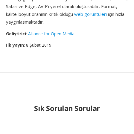
Safari ve Edge, AVIF'ı yerel olarak oluşturabilir. Format,
kalite-boyut oraninin kritik olduğu
web görüntüleri
için hızla
yayginlasmaktadir.
Geliştirici
:
Alliance for Open Media
İlk yayın
: 8 Şubat 2019
Sık Sorulan Sorular