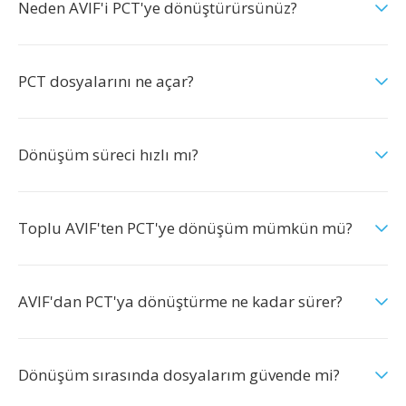
Neden AVIF'i PCT'ye dönüştürürsünüz?
PCT dosyalarını ne açar?
Dönüşüm süreci hızlı mı?
Toplu AVIF'ten PCT'ye dönüşüm mümkün mü?
AVIF'dan PCT'ya dönüştürme ne kadar sürer?
Dönüşüm sırasında dosyalarım güvende mi?