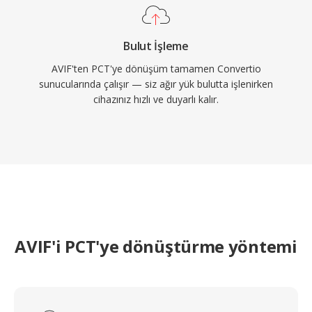
Bulut İşleme
AVIF'ten PCT'ye dönüşüm tamamen Convertio
sunucularında çalışır — siz ağır yük bulutta işlenirken
cihazınız hızlı ve duyarlı kalır.
AVIF'i PCT'ye dönüştürme yöntemi