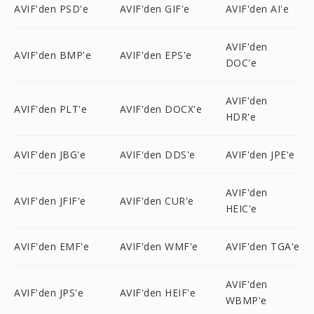
AVIF'den PSD'e
AVIF'den GIF'e
AVIF'den AI'e
AVIF'den
AVIF'den BMP'e
AVIF'den EPS'e
DOC'e
AVIF'den
AVIF'den PLT'e
AVIF'den DOCX'e
HDR'e
AVIF'den JBG'e
AVIF'den DDS'e
AVIF'den JPE'e
AVIF'den
AVIF'den JFIF'e
AVIF'den CUR'e
HEIC'e
AVIF'den EMF'e
AVIF'den WMF'e
AVIF'den TGA'e
AVIF'den
AVIF'den JPS'e
AVIF'den HEIF'e
WBMP'e