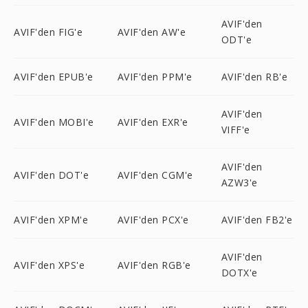
AVIF'den
AVIF'den FIG'e
AVIF'den AW'e
ODT'e
AVIF'den EPUB'e
AVIF'den PPM'e
AVIF'den RB'e
AVIF'den
AVIF'den MOBI'e
AVIF'den EXR'e
VIFF'e
AVIF'den
AVIF'den DOT'e
AVIF'den CGM'e
AZW3'e
AVIF'den XPM'e
AVIF'den PCX'e
AVIF'den FB2'e
AVIF'den
AVIF'den XPS'e
AVIF'den RGB'e
DOTX'e