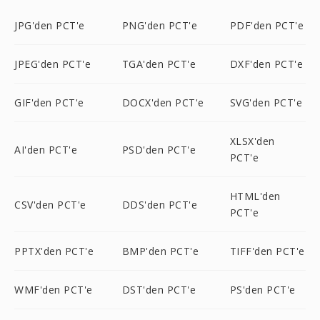
JPG'den PCT'e
PNG'den PCT'e
PDF'den PCT'e
JPEG'den PCT'e
TGA'den PCT'e
DXF'den PCT'e
GIF'den PCT'e
DOCX'den PCT'e
SVG'den PCT'e
XLSX'den
AI'den PCT'e
PSD'den PCT'e
PCT'e
HTML'den
CSV'den PCT'e
DDS'den PCT'e
PCT'e
PPTX'den PCT'e
BMP'den PCT'e
TIFF'den PCT'e
WMF'den PCT'e
DST'den PCT'e
PS'den PCT'e