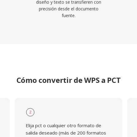
diseño y texto se transfieren con
precisión desde el documento
fuente.
Cómo convertir de WPS a PCT
2
Elija pct o cualquier otro formato de
salida deseado (más de 200 formatos