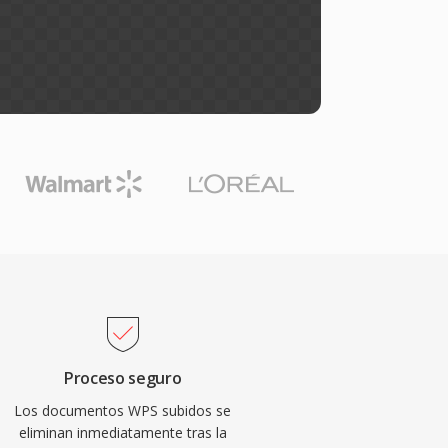
Proceso seguro
Los documentos WPS subidos se
eliminan inmediatamente tras la