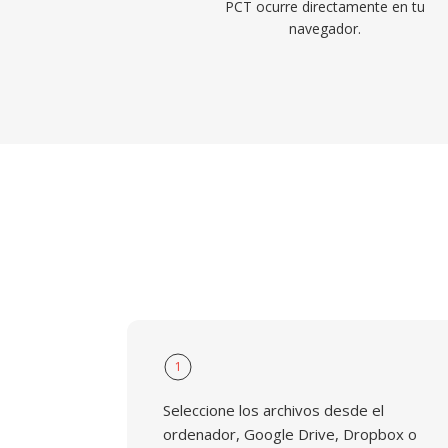
PCT ocurre directamente en tu
navegador.
1
Seleccione los archivos desde el
ordenador, Google Drive, Dropbox o