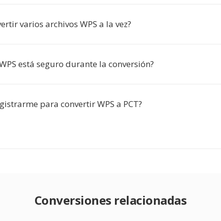
rtir varios archivos WPS a la vez?
 WPS está seguro durante la conversión?
egistrarme para convertir WPS a PCT?
Conversiones relacionadas