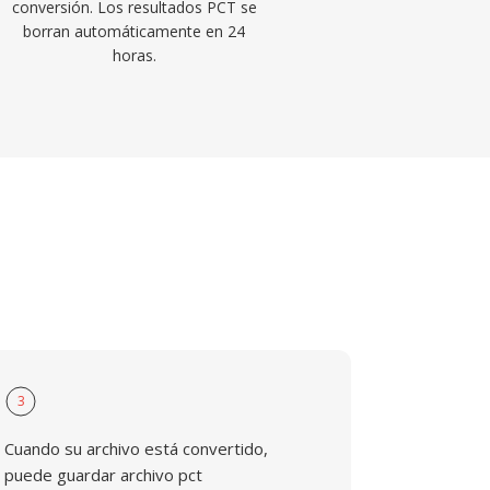
conversión. Los resultados PCT se
borran automáticamente en 24
horas.
3
Cuando su archivo está convertido,
puede guardar archivo pct