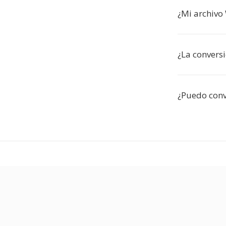
¿Mi archivo
¿La conversi
¿Puedo conve