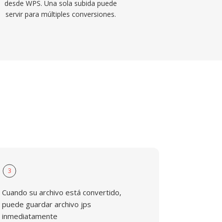
desde WPS. Una sola subida puede
servir para múltiples conversiones.
3
Cuando su archivo está convertido,
puede guardar archivo jps
inmediatamente