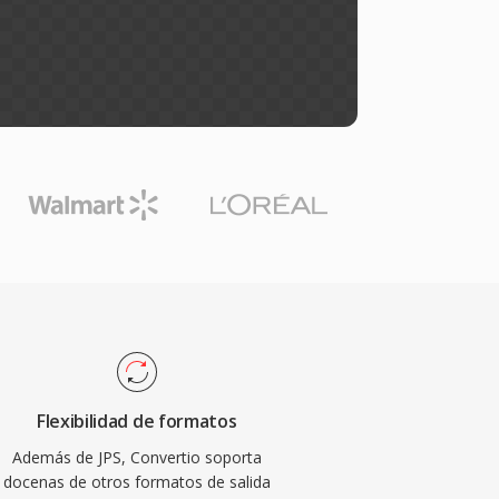
Flexibilidad de formatos
Además de JPS, Convertio soporta
docenas de otros formatos de salida