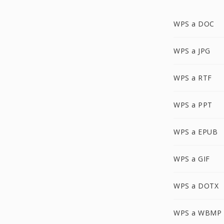
WPS a DOC
WPS a JPG
WPS a RTF
WPS a PPT
WPS a EPUB
WPS a GIF
WPS a DOTX
WPS a WBMP