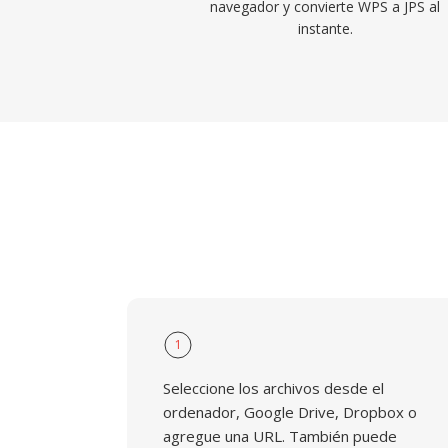
navegador y convierte WPS a JPS al
instante.
1
Seleccione los archivos desde el
ordenador, Google Drive, Dropbox o
agregue una URL. También puede