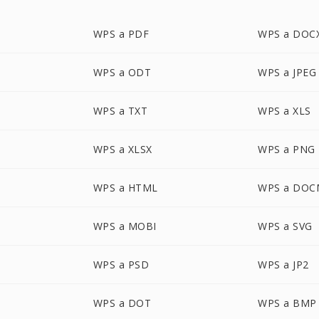
WPS a PDF
WPS a DOC
WPS a ODT
WPS a JPEG
WPS a TXT
WPS a XLS
WPS a XLSX
WPS a PNG
WPS a HTML
WPS a DOC
WPS a MOBI
WPS a SVG
WPS a PSD
WPS a JP2
WPS a DOT
WPS a BMP