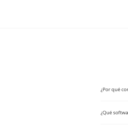
¿Por qué con
¿Qué softwa