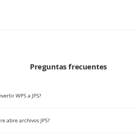
Preguntas frecuentes
vertir WPS a JPS?
re abre archivos JPS?