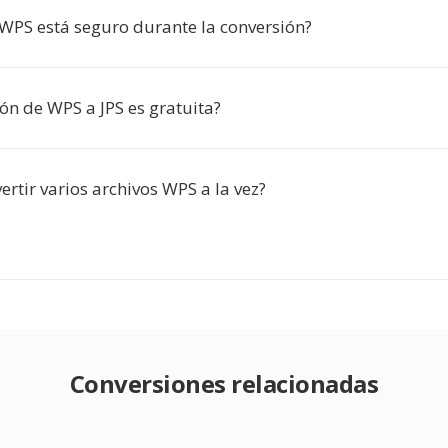
 WPS está seguro durante la conversión?
ón de WPS a JPS es gratuita?
rtir varios archivos WPS a la vez?
Conversiones relacionadas