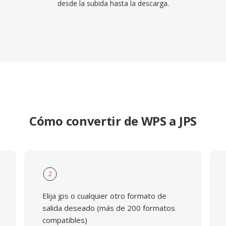
desde la subida hasta la descarga.
Cómo convertir de WPS a JPS
2
Elija jps o cualquier otro formato de
salida deseado (más de 200 formatos
compatibles)