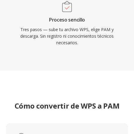
Proceso sencillo
Tres pasos — sube tu archivo WPS, elige PAM y
descarga. Sin registro ni conocimientos técnicos
necesarios.
Cómo convertir de WPS a PAM