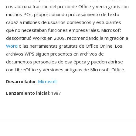
costaba una fracción del precio de Office y venia gratis con
muchos PCs, proporcionando procesamiento de texto
capaz a millones de usuarios domesticos y estudiantes
qué no necesitaban funciones empresariales. Microsoft
descontinuó Works en 2009, recomendando la migración a
Word
o las herramientas gratuitas de Office Online. Los
archivos WPS siguen presentes en archivos de
documentos personales de esa época y pueden abrirse
con LibreOffice y versiones antiguas de Microsoft Office.
Desarrollador
:
Microsoft
Lanzamiento inicial
: 1987