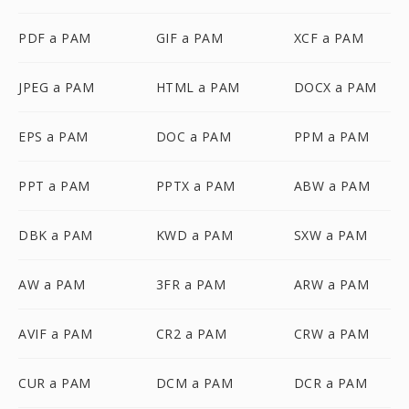
PDF a PAM
GIF a PAM
XCF a PAM
JPEG a PAM
HTML a PAM
DOCX a PAM
EPS a PAM
DOC a PAM
PPM a PAM
PPT a PAM
PPTX a PAM
ABW a PAM
DBK a PAM
KWD a PAM
SXW a PAM
AW a PAM
3FR a PAM
ARW a PAM
AVIF a PAM
CR2 a PAM
CRW a PAM
CUR a PAM
DCM a PAM
DCR a PAM