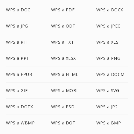
WPS a DOC
WPS a PDF
WPS a DOCX
WPS a JPG
WPS a ODT
WPS a JPEG
WPS a RTF
WPS a TXT
WPS a XLS
WPS a PPT
WPS a XLSX
WPS a PNG
WPS a EPUB
WPS a HTML
WPS a DOCM
WPS a GIF
WPS a MOBI
WPS a SVG
WPS a DOTX
WPS a PSD
WPS a JP2
WPS a WBMP
WPS a DOT
WPS a BMP