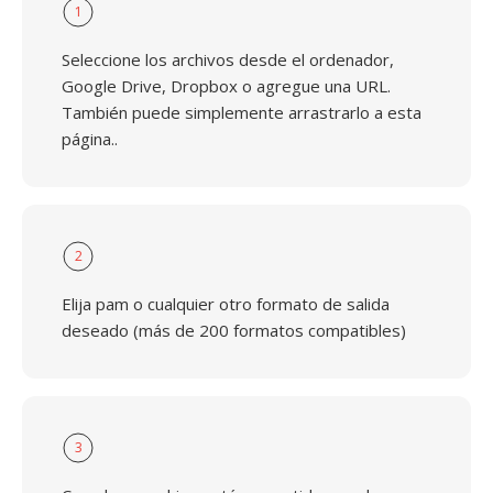
1
Seleccione los archivos desde el ordenador,
Google Drive, Dropbox o agregue una URL.
También puede simplemente arrastrarlo a esta
página..
2
Elija pam o cualquier otro formato de salida
deseado (más de 200 formatos compatibles)
3