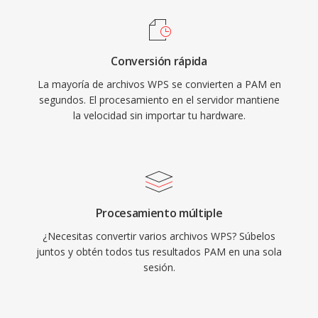
Conversión rápida
La mayoría de archivos WPS se convierten a PAM en
segundos. El procesamiento en el servidor mantiene
la velocidad sin importar tu hardware.
Procesamiento múltiple
¿Necesitas convertir varios archivos WPS? Súbelos
juntos y obtén todos tus resultados PAM en una sola
sesión.