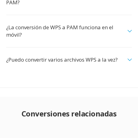
PAM?
¿La conversión de WPS a PAM funciona en el
móvil?
¿Puedo convertir varios archivos WPS a la vez?
Conversiones relacionadas