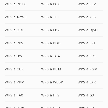
WPS a PPTX
WPS a PCX
WPS a CSV
WPS a AZW3
WPS a TIFF
WPS a XPS
WPS a ODP
WPS a FB2
WPS a DJVU
WPS a PPS
WPS a PDB
WPS a LRF
WPS a JPS
WPS a TGA
WPS a ICO
WPS a CUR
WPS a PBM
WPS a PGM
WPS a PPM
WPS a WEBP
WPS a EXR
WPS a FAX
WPS a FTS
WPS a G3