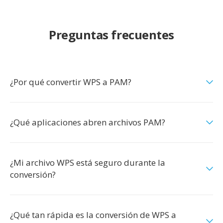
Preguntas frecuentes
¿Por qué convertir WPS a PAM?
¿Qué aplicaciones abren archivos PAM?
¿Mi archivo WPS está seguro durante la
conversión?
¿Qué tan rápida es la conversión de WPS a