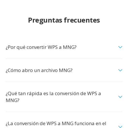
Preguntas frecuentes
¿Por qué convertir WPS a MNG?
¿Cómo abro un archivo MNG?
¿Qué tan rápida es la conversión de WPS a
MNG?
¿La conversión de WPS a MNG funciona en el