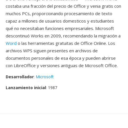
costaba una fracción del precio de Office y venia gratis con
muchos PCs, proporcionando procesamiento de texto
capaz a millones de usuarios domesticos y estudiantes
qué no necesitaban funciones empresariales. Microsoft
descontinuó Works en 2009, recomendando la migración a
Word
o las herramientas gratuitas de Office Online. Los
archivos WPS siguen presentes en archivos de
documentos personales de esa época y pueden abrirse
con LibreOffice y versiones antiguas de Microsoft Office.
Desarrollador
:
Microsoft
Lanzamiento inicial
: 1987