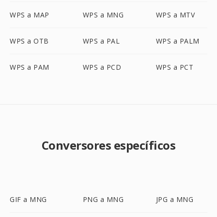
WPS a MAP
WPS a MNG
WPS a MTV
WPS a OTB
WPS a PAL
WPS a PALM
WPS a PAM
WPS a PCD
WPS a PCT
Conversores específicos
GIF a MNG
PNG a MNG
JPG a MNG