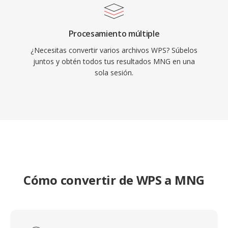
Procesamiento múltiple
¿Necesitas convertir varios archivos WPS? Súbelos
juntos y obtén todos tus resultados MNG en una
sola sesión.
Cómo convertir de WPS a MNG