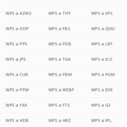
WPS a AZW3
WPS a TIFF
WPS a XPS
WPS a ODP
WPS a FB2
WPS a DJVU
WPS a PPS
WPS a PDB
WPS a LRF
WPS a JPS
WPS a TGA
WPS a ICO
WPS a CUR
WPS a PBM
WPS a PGM
WPS a PPM
WPS a WEBP
WPS a EXR
WPS a FAX
WPS a FTS
WPS a G3
WPS a HDR
WPS a HRZ
WPS a IPL