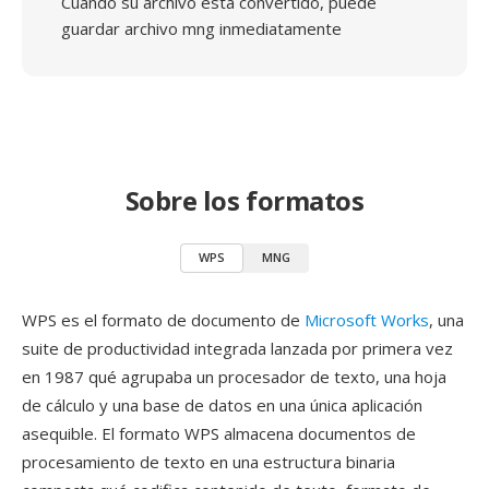
Cuando su archivo está convertido, puede
guardar archivo mng inmediatamente
Sobre los formatos
WPS
MNG
WPS es el formato de documento de
Microsoft Works
, una
suite de productividad integrada lanzada por primera vez
en 1987 qué agrupaba un procesador de texto, una hoja
de cálculo y una base de datos en una única aplicación
asequible. El formato WPS almacena documentos de
procesamiento de texto en una estructura binaria