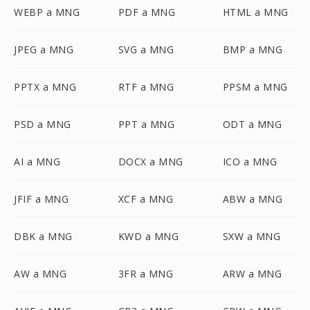
WEBP a MNG
PDF a MNG
HTML a MNG
JPEG a MNG
SVG a MNG
BMP a MNG
PPTX a MNG
RTF a MNG
PPSM a MNG
PSD a MNG
PPT a MNG
ODT a MNG
AI a MNG
DOCX a MNG
ICO a MNG
JFIF a MNG
XCF a MNG
ABW a MNG
DBK a MNG
KWD a MNG
SXW a MNG
AW a MNG
3FR a MNG
ARW a MNG