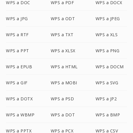
WPS a DOC
WPS a PDF
WPS a DOCX
WPS a JPG
WPS a ODT
WPS a JPEG
WPS a RTF
WPS a TXT
WPS a XLS
WPS a PPT
WPS a XLSX
WPS a PNG
WPS a EPUB
WPS a HTML
WPS a DOCM
WPS a GIF
WPS a MOBI
WPS a SVG
WPS a DOTX
WPS a PSD
WPS a JP2
WPS a WBMP
WPS a DOT
WPS a BMP
WPS a PPTX
WPS a PCX
WPS a CSV