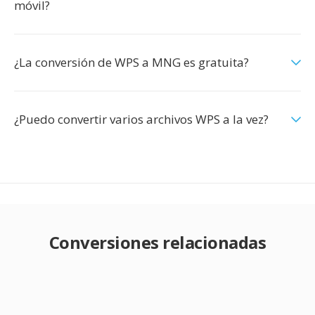
móvil?
¿La conversión de WPS a MNG es gratuita?
¿Puedo convertir varios archivos WPS a la vez?
Conversiones relacionadas