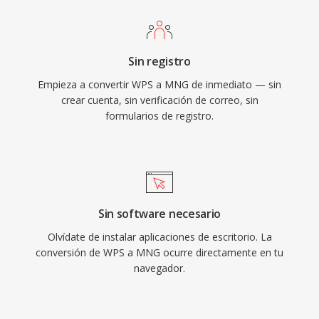
Sin registro
Empieza a convertir WPS a MNG de inmediato — sin
crear cuenta, sin verificación de correo, sin
formularios de registro.
Sin software necesario
Olvídate de instalar aplicaciones de escritorio. La
conversión de WPS a MNG ocurre directamente en tu
navegador.