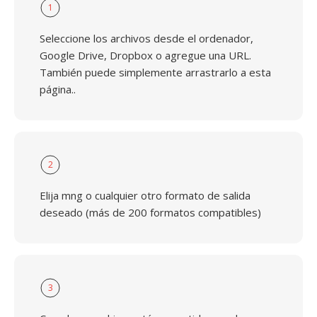
1
Seleccione los archivos desde el ordenador,
Google Drive, Dropbox o agregue una URL.
También puede simplemente arrastrarlo a esta
página..
2
Elija mng o cualquier otro formato de salida
deseado (más de 200 formatos compatibles)
3