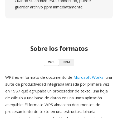
Cuando su archivo está convertido, puede
guardar archivo ppm inmediatamente
Sobre los formatos
WPS
PPM
WPS es el formato de documento de
Microsoft Works
, una
suite de productividad integrada lanzada por primera vez
en 1987 qué agrupaba un procesador de texto, una hoja
de cálculo y una base de datos en una única aplicación
asequible. El formato WPS almacena documentos de
procesamiento de texto en una estructura binaria