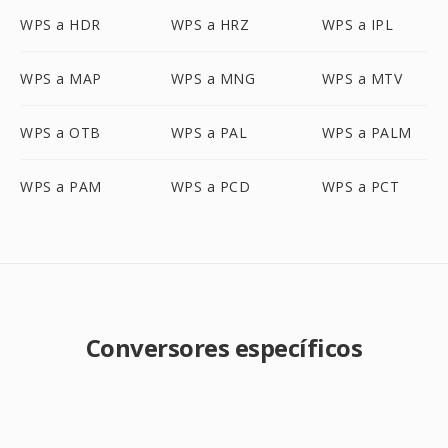
WPS a HDR
WPS a HRZ
WPS a IPL
WPS a MAP
WPS a MNG
WPS a MTV
WPS a OTB
WPS a PAL
WPS a PALM
WPS a PAM
WPS a PCD
WPS a PCT
Conversores específicos