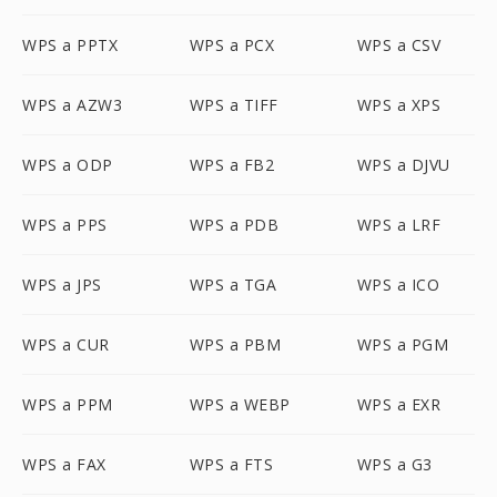
WPS a PPTX
WPS a PCX
WPS a CSV
WPS a AZW3
WPS a TIFF
WPS a XPS
WPS a ODP
WPS a FB2
WPS a DJVU
WPS a PPS
WPS a PDB
WPS a LRF
WPS a JPS
WPS a TGA
WPS a ICO
WPS a CUR
WPS a PBM
WPS a PGM
WPS a PPM
WPS a WEBP
WPS a EXR
WPS a FAX
WPS a FTS
WPS a G3