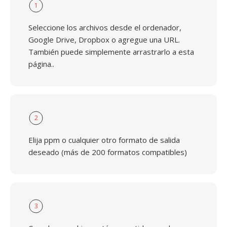
1
Seleccione los archivos desde el ordenador,
Google Drive, Dropbox o agregue una URL.
También puede simplemente arrastrarlo a esta
página..
2
Elija ppm o cualquier otro formato de salida
deseado (más de 200 formatos compatibles)
3