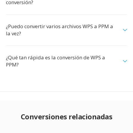
conversión?
¿Puedo convertir varios archivos WPS a PPM a
la vez?
¿Qué tan rápida es la conversión de WPS a
PPM?
Conversiones relacionadas