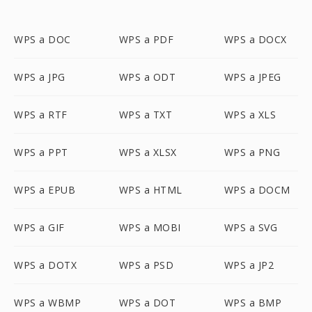
WPS a DOC
WPS a PDF
WPS a DOCX
WPS a JPG
WPS a ODT
WPS a JPEG
WPS a RTF
WPS a TXT
WPS a XLS
WPS a PPT
WPS a XLSX
WPS a PNG
WPS a EPUB
WPS a HTML
WPS a DOCM
WPS a GIF
WPS a MOBI
WPS a SVG
WPS a DOTX
WPS a PSD
WPS a JP2
WPS a WBMP
WPS a DOT
WPS a BMP