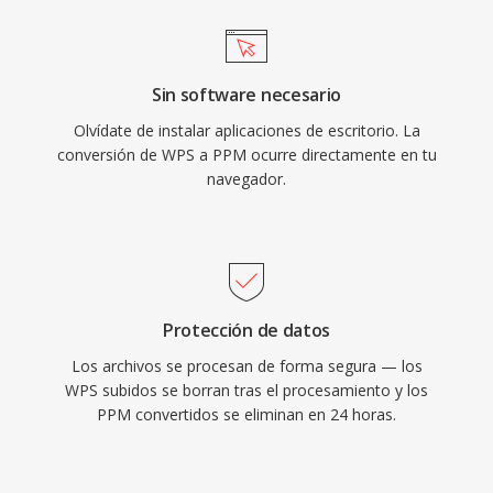
Sin software necesario
Olvídate de instalar aplicaciones de escritorio. La
conversión de WPS a PPM ocurre directamente en tu
navegador.
Protección de datos
Los archivos se procesan de forma segura — los
WPS subidos se borran tras el procesamiento y los
PPM convertidos se eliminan en 24 horas.