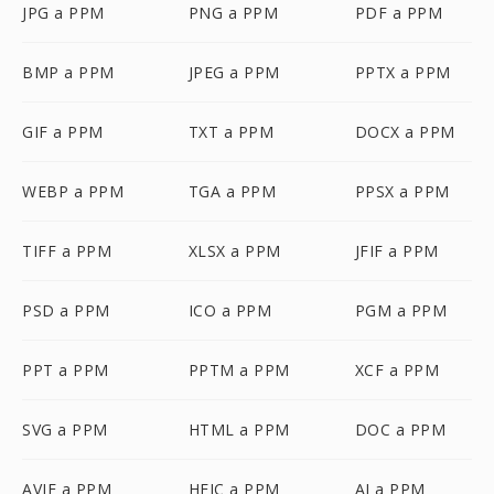
JPG a PPM
PNG a PPM
PDF a PPM
BMP a PPM
JPEG a PPM
PPTX a PPM
GIF a PPM
TXT a PPM
DOCX a PPM
WEBP a PPM
TGA a PPM
PPSX a PPM
TIFF a PPM
XLSX a PPM
JFIF a PPM
PSD a PPM
ICO a PPM
PGM a PPM
PPT a PPM
PPTM a PPM
XCF a PPM
SVG a PPM
HTML a PPM
DOC a PPM
AVIF a PPM
HEIC a PPM
AI a PPM