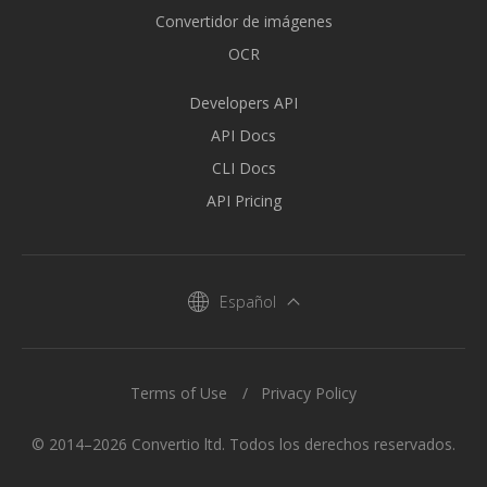
Convertidor de imágenes
OCR
Developers API
API Docs
CLI Docs
API Pricing
Español
Terms of Use
Privacy Policy
© 2014–2026 Convertio ltd. Todos los derechos reservados.