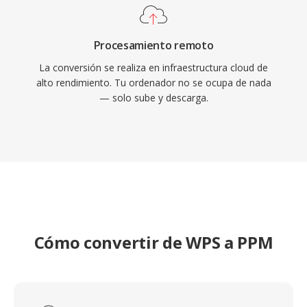
Procesamiento remoto
La conversión se realiza en infraestructura cloud de
alto rendimiento. Tu ordenador no se ocupa de nada
— solo sube y descarga.
Cómo convertir de WPS a PPM