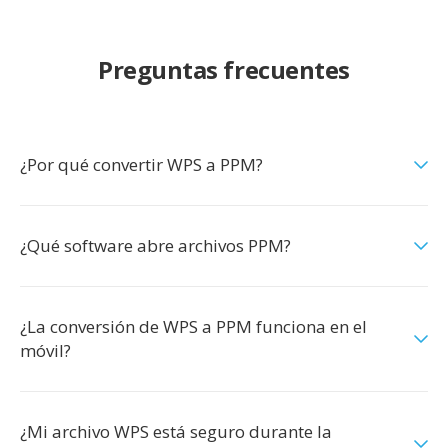
Preguntas frecuentes
¿Por qué convertir WPS a PPM?
¿Qué software abre archivos PPM?
¿La conversión de WPS a PPM funciona en el
móvil?
¿Mi archivo WPS está seguro durante la