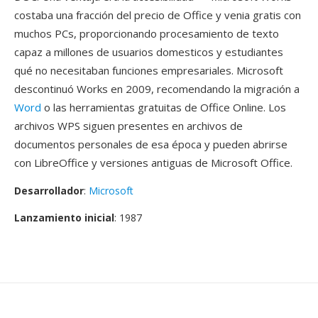
costaba una fracción del precio de Office y venia gratis con
muchos PCs, proporcionando procesamiento de texto
capaz a millones de usuarios domesticos y estudiantes
qué no necesitaban funciones empresariales. Microsoft
descontinuó Works en 2009, recomendando la migración a
Word
o las herramientas gratuitas de Office Online. Los
archivos WPS siguen presentes en archivos de
documentos personales de esa época y pueden abrirse
con LibreOffice y versiones antiguas de Microsoft Office.
Desarrollador
:
Microsoft
Lanzamiento inicial
: 1987