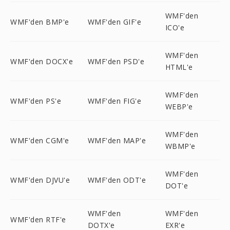
WMF'den
WMF'den BMP'e
WMF'den GIF'e
ICO'e
WMF'den
WMF'den DOCX'e
WMF'den PSD'e
HTML'e
WMF'den
WMF'den PS'e
WMF'den FIG'e
WEBP'e
WMF'den
WMF'den CGM'e
WMF'den MAP'e
WBMP'e
WMF'den
WMF'den DJVU'e
WMF'den ODT'e
DOT'e
WMF'den
WMF'den
WMF'den RTF'e
DOTX'e
EXR'e