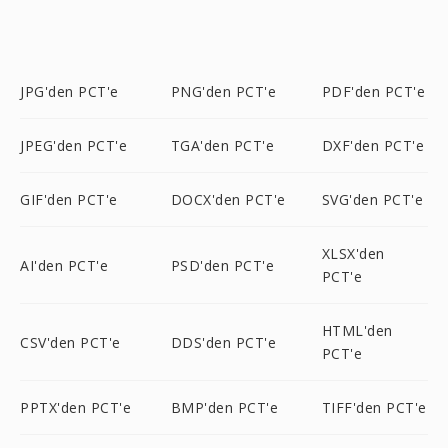
JPG'den PCT'e
PNG'den PCT'e
PDF'den PCT'e
JPEG'den PCT'e
TGA'den PCT'e
DXF'den PCT'e
GIF'den PCT'e
DOCX'den PCT'e
SVG'den PCT'e
XLSX'den
AI'den PCT'e
PSD'den PCT'e
PCT'e
HTML'den
CSV'den PCT'e
DDS'den PCT'e
PCT'e
PPTX'den PCT'e
BMP'den PCT'e
TIFF'den PCT'e