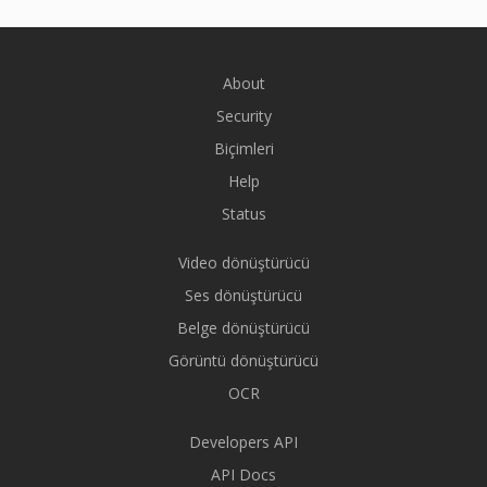
About
Security
Biçimleri
Help
Status
Video dönüştürücü
Ses dönüştürücü
Belge dönüştürücü
Görüntü dönüştürücü
OCR
Developers API
API Docs