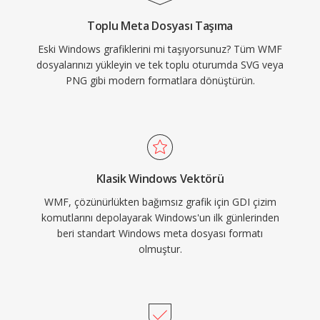
Toplu Meta Dosyası Taşıma
Eski Windows grafiklerini mi taşıyorsunuz? Tüm WMF
dosyalarınızı yükleyin ve tek toplu oturumda SVG veya
PNG gibi modern formatlara dönüştürün.
Klasik Windows Vektörü
WMF, çözünürlükten bağımsız grafik için GDI çizim
komutlarını depolayarak Windows'un ilk günlerinden
beri standart Windows meta dosyası formatı
olmuştur.