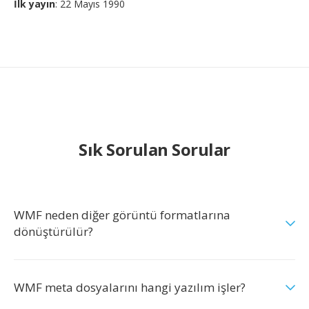
İlk yayın
: 22 Mayıs 1990
Sık Sorulan Sorular
WMF neden diğer görüntü formatlarına
dönüştürülür?
WMF meta dosyalarını hangi yazılım işler?