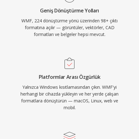
Geniş Dönüştürme Yolları
WMF, 224 dönüştürme yönü üzerinden 98+ çıktı
formatına açılır — görüntüler, vektörler, CAD
formatları ve belgeler hepsi mevcut.
Platformlar Arası Özgürlük
Yalnızca Windows kısıtlamasından çıkın. WMF'yi
herhangi bir cihazda yükleyin ve her yerde çalışan
formatlara dönüştürün — macOS, Linux, web ve
mobil.