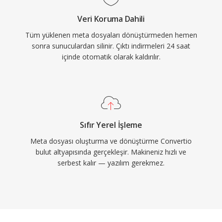
Veri Koruma Dahili
Tüm yüklenen meta dosyaları dönüştürmeden hemen
sonra sunuculardan silinir. Çıktı indirmeleri 24 saat
içinde otomatik olarak kaldırılır.
Sıfır Yerel İşleme
Meta dosyası oluşturma ve dönüştürme Convertio
bulut altyapısında gerçekleşir. Makineniz hızlı ve
serbest kalır — yazılım gerekmez.