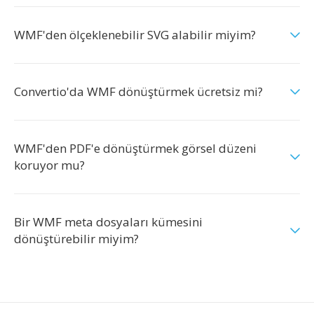
WMF'den ölçeklenebilir SVG alabilir miyim?
Convertio'da WMF dönüştürmek ücretsiz mi?
WMF'den PDF'e dönüştürmek görsel düzeni
koruyor mu?
Bir WMF meta dosyaları kümesini
dönüştürebilir miyim?