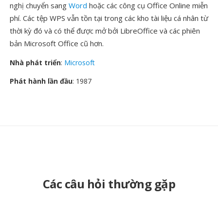
nghị chuyển sang
Word
hoặc các công cụ Office Online miễn
phí. Các tệp WPS vẫn tồn tại trong các kho tài liệu cá nhân từ
thời kỳ đó và có thể được mở bởi LibreOffice và các phiên
bản Microsoft Office cũ hơn.
Nhà phát triển
:
Microsoft
Phát hành lần đầu
: 1987
Các câu hỏi thường gặp