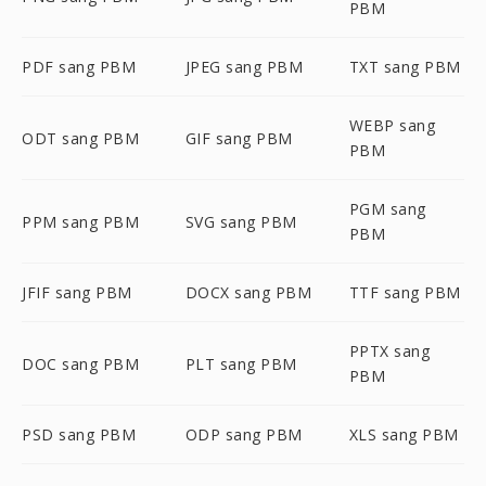
PBM
PDF sang PBM
JPEG sang PBM
TXT sang PBM
WEBP sang
ODT sang PBM
GIF sang PBM
PBM
PGM sang
PPM sang PBM
SVG sang PBM
PBM
JFIF sang PBM
DOCX sang PBM
TTF sang PBM
PPTX sang
DOC sang PBM
PLT sang PBM
PBM
PSD sang PBM
ODP sang PBM
XLS sang PBM