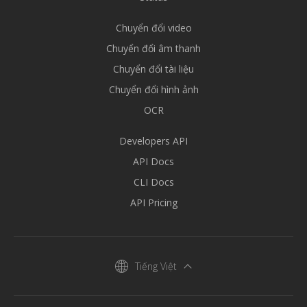
Chuyển đổi video
Chuyển đổi âm thanh
Chuyển đổi tài liệu
Chuyển đổi hình ảnh
OCR
Developers API
API Docs
CLI Docs
API Pricing
Tiếng Việt