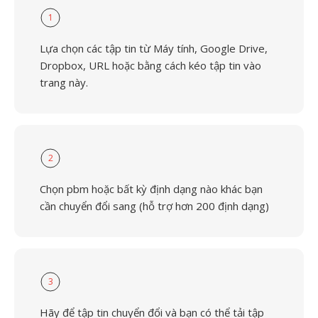
1
Lựa chọn các tập tin từ Máy tính, Google Drive,
Dropbox, URL hoặc bằng cách kéo tập tin vào
trang này.
2
Chọn pbm hoặc bất kỳ định dạng nào khác bạn
cần chuyển đổi sang (hỗ trợ hơn 200 định dạng)
3
Hãy để tập tin chuyển đổi và bạn có thể tải tập