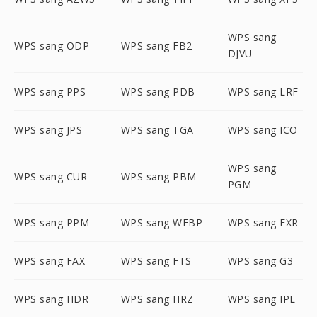
WPS sang
WPS sang ODP
WPS sang FB2
DJVU
WPS sang PPS
WPS sang PDB
WPS sang LRF
WPS sang JPS
WPS sang TGA
WPS sang ICO
WPS sang
WPS sang CUR
WPS sang PBM
PGM
WPS sang PPM
WPS sang WEBP
WPS sang EXR
WPS sang FAX
WPS sang FTS
WPS sang G3
WPS sang HDR
WPS sang HRZ
WPS sang IPL