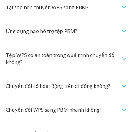
Tại sao nên chuyển WPS sang PBM?
Ứng dụng nào hỗ trợ tệp PBM?
Tệp WPS có an toàn trong quá trình chuyển đổi
không?
Chuyển đổi có hoạt động trên di động không?
Chuyển đổi WPS sang PBM nhanh không?