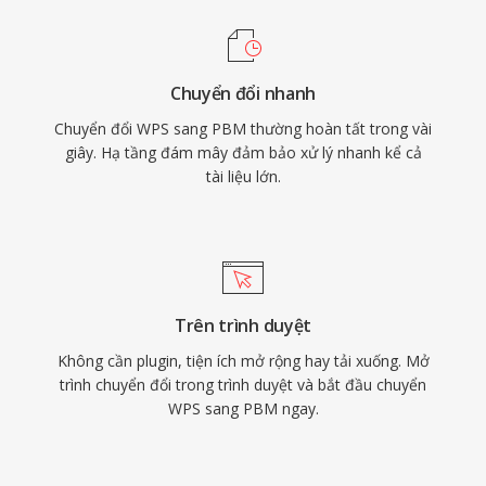
Chuyển đổi nhanh
Chuyển đổi WPS sang PBM thường hoàn tất trong vài
giây. Hạ tầng đám mây đảm bảo xử lý nhanh kể cả
tài liệu lớn.
Trên trình duyệt
Không cần plugin, tiện ích mở rộng hay tải xuống. Mở
trình chuyển đổi trong trình duyệt và bắt đầu chuyển
WPS sang PBM ngay.