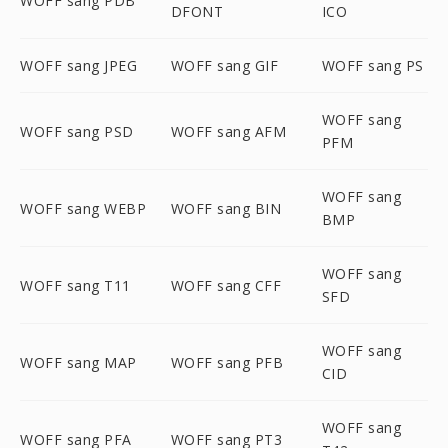
WOFF sang PDB
DFONT
ICO
WOFF sang JPEG
WOFF sang GIF
WOFF sang PS
WOFF sang
WOFF sang PSD
WOFF sang AFM
PFM
WOFF sang
WOFF sang WEBP
WOFF sang BIN
BMP
WOFF sang
WOFF sang T11
WOFF sang CFF
SFD
WOFF sang
WOFF sang MAP
WOFF sang PFB
CID
WOFF sang
WOFF sang PFA
WOFF sang PT3