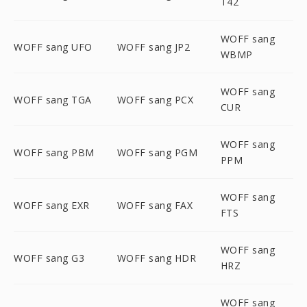
T42
WOFF sang
WOFF sang UFO
WOFF sang JP2
WBMP
WOFF sang
WOFF sang TGA
WOFF sang PCX
CUR
WOFF sang
WOFF sang PBM
WOFF sang PGM
PPM
WOFF sang
WOFF sang EXR
WOFF sang FAX
FTS
WOFF sang
WOFF sang G3
WOFF sang HDR
HRZ
WOFF sang