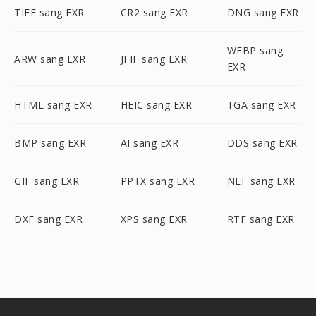
TIFF sang EXR
CR2 sang EXR
DNG sang EXR
WEBP sang
ARW sang EXR
JFIF sang EXR
EXR
HTML sang EXR
HEIC sang EXR
TGA sang EXR
BMP sang EXR
AI sang EXR
DDS sang EXR
GIF sang EXR
PPTX sang EXR
NEF sang EXR
DXF sang EXR
XPS sang EXR
RTF sang EXR