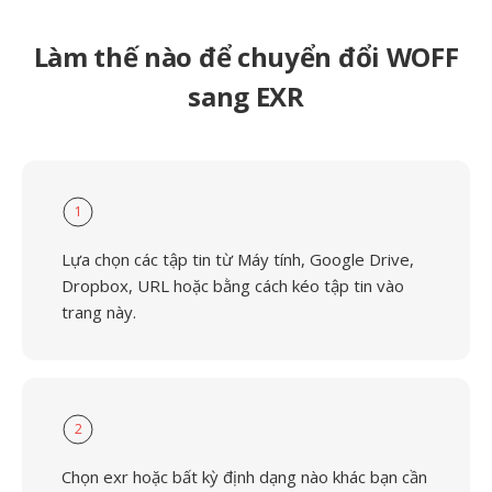
Làm thế nào để chuyển đổi WOFF
sang EXR
1
Lựa chọn các tập tin từ Máy tính, Google Drive,
Dropbox, URL hoặc bằng cách kéo tập tin vào
trang này.
2
Chọn exr hoặc bất kỳ định dạng nào khác bạn cần