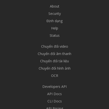
About
Security
Định dạng
Help
Status
Chuyển đổi video
Chuyển đổi âm thanh
Chuyển đổi tài liệu
Chuyển đổi hình ảnh
OCR
Developers API
API Docs
CLI Docs
API Pricing