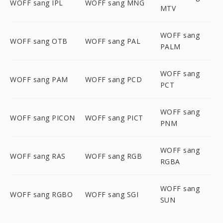
WOFF sang IPL
WOFF sang MNG
MTV
WOFF sang
WOFF sang OTB
WOFF sang PAL
PALM
WOFF sang
WOFF sang PAM
WOFF sang PCD
PCT
WOFF sang
WOFF sang PICON
WOFF sang PICT
PNM
WOFF sang
WOFF sang RAS
WOFF sang RGB
RGBA
WOFF sang
WOFF sang RGBO
WOFF sang SGI
SUN