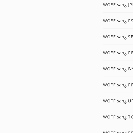
WOFF sang JP
WOFF sang P
WOFF sang S
WOFF sang P
WOFF sang B
WOFF sang P
WOFF sang U
WOFF sang T
WOFF sang P