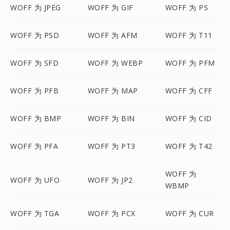
WOFF 为 JPEG
WOFF 为 GIF
WOFF 为 PS
WOFF 为 PSD
WOFF 为 AFM
WOFF 为 T11
WOFF 为 SFD
WOFF 为 WEBP
WOFF 为 PFM
WOFF 为 PFB
WOFF 为 MAP
WOFF 为 CFF
WOFF 为 BMP
WOFF 为 BIN
WOFF 为 CID
WOFF 为 PFA
WOFF 为 PT3
WOFF 为 T42
WOFF 为
WOFF 为 UFO
WOFF 为 JP2
WBMP
WOFF 为 TGA
WOFF 为 PCX
WOFF 为 CUR