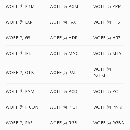
WOFF 为 PBM
WOFF 为 PGM
WOFF 为 PPM
WOFF 为 EXR
WOFF 为 FAX
WOFF 为 FTS
WOFF 为 G3
WOFF 为 HDR
WOFF 为 HRZ
WOFF 为 IPL
WOFF 为 MNG
WOFF 为 MTV
WOFF 为
WOFF 为 OTB
WOFF 为 PAL
PALM
WOFF 为 PAM
WOFF 为 PCD
WOFF 为 PCT
WOFF 为 PICON
WOFF 为 PICT
WOFF 为 PNM
WOFF 为 RAS
WOFF 为 RGB
WOFF 为 RGBA