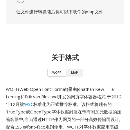
让文件进行转换随后你可以下载你的map文件
关于格式
WOFF
MAP
WOFF(Web Open Font Format)是由Jonathan Kew、Tal
Leming和Erik van Blokland开发的网页字体容器格式,于2012
年12月被
W3C
标准化为正式推荐标准。该格式将现有的
TrueType或OpenType字体数据封装在带有附加元数据的压
缩容器中,专为通过HTTP作为网页的一部分高效传输而设计,
配合CSS @font-face规则使用。WOFF对字体数据应用表级