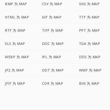
BMP 为 MAP
CSV 为 MAP
SVG 为 MAP
HTML 为 MAP
GIF 为 MAP
TTF 为 MAP
RTF 为 MAP
TIFF 为 MAP
PPT 为 MAP
XLS 为 MAP
DOC 为 MAP
TGA 为 MAP
WEBP 为 MAP
IPL 为 MAP
DDS 为 MAP
JP2 为 MAP
ODT 为 MAP
WMF 为 MAP
JFIF 为 MAP
CDR 为 MAP
BIN 为 MAP