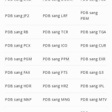
PDB sang
PDB sang JP2
PDB sang LRF
PBM
PDB sang RB
PDB sang TCR
PDB sang TGA
PDB sang PCX
PDB sang ICO
PDB sang CUR
PDB sang PGM
PDB sang PPM
PDB sang EXR
PDB sang FAX
PDB sang FTS
PDB sang G3
PDB sang HDR
PDB sang HRZ
PDB sang IPL
PDB sang MAP
PDB sang MNG
PDB sang MTV