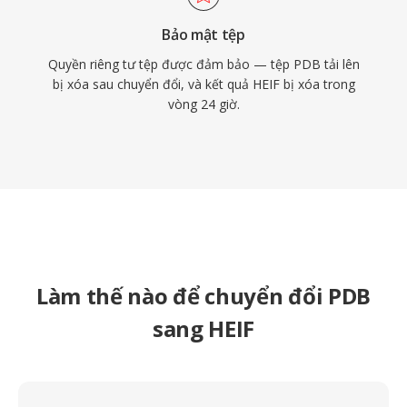
Bảo mật tệp
Quyền riêng tư tệp được đảm bảo — tệp PDB tải lên
bị xóa sau chuyển đổi, và kết quả HEIF bị xóa trong
vòng 24 giờ.
Làm thế nào để chuyển đổi PDB
sang HEIF