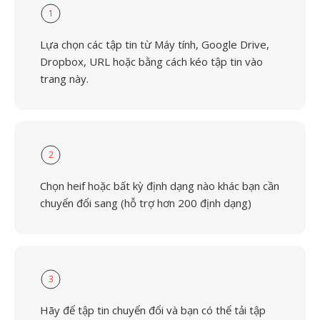
1
Lựa chọn các tập tin từ Máy tính, Google Drive,
Dropbox, URL hoặc bằng cách kéo tập tin vào
trang này.
2
Chọn heif hoặc bất kỳ định dạng nào khác bạn cần
chuyển đổi sang (hỗ trợ hơn 200 định dạng)
3
Hãy để tập tin chuyển đổi và bạn có thể tải tập