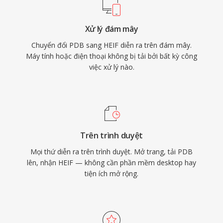
Xử lý đám mây
Chuyển đổi PDB sang HEIF diễn ra trên đám mây.
Máy tính hoặc điện thoại không bị tải bởi bất kỳ công
việc xử lý nào.
Trên trình duyệt
Mọi thứ diễn ra trên trình duyệt. Mở trang, tải PDB
lên, nhận HEIF — không cần phần mềm desktop hay
tiện ích mở rộng.