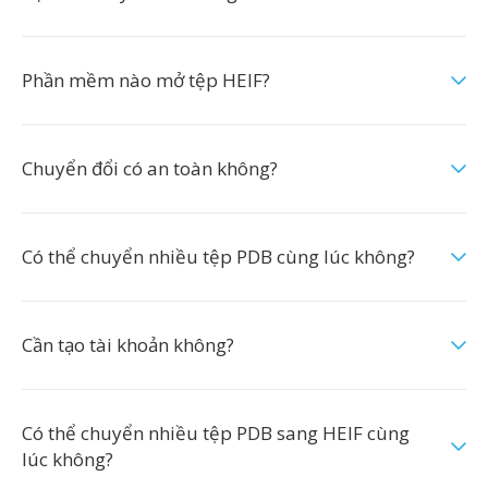
Phần mềm nào mở tệp HEIF?
Chuyển đổi có an toàn không?
Có thể chuyển nhiều tệp PDB cùng lúc không?
Cần tạo tài khoản không?
Có thể chuyển nhiều tệp PDB sang HEIF cùng
lúc không?