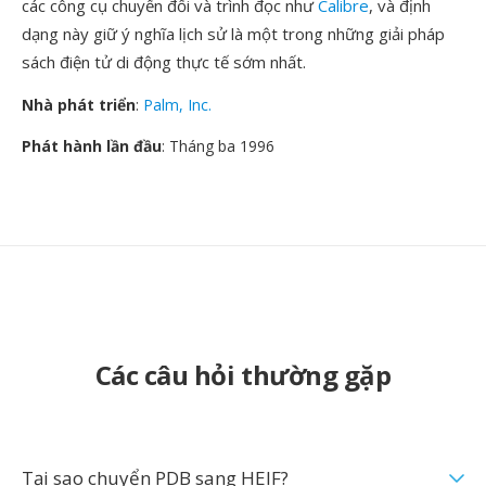
các công cụ chuyển đổi và trình đọc như
Calibre
, và định
dạng này giữ ý nghĩa lịch sử là một trong những giải pháp
sách điện tử di động thực tế sớm nhất.
Nhà phát triển
:
Palm, Inc.
Phát hành lần đầu
: Tháng ba 1996
Các câu hỏi thường gặp
Tại sao chuyển PDB sang HEIF?