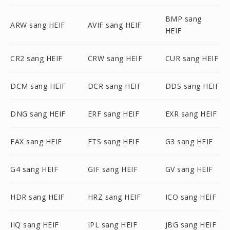
BMP sang
ARW sang HEIF
AVIF sang HEIF
HEIF
CR2 sang HEIF
CRW sang HEIF
CUR sang HEIF
DCM sang HEIF
DCR sang HEIF
DDS sang HEIF
DNG sang HEIF
ERF sang HEIF
EXR sang HEIF
FAX sang HEIF
FTS sang HEIF
G3 sang HEIF
G4 sang HEIF
GIF sang HEIF
GV sang HEIF
HDR sang HEIF
HRZ sang HEIF
ICO sang HEIF
IIQ sang HEIF
IPL sang HEIF
JBG sang HEIF