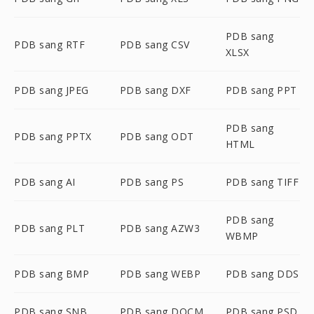
PDB sang
PDB sang RTF
PDB sang CSV
XLSX
PDB sang JPEG
PDB sang DXF
PDB sang PPT
PDB sang
PDB sang PPTX
PDB sang ODT
HTML
PDB sang AI
PDB sang PS
PDB sang TIFF
PDB sang
PDB sang PLT
PDB sang AZW3
WBMP
PDB sang BMP
PDB sang WEBP
PDB sang DDS
PDB sang SNB
PDB sang DOCM
PDB sang PSD