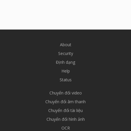
About
Security
Định dạng
Help
Status
Chuyển đổi video
Chuyển đổi âm thanh
Chuyển đổi tài liệu
Chuyển đổi hình ảnh
OCR