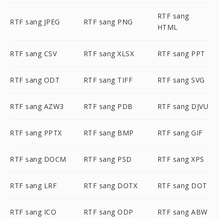
RTF sang
RTF sang JPEG
RTF sang PNG
HTML
RTF sang CSV
RTF sang XLSX
RTF sang PPT
RTF sang ODT
RTF sang TIFF
RTF sang SVG
RTF sang AZW3
RTF sang PDB
RTF sang DJVU
RTF sang PPTX
RTF sang BMP
RTF sang GIF
RTF sang DOCM
RTF sang PSD
RTF sang XPS
RTF sang LRF
RTF sang DOTX
RTF sang DOT
RTF sang ICO
RTF sang ODP
RTF sang ABW