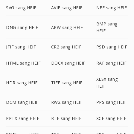
SVG sang HEIF
AVIF sang HEIF
NEF sang HEIF
BMP sang
DNG sang HEIF
ARW sang HEIF
HEIF
JFIF sang HEIF
CR2 sang HEIF
PSD sang HEIF
HTML sang HEIF
DOCX sang HEIF
RAF sang HEIF
XLSX sang
HDR sang HEIF
TIFF sang HEIF
HEIF
DCM sang HEIF
RW2 sang HEIF
PPS sang HEIF
PPTX sang HEIF
RTF sang HEIF
XCF sang HEIF