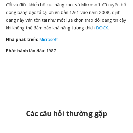
đổi và điều khiển bố cục nâng cao, và Microsoft đã tuyên bố
đóng băng đặc tả tại phiên bản 1.9.1 vào năm 2008, định
dạng này vẫn tồn tại như một lựa chọn trao đổi đáng tin cậy
khi không thể đảm bảo khả năng tương thích
DOCX
.
Nhà phát triển
:
Microsoft
Phát hành lần đầu
: 1987
Các câu hỏi thường gặp