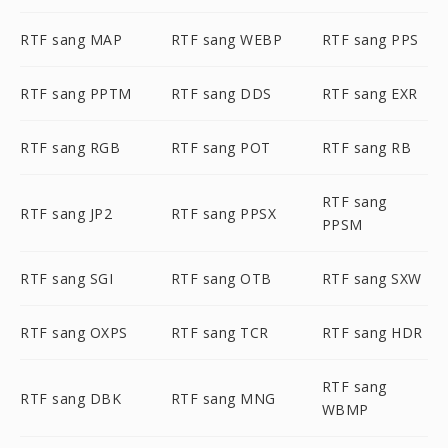
RTF sang MAP
RTF sang WEBP
RTF sang PPS
RTF sang PPTM
RTF sang DDS
RTF sang EXR
RTF sang RGB
RTF sang POT
RTF sang RB
RTF sang
RTF sang JP2
RTF sang PPSX
PPSM
RTF sang SGI
RTF sang OTB
RTF sang SXW
RTF sang OXPS
RTF sang TCR
RTF sang HDR
RTF sang
RTF sang DBK
RTF sang MNG
WBMP