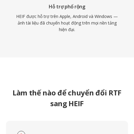
Hỗ trợ phổ rộng
HEIF được hỗ trợ trên Apple, Android và Windows —
ảnh tài liệu đã chuyển hoạt động trên mọi nền tảng
hiện đại.
Làm thế nào để chuyển đổi RTF
sang HEIF