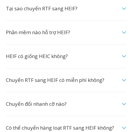
Tại sao chuyển RTF sang HEIF?
Phần mềm nào hỗ trợ HEIF?
HEIF có giống HEIC không?
Chuyển RTF sang HEIF có miễn phí không?
Chuyển đổi nhanh cỡ nào?
Có thể chuyển hàng loạt RTF sang HEIF không?