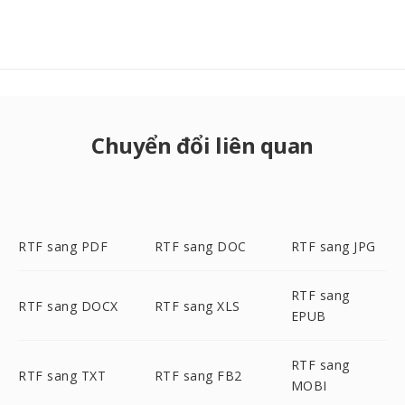
Chuyển đổi liên quan
RTF sang PDF
RTF sang DOC
RTF sang JPG
RTF sang
RTF sang DOCX
RTF sang XLS
EPUB
RTF sang
RTF sang TXT
RTF sang FB2
MOBI