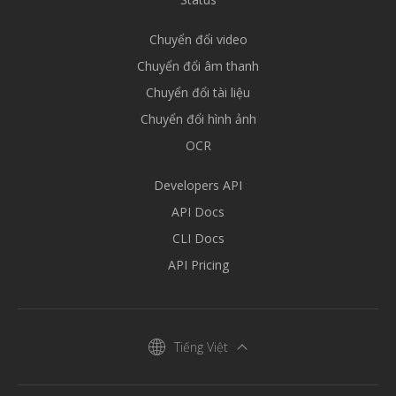
Chuyển đổi video
Chuyển đổi âm thanh
Chuyển đổi tài liệu
Chuyển đổi hình ảnh
OCR
Developers API
API Docs
CLI Docs
API Pricing
Tiếng Việt