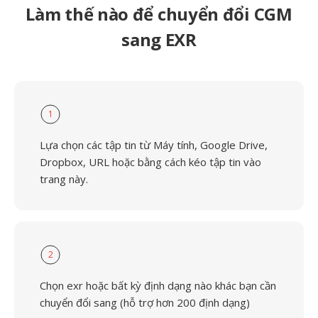
Làm thế nào để chuyển đổi CGM
sang EXR
1
Lựa chọn các tập tin từ Máy tính, Google Drive,
Dropbox, URL hoặc bằng cách kéo tập tin vào
trang này.
2
Chọn exr hoặc bất kỳ định dạng nào khác bạn cần
chuyển đổi sang (hỗ trợ hơn 200 định dạng)