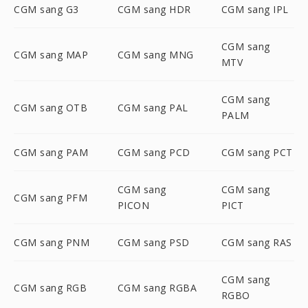
CGM sang G3
CGM sang HDR
CGM sang IPL
CGM sang
CGM sang MAP
CGM sang MNG
MTV
CGM sang
CGM sang OTB
CGM sang PAL
PALM
CGM sang PAM
CGM sang PCD
CGM sang PCT
CGM sang
CGM sang
CGM sang PFM
PICON
PICT
CGM sang PNM
CGM sang PSD
CGM sang RAS
CGM sang
CGM sang RGB
CGM sang RGBA
RGBO