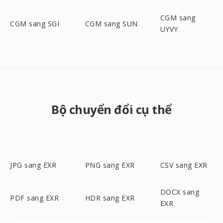
CGM sang
CGM sang SGI
CGM sang SUN
UYVY
Bộ chuyển đổi cụ thể
JPG sang EXR
PNG sang EXR
CSV sang EXR
DOCX sang
PDF sang EXR
HDR sang EXR
EXR