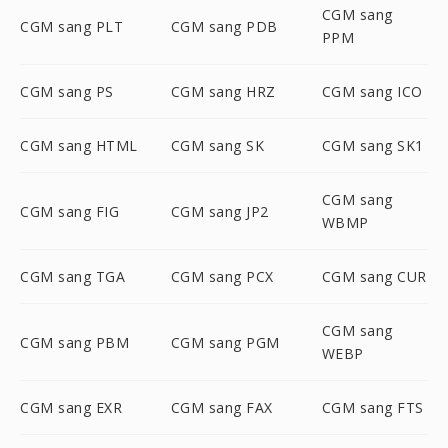
CGM sang
CGM sang PLT
CGM sang PDB
PPM
CGM sang PS
CGM sang HRZ
CGM sang ICO
CGM sang HTML
CGM sang SK
CGM sang SK1
CGM sang
CGM sang FIG
CGM sang JP2
WBMP
CGM sang TGA
CGM sang PCX
CGM sang CUR
CGM sang
CGM sang PBM
CGM sang PGM
WEBP
CGM sang EXR
CGM sang FAX
CGM sang FTS