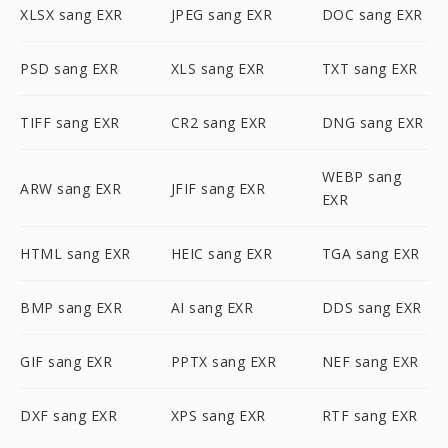
XLSX sang EXR
JPEG sang EXR
DOC sang EXR
PSD sang EXR
XLS sang EXR
TXT sang EXR
TIFF sang EXR
CR2 sang EXR
DNG sang EXR
WEBP sang
ARW sang EXR
JFIF sang EXR
EXR
HTML sang EXR
HEIC sang EXR
TGA sang EXR
BMP sang EXR
AI sang EXR
DDS sang EXR
GIF sang EXR
PPTX sang EXR
NEF sang EXR
DXF sang EXR
XPS sang EXR
RTF sang EXR