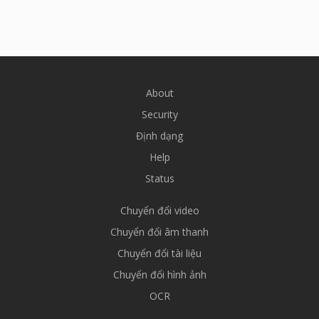
About
Security
Định dạng
Help
Status
Chuyển đổi video
Chuyển đổi âm thanh
Chuyển đổi tài liệu
Chuyển đổi hình ảnh
OCR